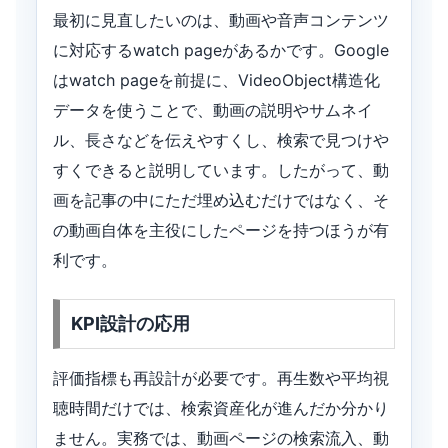
最初に見直したいのは、動画や音声コンテンツ
に対応するwatch pageがあるかです。Google
はwatch pageを前提に、VideoObject構造化
データを使うことで、動画の説明やサムネイ
ル、長さなどを伝えやすくし、検索で見つけや
すくできると説明しています。したがって、動
画を記事の中にただ埋め込むだけではなく、そ
の動画自体を主役にしたページを持つほうが有
利です。
KPI設計の応用
評価指標も再設計が必要です。再生数や平均視
聴時間だけでは、検索資産化が進んだか分かり
ません。実務では、動画ページの検索流入、動