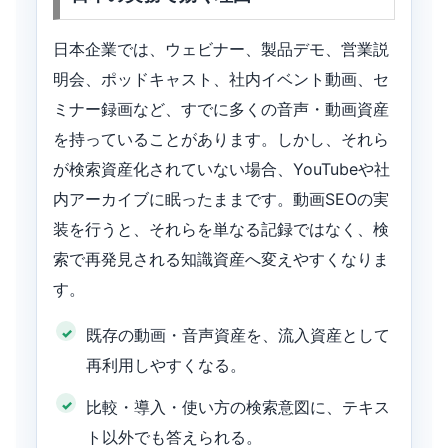
日本企業では、ウェビナー、製品デモ、営業説
明会、ポッドキャスト、社内イベント動画、セ
ミナー録画など、すでに多くの音声・動画資産
を持っていることがあります。しかし、それら
が検索資産化されていない場合、YouTubeや社
内アーカイブに眠ったままです。動画SEOの実
装を行うと、それらを単なる記録ではなく、検
索で再発見される知識資産へ変えやすくなりま
す。
既存の動画・音声資産を、流入資産として
再利用しやすくなる。
比較・導入・使い方の検索意図に、テキス
ト以外でも答えられる。