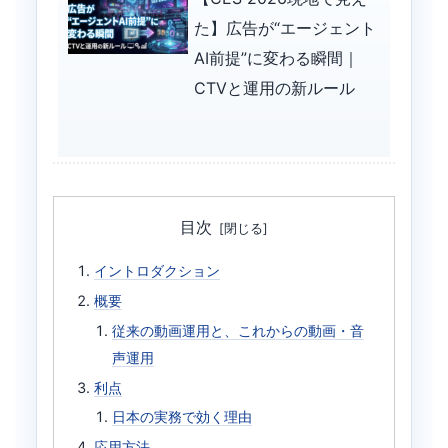
た】広告が“エージェント
AI前提”に変わる瞬間｜
CTVと運用の新ルール
目次
イントロダクション
概要
従来の動画運用と、これからの動画・音
声運用
利点
日本の実務で効く理由
応用方法