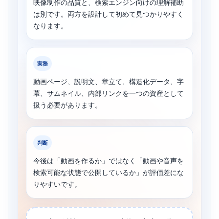
映像制作の品質と、検索エンジン向けの理解補助
は別です。両方を設計して初めて見つかりやすく
なります。
実務
動画ページ、説明文、章立て、構造化データ、字
幕、サムネイル、内部リンクを一つの資産として
扱う必要があります。
判断
今後は「動画を作るか」ではなく「動画や音声を
検索可能な状態で公開しているか」が評価差にな
りやすいです。