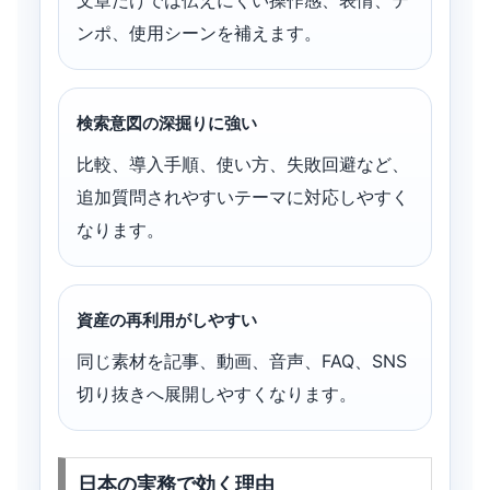
文章だけでは伝えにくい操作感、表情、テ
ンポ、使用シーンを補えます。
検索意図の深掘りに強い
比較、導入手順、使い方、失敗回避など、
追加質問されやすいテーマに対応しやすく
なります。
資産の再利用がしやすい
同じ素材を記事、動画、音声、FAQ、SNS
切り抜きへ展開しやすくなります。
日本の実務で効く理由