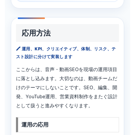
応用方法
運用、KPI、クリエイティブ、体制、リスク、テ
スト設計に分けて実装します
ここからは、音声・動画SEOを現場の運用項目
に落とし込みます。大切なのは、動画チームだ
けのテーマにしないことです。SEO、編集、開
発、YouTube運用、営業資料制作をまたぐ設計
として扱うと進みやすくなります。
運用の応用