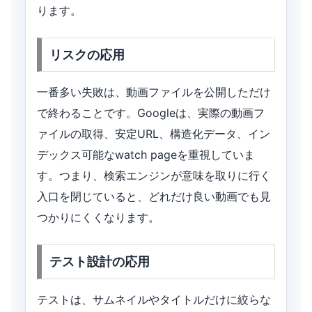
ります。
リスクの応用
一番多い失敗は、動画ファイルを公開しただけ
で終わることです。Googleは、実際の動画フ
ァイルの取得、安定URL、構造化データ、イン
デックス可能なwatch pageを重視していま
す。つまり、検索エンジンが意味を取りに行く
入口を閉じていると、どれだけ良い動画でも見
つかりにくくなります。
テスト設計の応用
テストは、サムネイルやタイトルだけに絞らな