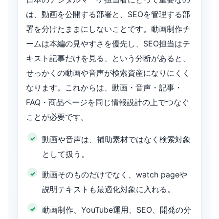
は、動画を公開する部署と、SEOを管理する部
署を分けたままにしないことです。動画制作チ
ームは本編の見やすさを優先し、SEO担当はテ
キスト記事だけを見る、という分断があると、
せっかくの動画や音声が検索資産になりにくく
なります。これからは、動画・音声・記事・
FAQ・商品ページを同じ情報設計の上でつなぐ
ことが必要です。
動画や音声は、補助素材ではなく検索対象
として扱う。
動画そのものだけでなく、watch pageや
説明テキストも最適化対象に入れる。
動画制作、YouTube運用、SEO、開発の分