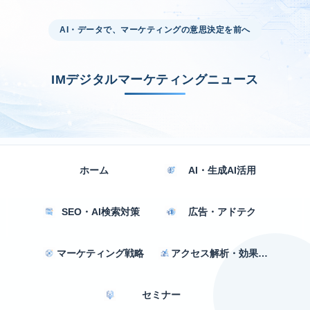
AI・データで、マーケティングの意思決定を前へ
IMデジタルマーケティングニュース
ホーム
AI・生成AI活用
SEO・AI検索対策
広告・アドテク
マーケティング戦略
アクセス解析・効果測定
セミナー