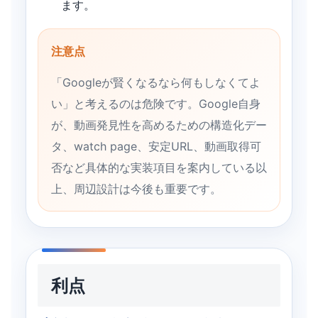
ます。
注意点
「Googleが賢くなるなら何もしなくてよ
い」と考えるのは危険です。Google自身
が、動画発見性を高めるための構造化デー
タ、watch page、安定URL、動画取得可
否など具体的な実装項目を案内している以
上、周辺設計は今後も重要です。
利点