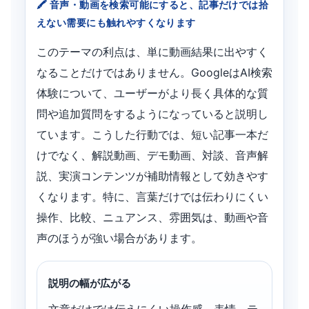
音声・動画を検索可能にすると、記事だけでは拾
えない需要にも触れやすくなります
このテーマの利点は、単に動画結果に出やすく
なることだけではありません。GoogleはAI検索
体験について、ユーザーがより長く具体的な質
問や追加質問をするようになっていると説明し
ています。こうした行動では、短い記事一本だ
けでなく、解説動画、デモ動画、対談、音声解
説、実演コンテンツが補助情報として効きやす
くなります。特に、言葉だけでは伝わりにくい
操作、比較、ニュアンス、雰囲気は、動画や音
声のほうが強い場合があります。
説明の幅が広がる