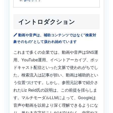
イントロダクション
動画や音声は、補助コンテンツではなく“検索対
象そのもの”として扱われ始めています
これまで多くの企業では、動画や音声はSNS運
用、YouTube運用、イベントアーカイブ、ポッ
ドキャスト配信といった文脈で使われがちでし
た。検索流入は記事が担い、動画は補助的とい
う位置づけです。しかし、参照元記事で紹介さ
れたLiz Reid氏の説明は、この前提を揺らしま
す。マルチモーダルLLMによって、Googleは
音声や動画を以前より深く理解できるようにな
り、単なる文字起こしだけではなく、内容やス