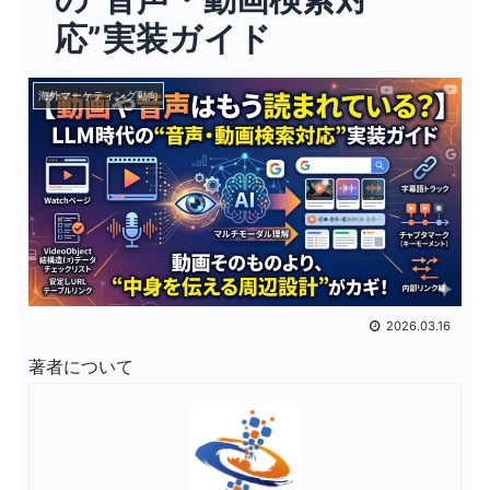
応”実装ガイド
海外マーケティング動向
2026.03.16
著者について