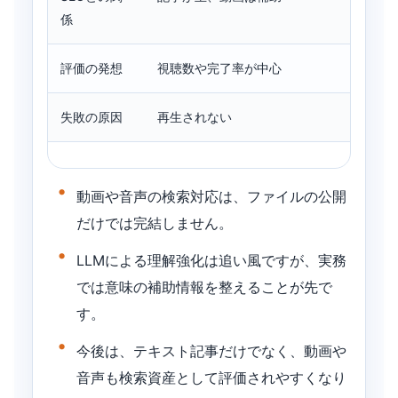
係
評価の発想
視聴数や完了率が中心
検索
失敗の原因
再生されない
検索
動画や音声の検索対応は、ファイルの公開
だけでは完結しません。
LLMによる理解強化は追い風ですが、実務
では意味の補助情報を整えることが先で
す。
今後は、テキスト記事だけでなく、動画や
音声も検索資産として評価されやすくなり