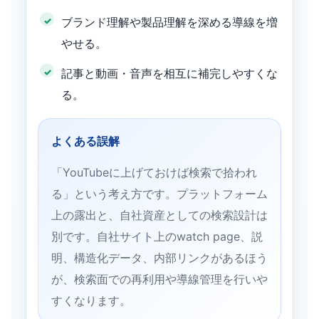
ブランド理解や製品理解を深める導線を増
やせる。
記事と動画・音声を相互に補完しやすくな
る。
よくある誤解
「YouTubeに上げておけば検索で拾われ
る」という考え方です。プラットフォーム
上の露出と、自社資産としての検索設計は
別です。自社サイト上のwatch page、説
明、構造化データ、内部リンクがあるほう
が、検索面での再利用や導線管理を行いや
すくなります。