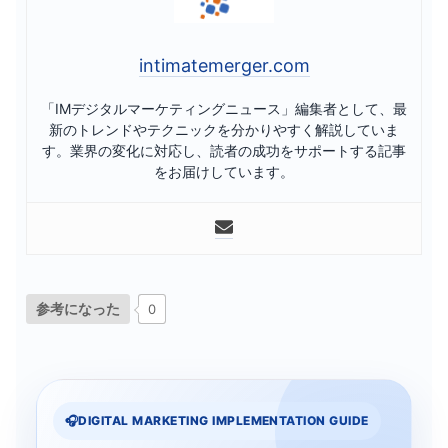
intimatemerger.com
「IMデジタルマーケティングニュース」編集者として、最
新のトレンドやテクニックを分かりやすく解説していま
す。業界の変化に対応し、読者の成功をサポートする記事
をお届けしています。
参考になった
0
DIGITAL MARKETING IMPLEMENTATION GUIDE