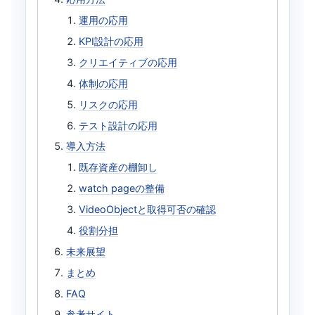
運用の応用
KPI設計の応用
クリエイティブの応用
体制の応用
リスクの応用
テスト設計の応用
導入方法
既存資産の棚卸し
watch pageの整備
VideoObjectと取得可否の確認
役割分担
未来展望
まとめ
FAQ
参考サイト