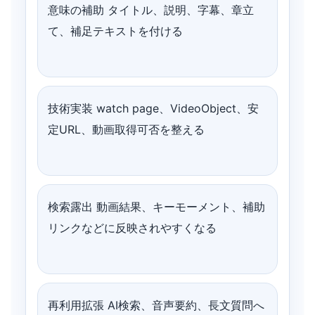
意味の補助 タイトル、説明、字幕、章立
て、補足テキストを付ける
技術実装 watch page、VideoObject、安
定URL、動画取得可否を整える
検索露出 動画結果、キーモーメント、補助
リンクなどに反映されやすくなる
再利用拡張 AI検索、音声要約、長文質問へ