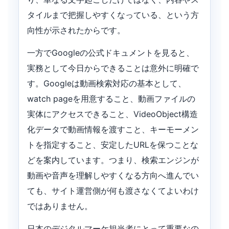
タイルまで把握しやすくなっている、という方
向性が示されたからです。
一方でGoogleの公式ドキュメントを見ると、
実務として今日からできることは意外に明確で
す。Googleは動画検索対応の基本として、
watch pageを用意すること、動画ファイルの
実体にアクセスできること、VideoObject構造
化データで動画情報を渡すこと、キーモーメン
トを指定すること、安定したURLを保つことな
どを案内しています。つまり、検索エンジンが
動画や音声を理解しやすくなる方向へ進んでい
ても、サイト運営側が何も渡さなくてよいわけ
ではありません。
日本のデジタルマーケ担当者にとって重要なの