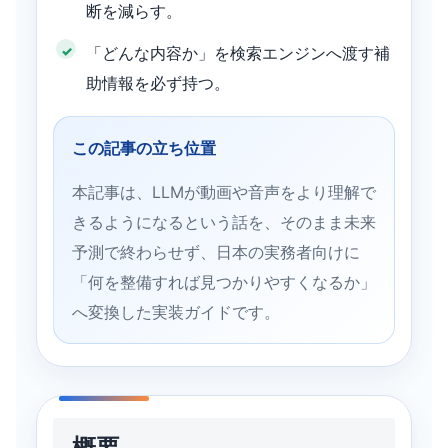
断を減らす。
「どんな内容か」を検索エンジンへ渡す補
助情報を必ず持つ。
この記事の立ち位置
本記事は、LLMが動画や音声をより理解で
きるようになるという話を、そのまま未来
予測で終わらせず、日本の実務者向けに
「何を整備すれば見つかりやすくなるか」
へ変換した実装ガイドです。