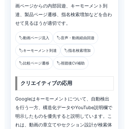
画ページからの内部回遊、キーモーメント到
達、製品ページ遷移、指名検索増加などを合わ
せて見るほうが適切です。
動画ページ流入
音声・動画経由回遊
キーモーメント到達
指名検索増加
比較ページ遷移
視聴後CV補助
クリエイティブの応用
Googleはキーモーメントについて、自動検出
を行う一方、構造化データやYouTube説明欄で
明示したものを優先すると説明しています。こ
れは、動画の章立てやセクション設計が検索体