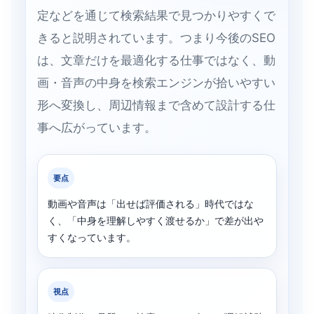
定などを通じて検索結果で見つかりやすくで
きると説明されています。つまり今後のSEO
は、文章だけを最適化する仕事ではなく、動
画・音声の中身を検索エンジンが拾いやすい
形へ変換し、周辺情報まで含めて設計する仕
事へ広がっています。
要点
動画や音声は「出せば評価される」時代ではな
く、「中身を理解しやすく渡せるか」で差が出や
すくなっています。
視点