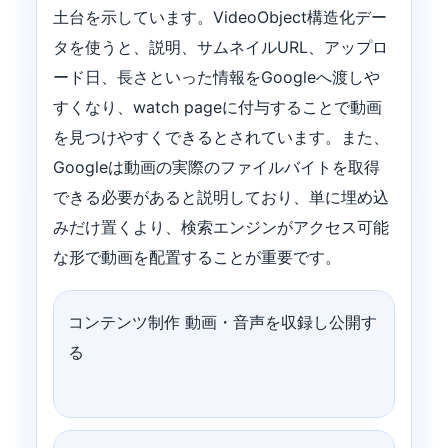
土台を示しています。VideoObject構造化デー
タを使うと、説明、サムネイルURL、アップロ
ード日、長さといった情報をGoogleへ渡しや
すくなり、watch pageに付与することで動画
を見つけやすくできるとされています。また、
Googleは動画の実際のファイルバイトを取得
できる必要があると説明しており、単に埋め込
みだけ置くより、検索エンジンがアクセス可能
な形で動画を配置することが重要です。
コンテンツ制作 動画・音声を収録し公開す
る