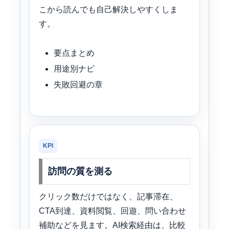
こから読んでも自己解決しやすくしま
す。
要点まとめ
用途別ナビ
失敗回避の章
KPI
訪問の質を測る
クリック数だけではなく、記事滞在、
CTA到達、資料閲覧、回遊、問い合わせ
補助などを見ます。AI検索経由は、比較