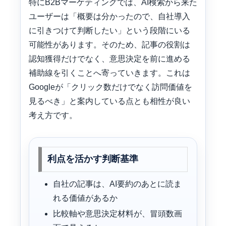
特にB2Bマーケティングでは、AI検索から来た
ユーザーは「概要は分かったので、自社導入
に引きつけて判断したい」という段階にいる
可能性があります。そのため、記事の役割は
認知獲得だけでなく、意思決定を前に進める
補助線を引くことへ寄っていきます。これは
Googleが「クリック数だけでなく訪問価値を
見るべき」と案内している点とも相性が良い
考え方です。
利点を活かす判断基準
自社の記事は、AI要約のあとに読ま
れる価値があるか
比較軸や意思決定材料が、冒頭数画