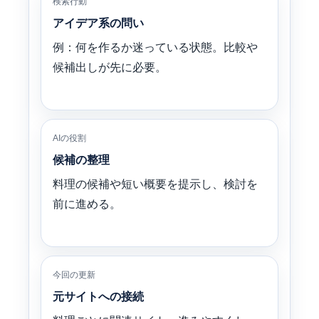
検索行動
アイデア系の問い
例：何を作るか迷っている状態。比較や
候補出しが先に必要。
AIの役割
候補の整理
料理の候補や短い概要を提示し、検討を
前に進める。
今回の更新
元サイトへの接続