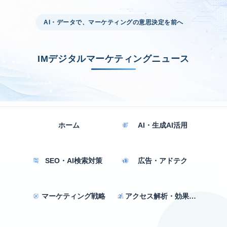
AI・データで、マーケティングの意思決定を前へ
IMデジタルマーケティングニュース
ホーム
AI・生成AI活用
SEO・AI検索対策
広告・アドテク
マーケティング戦略
アクセス解析・効果測定