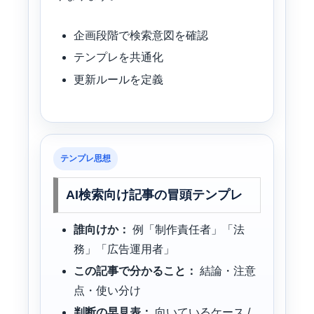
企画段階で検索意図を確認
テンプレを共通化
更新ルールを定義
テンプレ思想
AI検索向け記事の冒頭テンプレ
誰向けか：
例「制作責任者」「法
務」「広告運用者」
この記事で分かること：
結論・注意
点・使い分け
判断の早見表：
向いているケース /