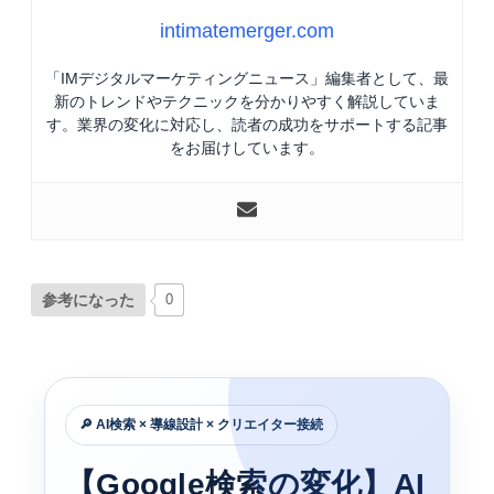
intimatemerger.com
「IMデジタルマーケティングニュース」編集者として、最
新のトレンドやテクニックを分かりやすく解説していま
す。業界の変化に対応し、読者の成功をサポートする記事
をお届けしています。
参考になった
0
🔎 AI検索 × 導線設計 × クリエイター接続
【Google検索の変化】AI