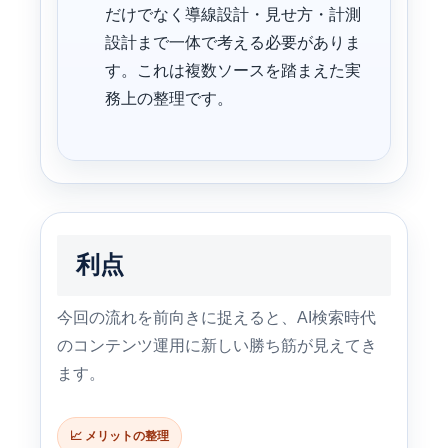
だけでなく導線設計・見せ方・計測
設計まで一体で考える必要がありま
す。これは複数ソースを踏まえた実
務上の整理です。
利点
今回の流れを前向きに捉えると、AI検索時代
のコンテンツ運用に新しい勝ち筋が見えてき
ます。
📈 メリットの整理