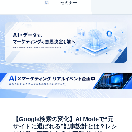
セミナー
【Google検索の変化】AI Modeで“元
サイトに選ばれる”記事設計とは？レシ