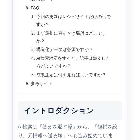
FAQ
今回の更新はレシピサイトだけの話で
すか？
まず最初に直すべき場所はどこです
か？
構造化データは必須ですか？
AI検索対応をすると、記事は短くした
方がよいですか？
成果測定は何を見ればよいですか？
参考サイト
イントロダクション
AI検索は「答えを返す場」から、「候補を絞
り、元情報へ送る場」へも進み始めていま