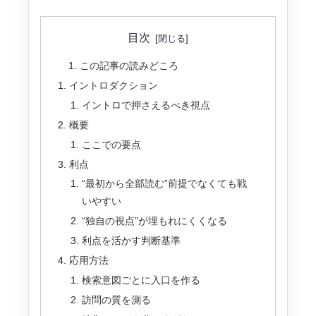
目次
この記事の読みどころ
イントロダクション
イントロで押さえるべき視点
概要
ここでの要点
利点
“最初から全部読む”前提でなくても戦
いやすい
“独自の視点”が埋もれにくくなる
利点を活かす判断基準
応用方法
検索意図ごとに入口を作る
訪問の質を測る