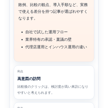
敗例、比較の観点、導入手順など、実務
で使える差分を持つ記事が選ばれやすく
なります。
自社で試した運用フロー
業界特有の承認・稟議の壁
代理店運用とインハウス運用の違い
利点
高意図の訪問
比較後のクリックは、検討度が高い来訪になり
やすいと考えられます。