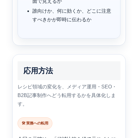
面で見えるか
誰向けか、何に効くか、どこに注意
すべきかが即時に伝わるか
応用方法
レシピ領域の変化を、メディア運用・SEO・
B2B記事制作へどう転用するかを具体化しま
す。
🛠️ 実務への転用