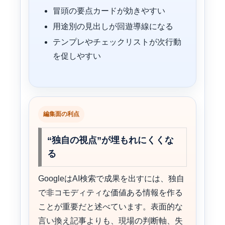
冒頭の要点カードが効きやすい
用途別の見出しが回遊導線になる
テンプレやチェックリストが次行動
を促しやすい
編集面の利点
“独自の視点”が埋もれにくくな
る
GoogleはAI検索で成果を出すには、独自
で非コモディティな価値ある情報を作る
ことが重要だと述べています。表面的な
言い換え記事よりも、現場の判断軸、失