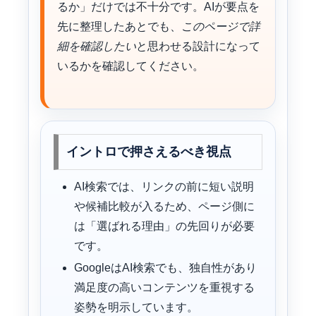
るか」だけでは不十分です。AIが要点を
先に整理したあとでも、
このページで詳
細を確認したい
と思わせる設計になって
いるかを確認してください。
イントロで押さえるべき視点
AI検索では、リンクの前に短い説明
や候補比較が入るため、ページ側に
は「選ばれる理由」の先回りが必要
です。
GoogleはAI検索でも、独自性があり
満足度の高いコンテンツを重視する
姿勢を明示しています。