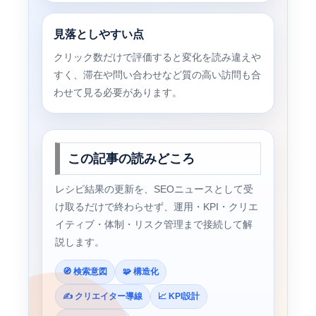
見落としやすい点
クリック数だけで評価すると変化を読み違えや
すく、滞在や問い合わせなど質の高い訪問も合
わせて見る必要があります。
この記事の読みどころ
レシピ結果の更新を、SEOニュースとして受
け取るだけで終わらせず、運用・KPI・クリエ
イティブ・体制・リスク管理まで接続して解
説します。
🧭 検索意図
🧩 構造化
✍️ クリエイター導線
📈 KPI設計