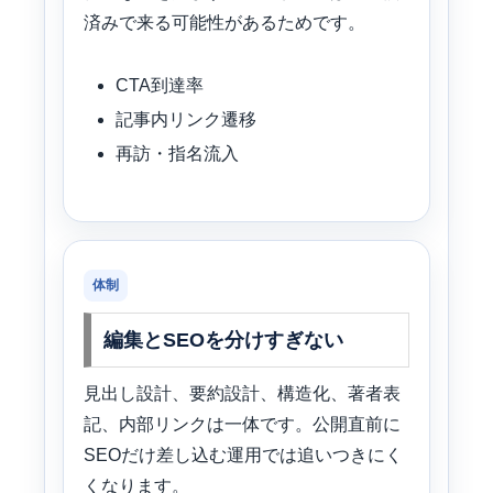
済みで来る可能性があるためです。
CTA到達率
記事内リンク遷移
再訪・指名流入
体制
編集とSEOを分けすぎない
見出し設計、要約設計、構造化、著者表
記、内部リンクは一体です。公開直前に
SEOだけ差し込む運用では追いつきにく
くなります。