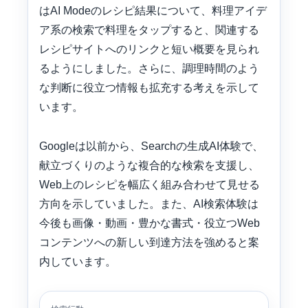
はAI Modeのレシピ結果について、料理アイデ
ア系の検索で料理をタップすると、関連する
レシピサイトへのリンクと短い概要を見られ
るようにしました。さらに、調理時間のよう
な判断に役立つ情報も拡充する考えを示して
います。
Googleは以前から、Searchの生成AI体験で、
献立づくりのような複合的な検索を支援し、
Web上のレシピを幅広く組み合わせて見せる
方向を示していました。また、AI検索体験は
今後も画像・動画・豊かな書式・役立つWeb
コンテンツへの新しい到達方法を強めると案
内しています。