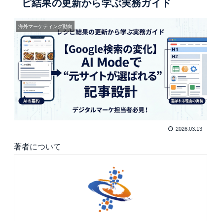
ピ結果の更新から学ぶ実務ガイド
海外マーケティング動向
2026.03.13
著者について