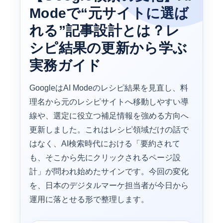
Modeで“元サイトに選ば
れる”記事設計とは？レ
シピ結果の更新から学ぶ
実務ガイド
GoogleはAI Modeのレシピ結果を見直し、料
理名から元のレシピサイトへ移動しやすい導
線や、選定に役立つ補足情報を強める方向へ
更新しました。これはレシピ領域だけの話で
はなく、AI検索時代における「要約されて
も、そこから先にクリックされるページ設
計」が問われ始めたサインです。今回の変化
を、日本のデジタルマーケ担当者が今日から
運用に落とせる形で整理します。