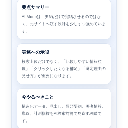
要点サマリー
AI Modeは、要約だけで完結させるのではな
く、元サイトへ渡す設計を少しずつ強めていま
す。
実務への示唆
検索上位だけでなく、「比較しやすい情報粒
度」「クリックしたくなる補足」「選定理由の
見せ方」が重要になります。
今やるべきこと
構造化データ、見出し、冒頭要約、著者情報、
導線、計測指標をAI検索前提で見直す段階で
す。