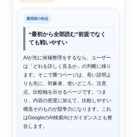
運用面の利点
“最初から全部読む”前提でなく
ても戦いやすい
AIが先に候補整理をするなら、ユーザー
は「どれを詳しく見るか」の判断に移り
ます。そこで勝つページは、長い説明よ
りも先に、対象者、使いどころ、注意
点、比較軸を出せるページです。つま
り、内容の密度に加えて、比較しやすい
構造そのものが競争力になります。これ
はGoogleのAI検索向けガイダンスとも整
合します。