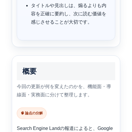
タイトルや見出しは、煽るよりも内
容を正確に要約し、次に読む価値を
感じさせることが大切です。
概要
今回の更新が何を変えたのかを、機能面・導
線面・実務面に分けて整理します。
🧠 論点の分解
Search Engine Landの報道によると、Google