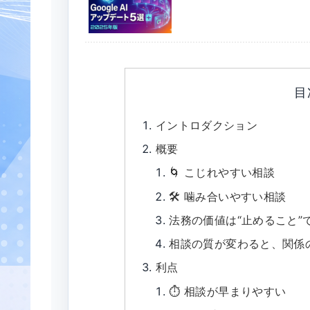
目
イントロダクション
概要
🌀 こじれやすい相談
🛠 噛み合いやすい相談
法務の価値は“止めること”
相談の質が変わると、関係
利点
⏱ 相談が早まりやすい