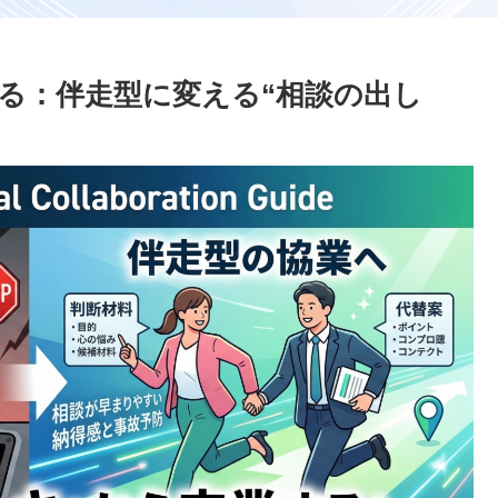
る：伴走型に変える“相談の出し