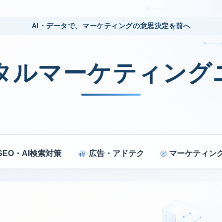
AI・データで、マーケティングの意思決定を前へ
ジタルマーケティング
SEO・AI検索対策
広告・アドテク