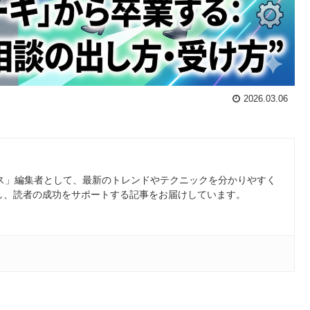
2026.03.06
ース」編集者として、最新のトレンドやテクニックを分かりやすく
し、読者の成功をサポートする記事をお届けしています。