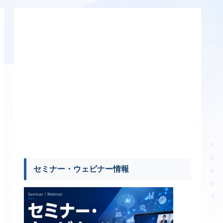
セミナー・ウェビナー情報