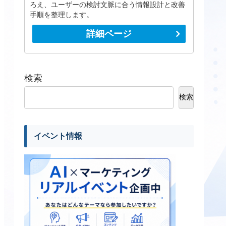
ろえ、ユーザーの検討文脈に合う情報設計と改善
手順を整理します。
詳細ページ
検索
検索
イベント情報