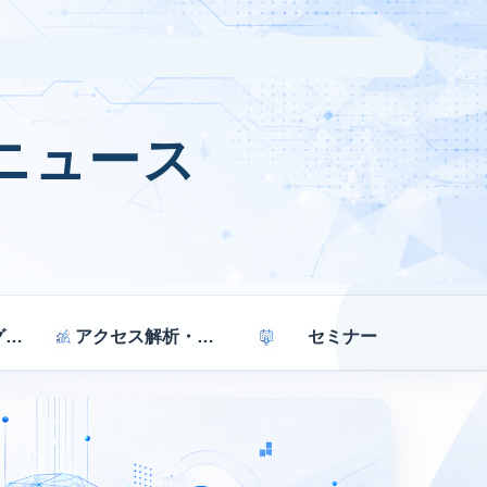
ニュース
マーケティング戦略
アクセス解析・効果測定
セミナー