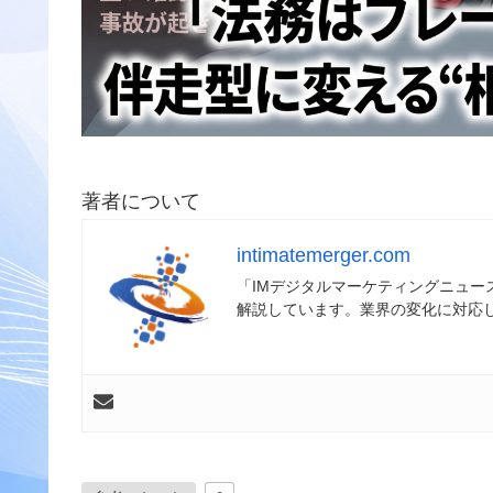
著者について
intimatemerger.com
「IMデジタルマーケティングニュ
解説しています。業界の変化に対応