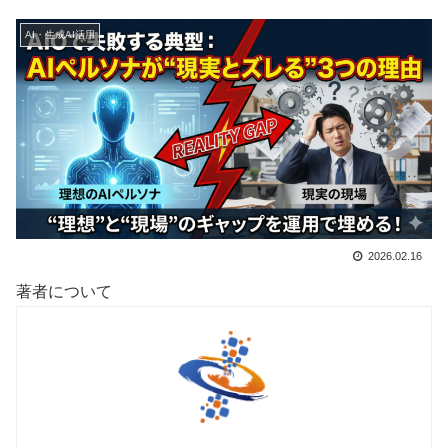
AI・生成AI活用
2026.02.16
著者について