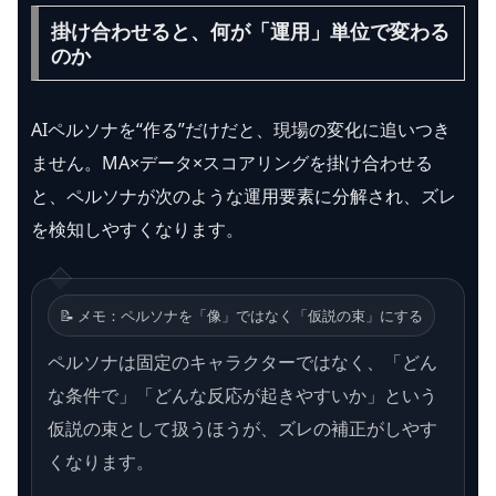
掛け合わせると、何が「運用」単位で変わる
のか
AIペルソナを“作る”だけだと、現場の変化に追いつき
ません。MA×データ×スコアリングを掛け合わせる
と、ペルソナが次のような運用要素に分解され、ズレ
を検知しやすくなります。
📝 メモ：ペルソナを「像」ではなく「仮説の束」にする
ペルソナは固定のキャラクターではなく、「どん
な条件で」「どんな反応が起きやすいか」という
仮説の束として扱うほうが、ズレの補正がしやす
くなります。