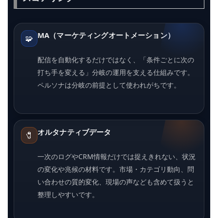
MA（マーケティングオートメーション）
🧩
配信を自動化するだけではなく、「条件ごとに次の
打ち手を変える」分岐の運用を支える仕組みです。
ペルソナは分岐の前提として使われがちです。
オルタナティブデータ
🧷
一次のログやCRM情報だけでは捉えきれない、状況
の変化や兆候の材料です。市場・カテゴリ動向、問
い合わせの質的変化、現場の声なども含めて扱うと
整理しやすいです。