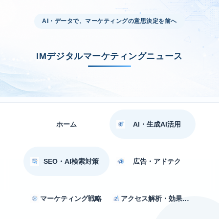
AI・データで、マーケティングの意思決定を前へ
IMデジタルマーケティングニュース
ホーム
AI・生成AI活用
SEO・AI検索対策
広告・アドテク
マーケティング戦略
アクセス解析・効果測定