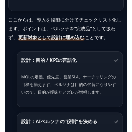
ここからは、導入を段階に分けてチェックリスト化し
ます。ポイントは、ペルソナを“完成品”として扱わ
ず、
更新対象として設計に埋め込む
ことです。
設計：目的 / KPIの言語化
MQLの定義、優先度、営業SLA、ナーチャリングの
目標を揃えます。ペルソナは目的の代替になりやす
いので、目的が曖昧だとズレが増幅します。
設計：AIペルソナの“役割”を決める