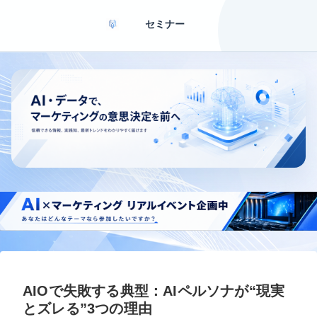
セミナー
AIOで失敗する典型：AIペルソナが“現実
とズレる”3つの理由