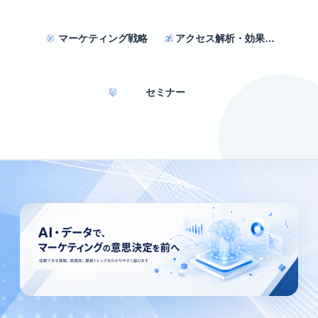
マーケティング戦略
アクセス解析・効果測定
セミナー