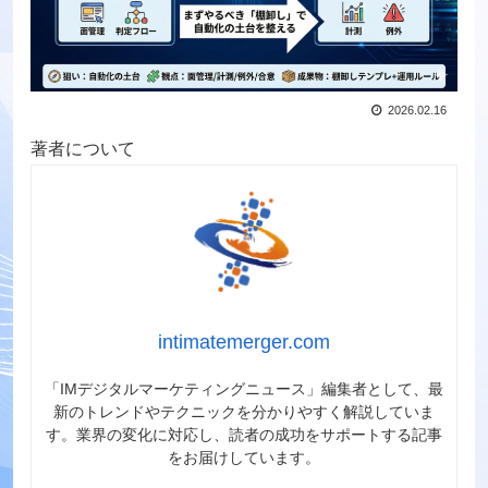
2026.02.16
著者について
intimatemerger.com
「IMデジタルマーケティングニュース」編集者として、最
新のトレンドやテクニックを分かりやすく解説していま
す。業界の変化に対応し、読者の成功をサポートする記事
をお届けしています。