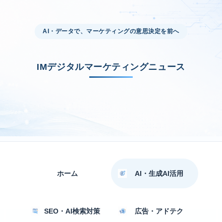
AI・データで、マーケティングの意思決定を前へ
IMデジタルマーケティングニュース
ホーム
AI・生成AI活用
SEO・AI検索対策
広告・アドテク