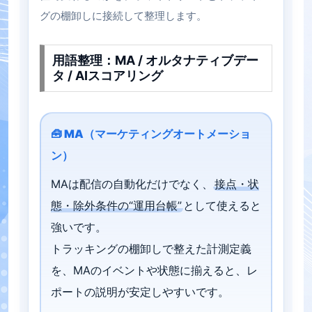
グの棚卸しに接続して整理します。
用語整理：MA / オルタナティブデー
タ / AIスコアリング
🧰 MA（マーケティングオートメーショ
ン）
MAは配信の自動化だけでなく、
接点・状
態・除外条件の“運用台帳”
として使えると
強いです。
トラッキングの棚卸しで整えた計測定義
を、MAのイベントや状態に揃えると、レ
ポートの説明が安定しやすいです。