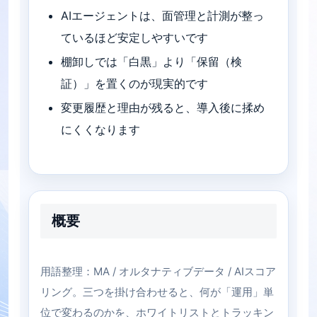
AIエージェントは、面管理と計測が整っ
ているほど安定しやすいです
棚卸しでは「白黒」より「保留（検
証）」を置くのが現実的です
変更履歴と理由が残ると、導入後に揉め
にくくなります
概要
用語整理：MA / オルタナティブデータ / AIスコア
リング。三つを掛け合わせると、何が「運用」単
位で変わるのかを、ホワイトリストとトラッキン