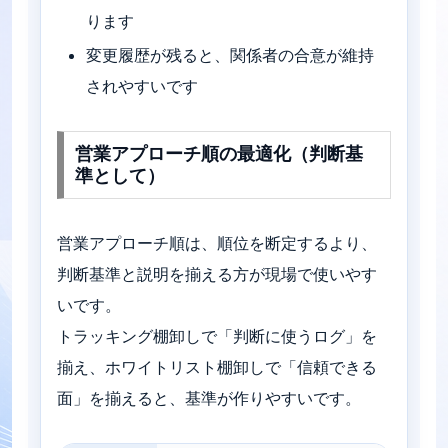
ります
変更履歴が残ると、関係者の合意が維持
されやすいです
営業アプローチ順の最適化（判断基
準として）
営業アプローチ順は、順位を断定するより、
判断基準と説明を揃える方が現場で使いやす
いです。
トラッキング棚卸しで「判断に使うログ」を
揃え、ホワイトリスト棚卸しで「信頼できる
面」を揃えると、基準が作りやすいです。