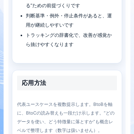
る”ための前提づくりです
判断基準・例外・停止条件があると、運
用が継続しやすいです
トラッキングの辞書化で、改善が感覚か
ら抜けやすくなります
応用方法
代表ユースケースを複数提示します。BtoBを軸
に、BtoCの読み替えも一段だけ示します。“どの
データを使い、どう特徴量に落とすか”も概念レ
ベルで整理します（数字は扱いません）。