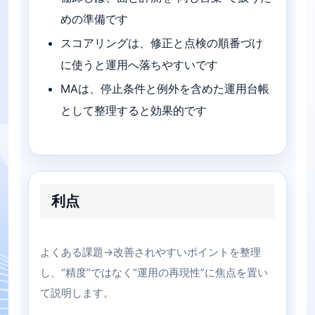
めの準備です
スコアリングは、修正と点検の順番づけ
に使うと運用へ落ちやすいです
MAは、停止条件と例外を含めた運用台帳
として整理すると効果的です
利点
よくある課題→改善されやすいポイントを整理
し、“精度”ではなく“運用の再現性”に焦点を置い
て説明します。