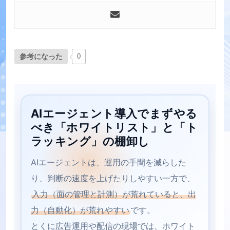
参考になった
0
AIエージェント導入でまずやる
べき「ホワイトリスト」と「ト
ラッキング」の棚卸し
AIエージェントは、運用の手間を減らした
り、判断の速度を上げたりしやすい一方で、
入力（面の管理と計測）が荒れていると、出
力（自動化）が荒れやすい
です。
とくに広告運用や配信の現場では、ホワイト