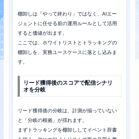
棚卸しは「やって終わり」ではなく、AIエー
ジェントに任せる前の運用ルールとして活用
すると価値が出ます。
ここでは、ホワイトリストとトラッキングの
棚卸しを、実務ユースケースに落とし込みま
す。
リード獲得後のスコアで配信シナリ
オを分岐
リード獲得後の分岐は、計測が揃っていない
と「分岐の根拠」が揺れます。
まずトラッキングを棚卸ししてイベント辞書