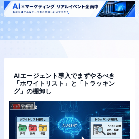
AIエージェント導入でまずやるべき
「ホワイトリスト」と「トラッキン
グ」の棚卸し
AI・生成AI活用