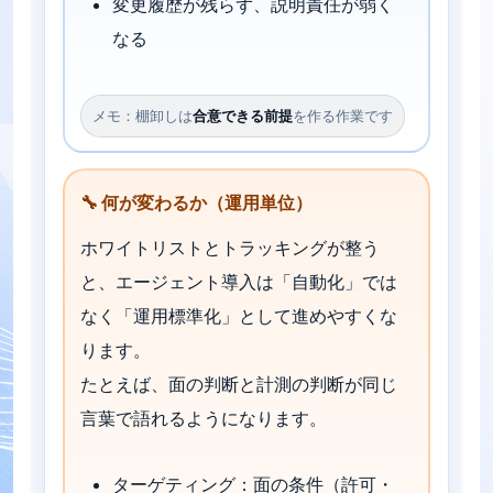
変更履歴が残らず、説明責任が弱く
なる
メモ：棚卸しは
合意できる前提
を作る作業です
🔧 何が変わるか（運用単位）
ホワイトリストとトラッキングが整う
と、エージェント導入は「自動化」では
なく「運用標準化」として進めやすくな
ります。
たとえば、面の判断と計測の判断が同じ
言葉で語れるようになります。
ターゲティング：面の条件（許可・