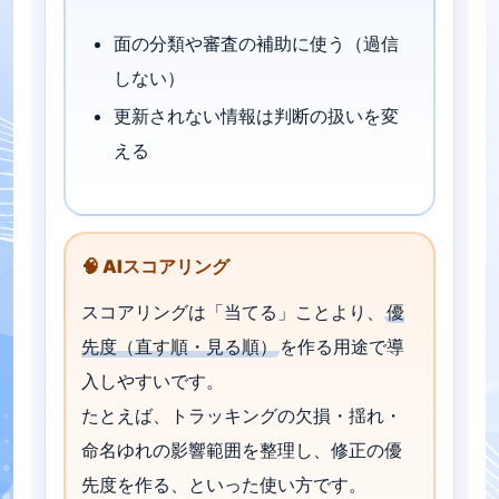
面の分類や審査の補助に使う（過信
しない）
更新されない情報は判断の扱いを変
える
🧠 AIスコアリング
スコアリングは「当てる」ことより、
優
先度（直す順・見る順）
を作る用途で導
入しやすいです。
たとえば、トラッキングの欠損・揺れ・
命名ゆれの影響範囲を整理し、修正の優
先度を作る、といった使い方です。