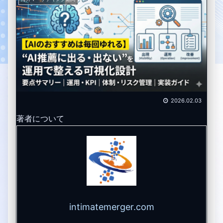
2026.02.03
著者について
intimatemerger.com