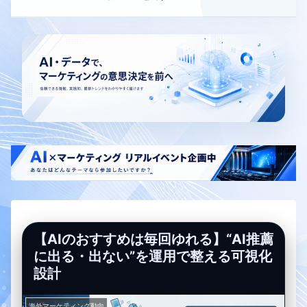
【AIのおすすめは毎回ゆれる】“AI推薦
に出る・出ない”を運用で整える可視化
設計
海外マーケティング動向