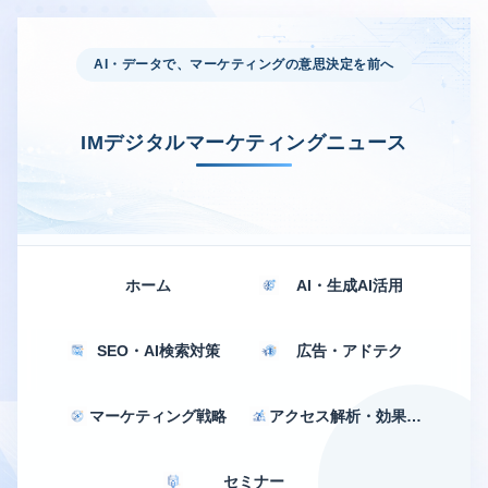
AI・データで、マーケティングの意思決定を前へ
IMデジタルマーケティングニュース
ホーム
AI・生成AI活用
SEO・AI検索対策
広告・アドテク
マーケティング戦略
アクセス解析・効果測定
セミナー