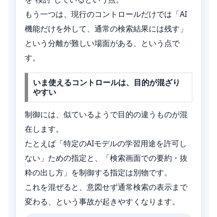
もう一つは、現行のコントロールだけでは「AI
機能だけを外して、通常の検索結果には残す」
という分離が難しい場面がある、という点で
す。
いま使えるコントロールは、目的が混ざり
やすい
制御には、似ているようで目的の違うものが混
在します。
たとえば「特定のAIモデルの学習用途を許可し
ない」ための指定と、「検索画面での要約・抜
粋の出し方」を制御する指定は別物です。
これを混ぜると、意図せず通常検索の表示まで
変わる、という事故が起きやすくなります。