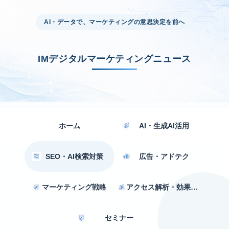
AI・データで、マーケティングの意思決定を前へ
IMデジタルマーケティングニュース
ホーム
AI・生成AI活用
SEO・AI検索対策
広告・アドテク
マーケティング戦略
アクセス解析・効果測定
セミナー