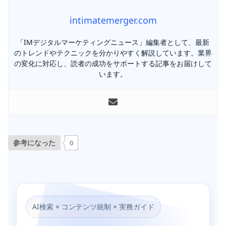
intimatemerger.com
「IMデジタルマーケティングニュース」編集者として、最新
のトレンドやテクニックを分かりやすく解説しています。業界
の変化に対応し、読者の成功をサポートする記事をお届けして
います。
参考になった
0
AI検索 × コンテンツ統制 × 実務ガイド