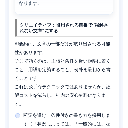
なります。
クリエイティブ：引用される前提で“誤解さ
れない文章”にする
AI要約は、文章の一部だけが取り出される可能
性があります。
そこで効くのは、主張と条件を近い距離に置く
こと、用語を定義すること、例外を最初から書
くことです。
これは派手なテクニックではありませんが、誤
解コストを減らし、社内の安心材料になりま
す。
断定を避け、条件付きの書き方を採用しま
す（「状況によっては」「一般的には」な