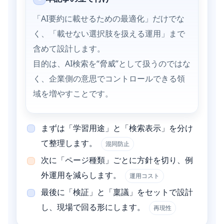
「AI要約に載せるための最適化」だけでな
く、「載せない選択肢を扱える運用」まで
含めて設計します。
目的は、AI検索を“脅威”として扱うのではな
く、企業側の意思でコントロールできる領
域を増やすことです。
まずは「学習用途」と「検索表示」を分け
て整理します。
混同防止
次に「ページ種類」ごとに方針を切り、例
外運用を減らします。
運用コスト
最後に「検証」と「稟議」をセットで設計
し、現場で回る形にします。
再現性