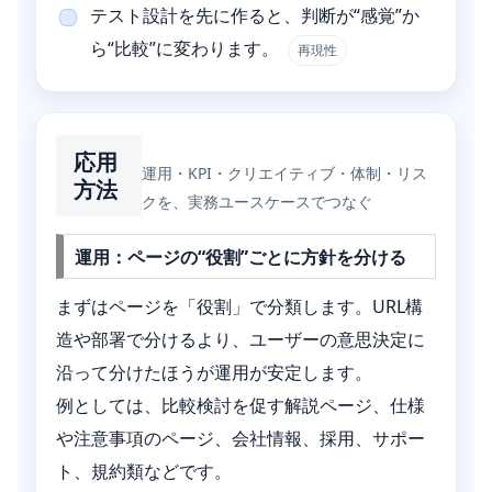
テスト設計を先に作ると、判断が“感覚”か
ら“比較”に変わります。
再現性
応用
運用・KPI・クリエイティブ・体制・リス
方法
クを、実務ユースケースでつなぐ
運用：ページの“役割”ごとに方針を分ける
まずはページを「役割」で分類します。URL構
造や部署で分けるより、ユーザーの意思決定に
沿って分けたほうが運用が安定します。
例としては、比較検討を促す解説ページ、仕様
や注意事項のページ、会社情報、採用、サポー
ト、規約類などです。