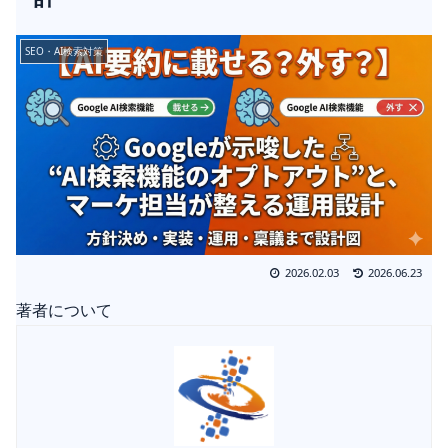
SEO・AI検索対策
2026.02.03
2026.06.23
著者について