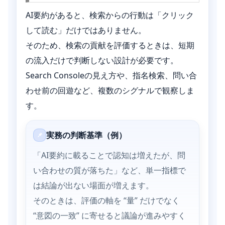
AI要約があると、検索からの行動は「クリック
して読む」だけではありません。
そのため、検索の貢献を評価するときは、短期
の流入だけで判断しない設計が必要です。
Search Consoleの見え方や、指名検索、問い合
わせ前の回遊など、複数のシグナルで観察しま
す。
実務の判断基準（例）
📌
「AI要約に載ることで認知は増えたが、問
い合わせの質が落ちた」など、単一指標で
は結論が出ない場面が増えます。
そのときは、評価の軸を “量” だけでなく
“意図の一致” に寄せると議論が進みやすく