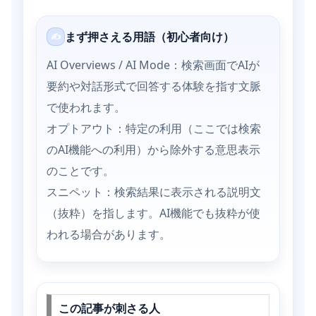
まず押さえる用語（初心者向け）
✍
AI Overviews / AI Mode：検索画面でAIが
要約や対話形式で回答する体験を指す文脈
で使われます。
オプトアウト：特定の利用（ここでは検索
のAI機能への利用）から除外する意思表示
のことです。
スニペット：検索結果に表示される説明文
（抜粋）を指します。AI機能でも抜粋が使
われる場合があります。
この記事が刺さる人