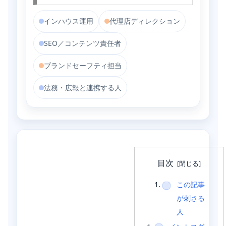
インハウス運用
代理店ディレクション
SEO／コンテンツ責任者
ブランドセーフティ担当
法務・広報と連携する人
目次
この記事
が刺さる
人