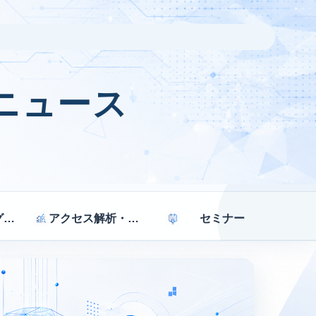
ニュース
マーケティング戦略
アクセス解析・効果測定
セミナー