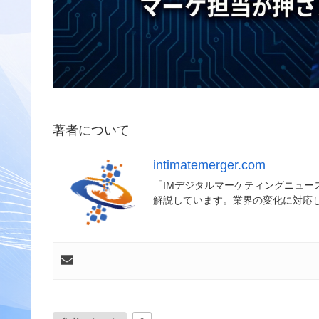
著者について
intimatemerger.com
「IMデジタルマーケティングニュ
解説しています。業界の変化に対応