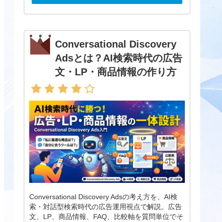
Conversational Discovery
Adsとは？AI検索時代の広告
文・LP・商品情報の作り方
Conversational Discovery Adsの考え方を、AI検
索・対話型検索時代の広告運用視点で解説。広告
文、LP、商品情報、FAQ、比較軸を質問単位でそ