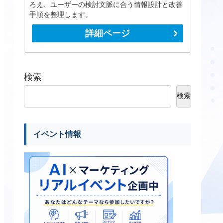
ろえ、ユーザーの検討文脈に合う情報設計と改善
手順を整理します。
詳細ページ
検索
検索
イベント情報