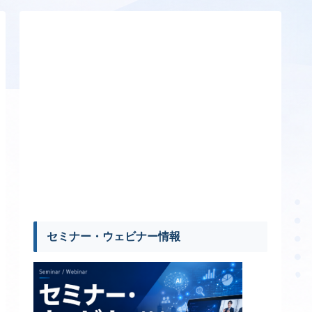
セミナー・ウェビナー情報