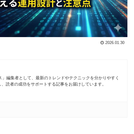
2026.01.30
ース」編集者として、最新のトレンドやテクニックを分かりやすく
し、読者の成功をサポートする記事をお届けしています。