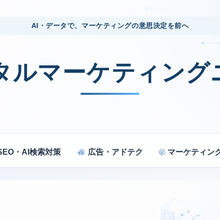
AI・データで、マーケティングの意思決定を前へ
ジタルマーケティング
SEO・AI検索対策
広告・アドテク