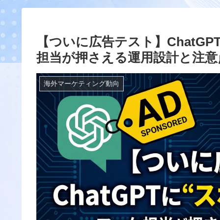
【ついに広告テスト】ChatG
担当が押さえる運用設計と注意
海外マーケティング動向