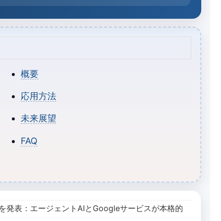
概要
応用方法
未来展望
FAQ
トを発表：エージェントAIとGoogleサービスが本格的