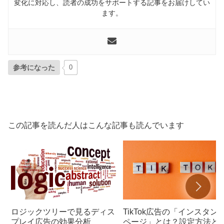
変化に対応し、読者の成功をサポートする記事をお届けしてい
ます。
参考になった
0
この記事を読んだ人はこんな記事も読んでいます
ロジックツリーで見るディス
TikTok広告の「インスタン
プレイ広告の効果分析
ページ」とは？設定方法と