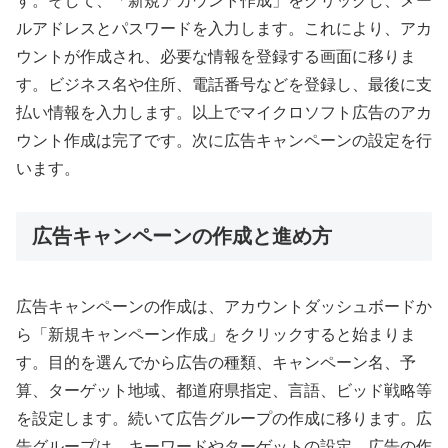
す。そして、「新規アカウント作成」をクリックし、メー
ルアドレスとパスワードを入力します。これにより、アカ
ウントが作成され、必要な情報を登録する画面に移りま
す。ビジネス名や住所、電話番号などを登録し、最後に支
払い情報を入力します。以上でマイクロソフト広告のアカ
ウント作成は完了です。次に広告キャンペーンの設定を行
います。
広告キャンペーンの作成と進め方
広告キャンペーンの作成は、アカウントダッシュボードか
ら「新規キャンペーン作成」をクリックすると始まりま
す。目的を選んでから広告の種類、キャンペーン名、予
算、ターゲット地域、都道府県指定、言語、ビッド戦略等
を設定します。続いて広告グループの作成に移ります。広
告グループは、キーワードやターゲットの設定、広告の作