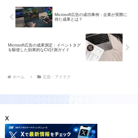
Microsoft広告の成功事例：企業が実際に
得た成果とは？
Microsoft広告の成果測定：イベントタグ
を駆使した効果的なCV計測ガイド
ホーム
広告・アドテク
X