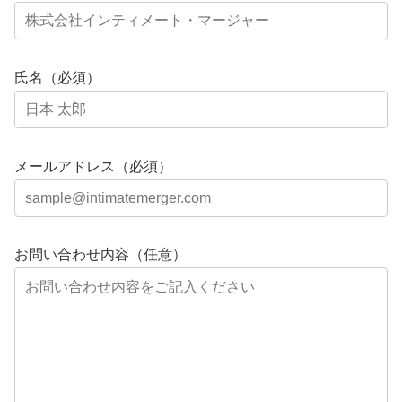
氏名（必須）
メールアドレス（必須）
お問い合わせ内容（任意）