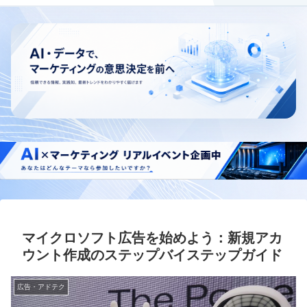
マイクロソフト広告を始めよう：新規アカ
ウント作成のステップバイステップガイド
広告・アドテク