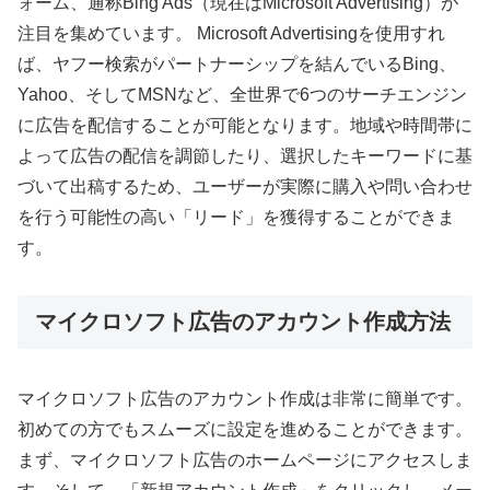
ォーム、通称Bing Ads（現在はMicrosoft Advertising）が
注目を集めています。 Microsoft Advertisingを使用すれ
ば、ヤフー検索がパートナーシップを結んでいるBing、
Yahoo、そしてMSNなど、全世界で6つのサーチエンジン
に広告を配信することが可能となります。地域や時間帯に
よって広告の配信を調節したり、選択したキーワードに基
づいて出稿するため、ユーザーが実際に購入や問い合わせ
を行う可能性の高い「リード」を獲得することができま
す。
マイクロソフト広告のアカウント作成方法
マイクロソフト広告のアカウント作成は非常に簡単です。
初めての方でもスムーズに設定を進めることができます。
まず、マイクロソフト広告のホームページにアクセスしま