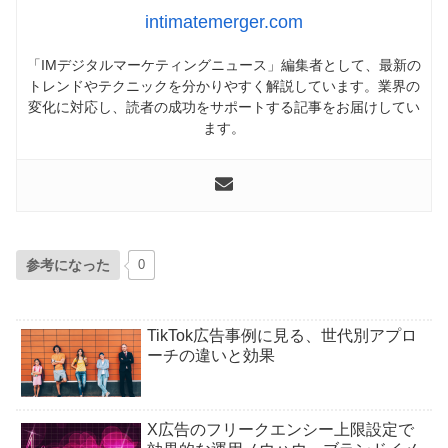
intimatemerger.com
「IMデジタルマーケティングニュース」編集者として、最新の
トレンドやテクニックを分かりやすく解説しています。業界の
変化に対応し、読者の成功をサポートする記事をお届けしてい
ます。
参考になった
0
TikTok広告事例に見る、世代別アプロ
ーチの違いと効果
X広告のフリークエンシー上限設定で