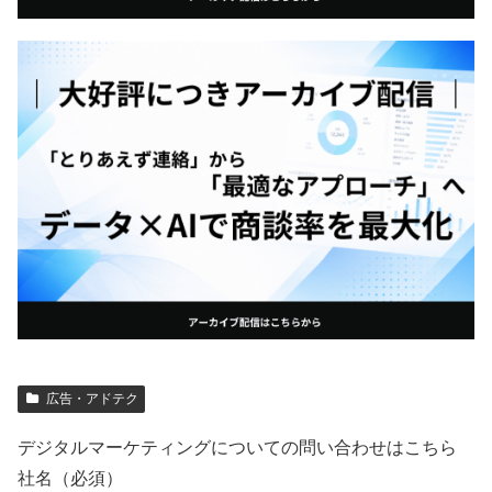
広告・アドテク
デジタルマーケティングについての問い合わせはこちら
社名（必須）