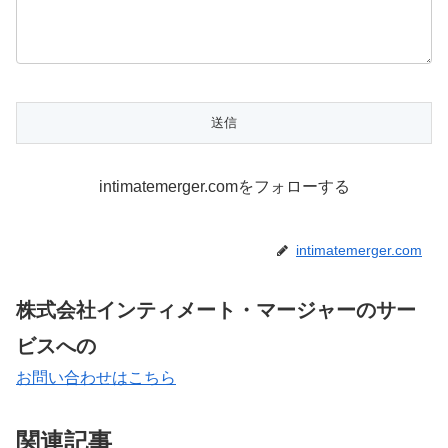
intimatemerger.comをフォローする
intimatemerger.com
株式会社インティメート・マージャーのサー
ビスへの
お問い合わせはこちら
関連記事