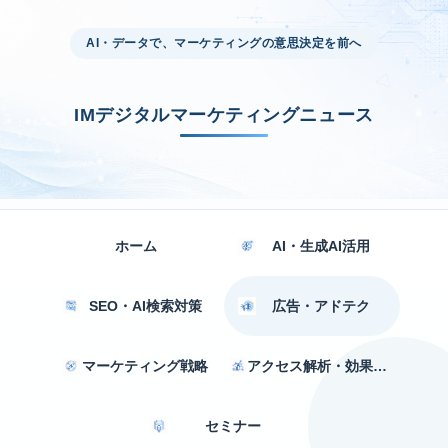
AI・データで、マーケティングの意思決定を前へ
IMデジタルマーケティングニュース
ホーム
AI・生成AI活用
SEO・AI検索対策
広告・アドテク
マーケティング戦略
アクセス解析・効果測定
セミナー