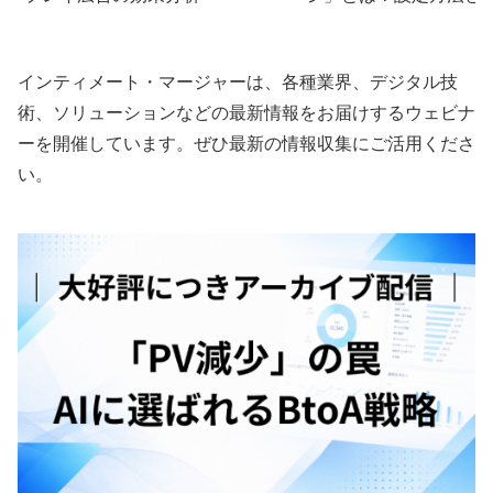
果を上げるコツを徹底解説
インティメート・マージャーは、各種業界、デジタル技
術、ソリューションなどの最新情報をお届けするウェビナ
ーを開催しています。ぜひ最新の情報収集にご活用くださ
い。