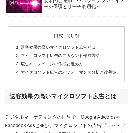
効果的な運用ノウハウ～ブランドイメ
ージ保護とリーチ最適化～
目次
送客効果の高いマイクロソフト広告とは
マイクロソフト広告のアカウント作成方法
広告キャンペーンの作成と進め方
マイクロソフト広告のパフォーマンス分析と改善策
送客効果の高いマイクロソフト広告とは
デジタルマーケティングの世界で、Google Adwordsや
Facebook Adsと並び、マイクロソフトの広告プラットフ