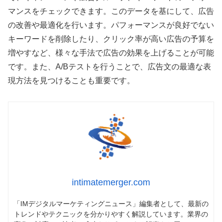
マンスをチェックできます。このデータを基にして、広告
の改善や最適化を行います。パフォーマンスが良好でない
キーワードを削除したり、クリック率が高い広告の予算を
増やすなど、様々な手法で広告の効果を上げることが可能
です。また、A/Bテストを行うことで、広告文の最適な表
現方法を見つけることも重要です。
intimatemerger.com
「IMデジタルマーケティングニュース」編集者として、最新の
トレンドやテクニックを分かりやすく解説しています。業界の