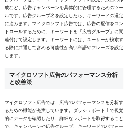
成など、広告キャンペーンを具体的に管理するためのツー
ルです。広告グループ名を設定したら、キーワードの選定
に進みます。マイクロソフト広告では、広告の配信をコン
トロールするために、キーワードを「広告グループ」に関
連付けて設定します。キーワードには、ユーザーが検索す
る際に共通して含める可能性が高い単語やフレーズを設定
します。
マイクロソフト広告のパフォーマンス分析
と改善策
マイクロソフト広告では、広告のパフォーマンスを分析す
るための機能が充実しています。ダッシュボード上で視覚
的にデータを確認したり、詳細なレポートを取得すること
で、キャンペーンや広告グループ、キーワードのパフォー