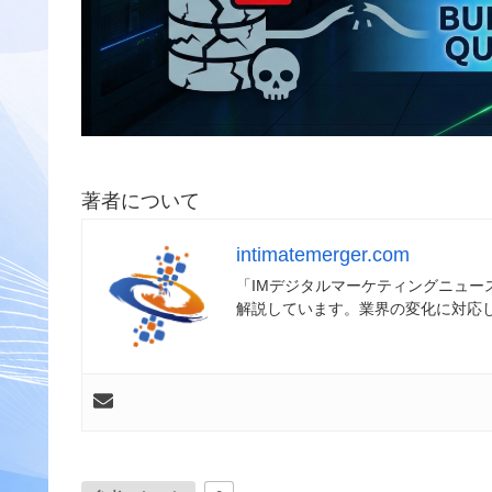
著者について
intimatemerger.com
「IMデジタルマーケティングニュ
解説しています。業界の変化に対応