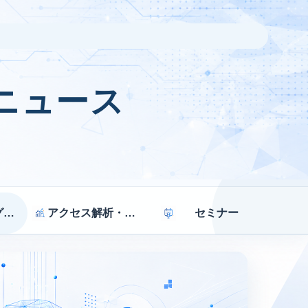
ニュース
マーケティング戦略
アクセス解析・効果測定
セミナー