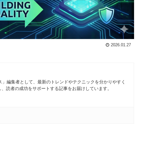
2026.01.27
ース」編集者として、最新のトレンドやテクニックを分かりやすく
し、読者の成功をサポートする記事をお届けしています。