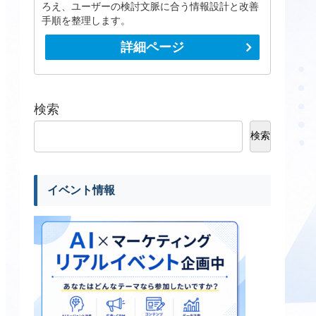
ろえ、ユーザーの検討文脈に合う情報設計と改善
手順を整理します。
詳細ページ
検索
検索
イベント情報