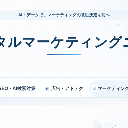
AI・データで、マーケティングの意思決定を前へ
ジタルマーケティング
SEO・AI検索対策
広告・アドテク