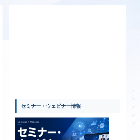
セミナー・ウェビナー情報