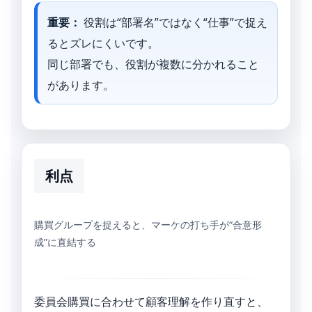
重要：
役割は“部署名”ではなく“仕事”で捉え
るとズレにくいです。
同じ部署でも、役割が複数に分かれること
があります。
利点
購買グループを捉えると、マーケの打ち手が“合意形
成”に直結する
委員会購買に合わせて顧客理解を作り直すと、