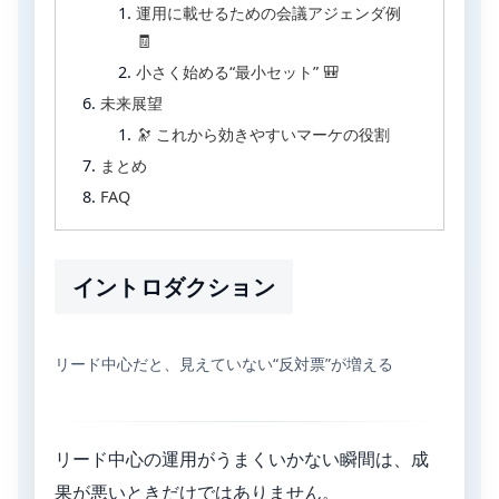
運用に載せるための会議アジェンダ例
🧾
小さく始める“最小セット” 🎒
未来展望
🔭 これから効きやすいマーケの役割
まとめ
FAQ
イントロダクション
リード中心だと、見えていない“反対票”が増える
リード中心の運用がうまくいかない瞬間は、成
果が悪いときだけではありません。