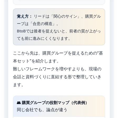
覚え方：
リードは「関心のサイン」、購買グル
ープは「合意の構造」。
BtoBでは後者を捉えないと、前者の質が上がっ
ても前に進みにくくなります。
ここから先は、購買グループを捉えるための“基
本セット”を紹介します。
難しいフレームワークを増やすよりも、現場の
会話と資料づくりに直結する形で整理していき
ます。
👥 購買グループの役割マップ（代表例）
同じ会社でも、論点が違う