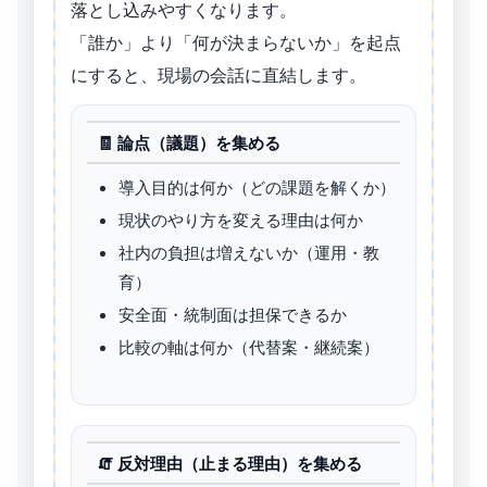
落とし込みやすくなります。
「誰か」より「何が決まらないか」を起点
にすると、現場の会話に直結します。
🧾 論点（議題）を集める
導入目的は何か（どの課題を解くか）
現状のやり方を変える理由は何か
社内の負担は増えないか（運用・教
育）
安全面・統制面は担保できるか
比較の軸は何か（代替案・継続案）
🧯 反対理由（止まる理由）を集める