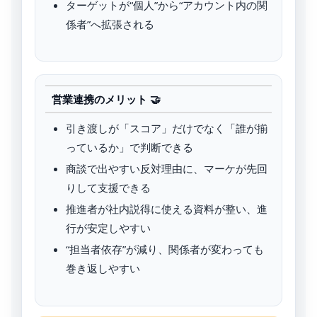
ターゲットが“個人”から“アカウント内の関
係者”へ拡張される
営業連携のメリット 🤝
引き渡しが「スコア」だけでなく「誰が揃
っているか」で判断できる
商談で出やすい反対理由に、マーケが先回
りして支援できる
推進者が社内説得に使える資料が整い、進
行が安定しやすい
“担当者依存”が減り、関係者が変わっても
巻き返しやすい