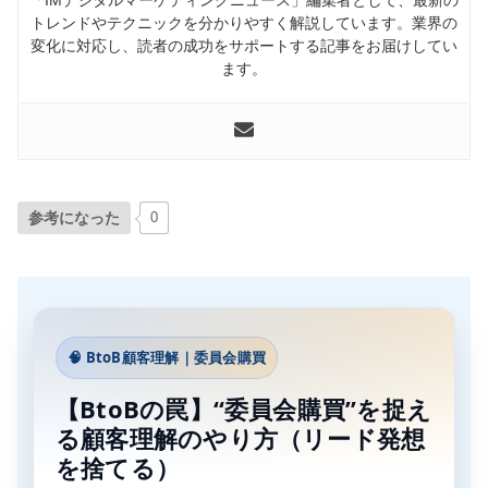
トレンドやテクニックを分かりやすく解説しています。業界の
変化に対応し、読者の成功をサポートする記事をお届けしてい
ます。
参考になった
0
🧠 BtoB顧客理解｜委員会購買
【BtoBの罠】“委員会購買”を捉え
る顧客理解のやり方（リード発想
を捨てる）