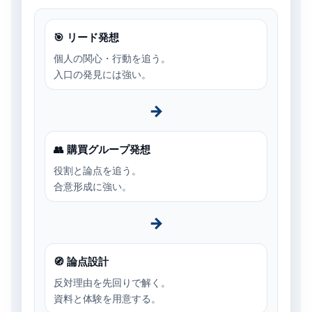
🎯 リード発想
個人の関心・行動を追う。
入口の発見には強い。
→
👥 購買グループ発想
役割と論点を追う。
合意形成に強い。
→
🧭 論点設計
反対理由を先回りで解く。
資料と体験を用意する。