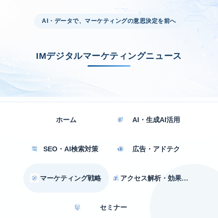
AI・データで、マーケティングの意思決定を前へ
IMデジタルマーケティングニュース
ホーム
AI・生成AI活用
SEO・AI検索対策
広告・アドテク
マーケティング戦略
アクセス解析・効果測定
セミナー