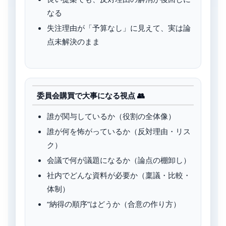
なる
失注理由が「予算なし」に見えて、実は論
点未解決のまま
委員会購買で大事になる視点 👥
誰が関与しているか（役割の全体像）
誰が何を怖がっているか（反対理由・リス
ク）
会議で何が議題になるか（論点の棚卸し）
社内でどんな資料が必要か（稟議・比較・
体制）
“納得の順序”はどうか（合意の作り方）