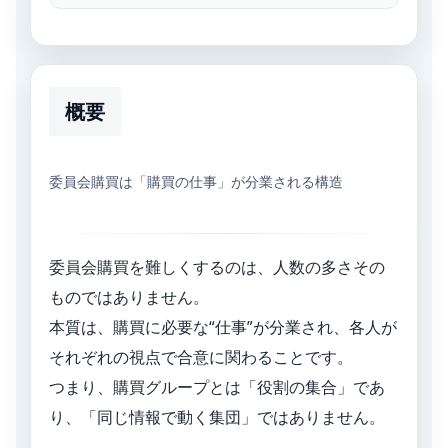
概要
委員会購買は「購買の仕事」が分業される構造
委員会購買を難しくするのは、人数の多さその
ものではありません。
本質は、購買に必要な“仕事”が分業され、各人が
それぞれの視点で合意に関わることです。
つまり、購買グループとは「役割の集合」であ
り、「同じ情報で動く集団」ではありません。