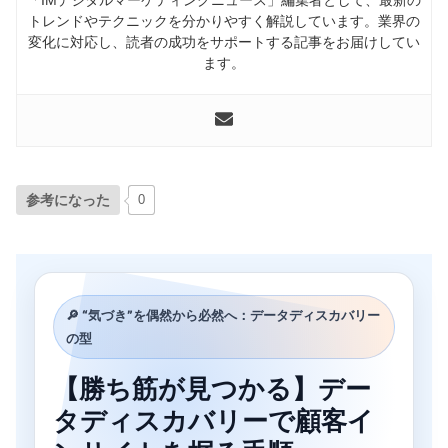
トレンドやテクニックを分かりやすく解説しています。業界の
変化に対応し、読者の成功をサポートする記事をお届けしてい
ます。
参考になった
0
🔎 “気づき”を偶然から必然へ：データディスカバリー
の型
【勝ち筋が見つかる】デー
タディスカバリーで顧客イ