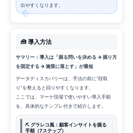
出やすくなります。
🧰 導入方法
サマリー：導入は「掘る問いを決める → 掘り方
を固定する → 施策に落とす」が最短
データディスカバリーは、手法の前に“段取
り”を整えると回りやすくなります。
ここでは、マーケ現場で使いやすい導入手順
を、具体的なテンプレ付きで紹介します。
⛏ グラレコ風：顧客インサイトを掘る
手順（7ステップ）