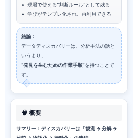
現場で使える“判断ルール”として残る
学びがテンプレ化され、再利用できる
結論：
データディスカバリーは、分析手法の話と
いうより、
“発見を生むための作業手順”
を持つことで
す。
🧠 概要
サマリー：ディスカバリーは「観測 → 分解 →