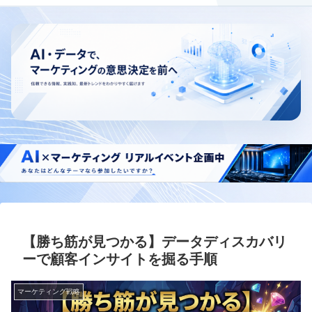
【勝ち筋が見つかる】データディスカバリ
ーで顧客インサイトを掘る手順
マーケティング戦略