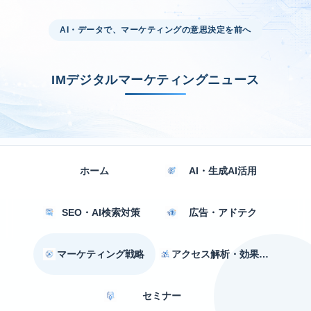
AI・データで、マーケティングの意思決定を前へ
IMデジタルマーケティングニュース
ホーム
AI・生成AI活用
SEO・AI検索対策
広告・アドテク
マーケティング戦略
アクセス解析・効果測定
セミナー