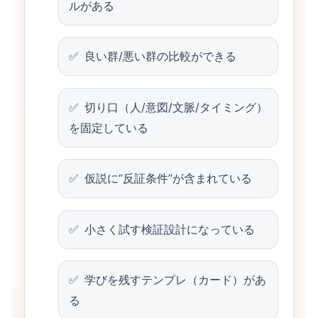
ルがある
良い群/悪い群の比較ができる
切り口（人/意図/文脈/タイミング）
を固定している
仮説に“反証条件”が含まれている
小さく試す検証設計になっている
学びを残すテンプレ（カード）があ
る