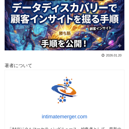
2026.01.20
著者について
intimatemerger.com
「IMデジタルマーケティングニュース」編集者として、最新の