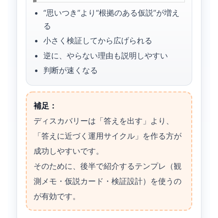
“思いつき”より“根拠のある仮説”が増え
る
小さく検証してから広げられる
逆に、やらない理由も説明しやすい
判断が速くなる
補足：
ディスカバリーは「答えを出す」より、
「答えに近づく運用サイクル」を作る方が
成功しやすいです。
そのために、後半で紹介するテンプレ（観
測メモ・仮説カード・検証設計）を使うの
が有効です。