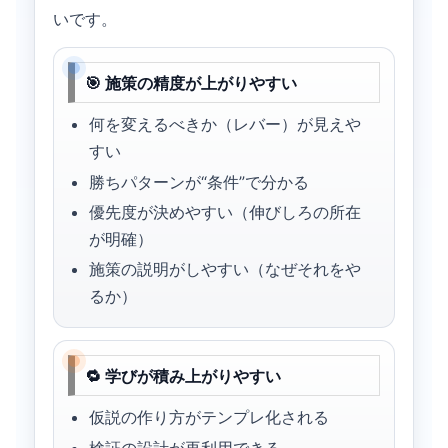
いです。
🎯 施策の精度が上がりやすい
何を変えるべきか（レバー）が見えや
すい
勝ちパターンが“条件”で分かる
優先度が決めやすい（伸びしろの所在
が明確）
施策の説明がしやすい（なぜそれをや
るか）
🔁 学びが積み上がりやすい
仮説の作り方がテンプレ化される
検証の設計が再利用できる