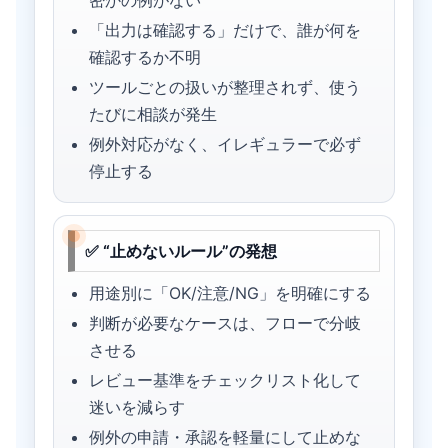
「出力は確認する」だけで、誰が何を
確認するか不明
ツールごとの扱いが整理されず、使う
たびに相談が発生
例外対応がなく、イレギュラーで必ず
停止する
✅ “止めないルール”の発想
用途別に「OK/注意/NG」を明確にする
判断が必要なケースは、フローで分岐
させる
レビュー基準をチェックリスト化して
迷いを減らす
例外の申請・承認を軽量にして止めな