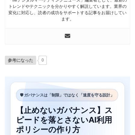
トレンドやテクニックを分かりやすく解説しています。業界の
変化に対応し、読者の成功をサポートする記事をお届けしてい
ます。
参考になった
0
🛡 ガバナンスは「制限」ではなく「速度を守る設計」
【止めないガバナンス】ス
ピードを落とさないAI利用
ポリシーの作り方