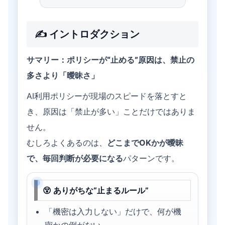
✍️ イントロダクション
サマリー：ポリシーが“止める”原因は、禁止の
多さより「曖昧さ」
AI利用ポリシーが現場のスピードを落とすと
き、原因は「禁止が多い」ことだけではありま
せん。
むしろよくあるのは、
どこまでOKかが曖昧
で、毎回判断が必要になる
パターンです。
😵 ありがちな“止まるルール”
「機密は入力しない」だけで、何が機
密かの例がない