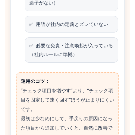
迷子がない）
用語が社内の定義とズレていない
必要な免責・注意喚起が入っている
（社内ルールに準拠）
運用のコツ：
“チェック項目を増やす”より、“チェック項
目を固定して速く回す”ほうが止まりにくい
です。
最初は少なめにして、手戻りの原因になっ
た項目から追加していくと、自然に改善で