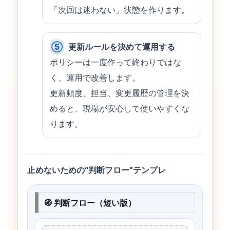
「次回は迷わない」状態を作ります。
⑤
更新ルールを決めて運用する
ポリシーは一度作って終わりではな
く、運用で改善します。
更新頻度、担当、変更履歴の管理を決
めると、現場が安心して使いやすくな
ります。
止めないための“判断フロー”テンプレ
🧭 判断フロー（短い版）