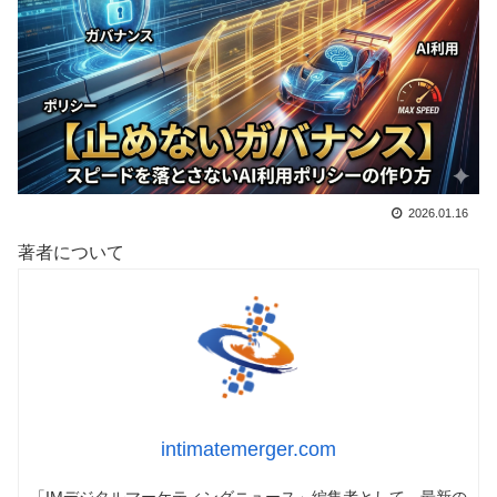
2026.01.16
著者について
intimatemerger.com
「IMデジタルマーケティングニュース」編集者として、最新の