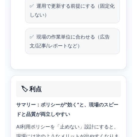
運用で更新する前提にする（固定化
しない）
現場の作業単位に合わせる（広告
文/記事/レポートなど）
🏷️ 利点
サマリー：ポリシーが“効く”と、現場のスピー
ドと品質が両立しやすい
AI利用ポリシーを「止めない」設計にすると、
現場には次のようなメリットが出やすくなりま