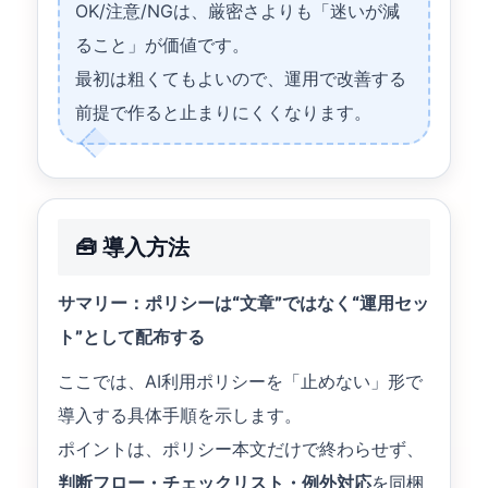
OK/注意/NGは、厳密さよりも「迷いが減
ること」が価値です。
最初は粗くてもよいので、運用で改善する
前提で作ると止まりにくくなります。
🧰 導入方法
サマリー：ポリシーは“文章”ではなく“運用セッ
ト”として配布する
ここでは、AI利用ポリシーを「止めない」形で
導入する具体手順を示します。
ポイントは、ポリシー本文だけで終わらせず、
判断フロー・チェックリスト・例外対応
を同梱