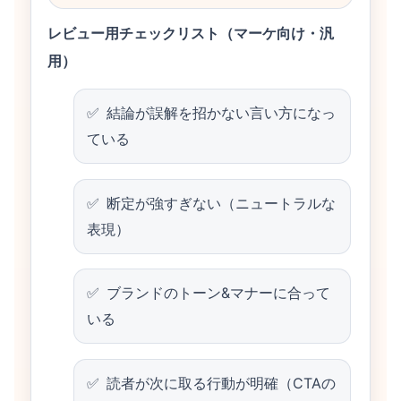
レビュー用チェックリスト（マーケ向け・汎
用）
結論が誤解を招かない言い方になっ
ている
断定が強すぎない（ニュートラルな
表現）
ブランドのトーン&マナーに合って
いる
読者が次に取る行動が明確（CTAの