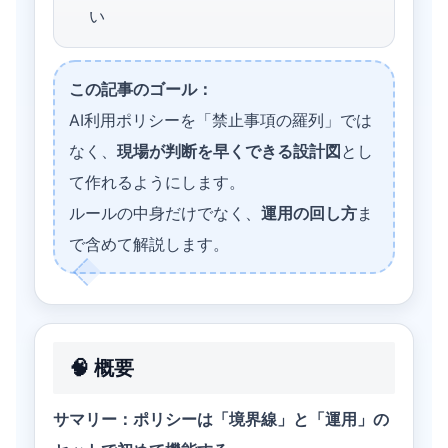
い
この記事のゴール：
AI利用ポリシーを「禁止事項の羅列」では
なく、
現場が判断を早くできる設計図
とし
て作れるようにします。
ルールの中身だけでなく、
運用の回し方
ま
で含めて解説します。
🧠 概要
サマリー：ポリシーは「境界線」と「運用」の