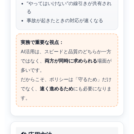
“やってはいけない”の線引きが共有され
る
事故が起きたときの対応が速くなる
実務で重要な視点：
AI活用は、スピードと品質のどちらか一方
ではなく、
両方が同時に求められる
場面が
多いです。
だからこそ、ポリシーは「守るため」だけ
でなく、
速く進めるため
にも必要になりま
す。