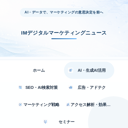
AI・データで、マーケティングの意思決定を前へ
IMデジタルマーケティングニュース
ホーム
AI・生成AI活用
SEO・AI検索対策
広告・アドテク
マーケティング戦略
アクセス解析・効果測定
セミナー