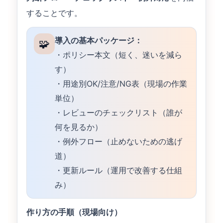
することです。
導入の基本パッケージ：
🧩
・ポリシー本文（短く、迷いを減ら
す）
・用途別OK/注意/NG表（現場の作業
単位）
・レビューのチェックリスト（誰が
何を見るか）
・例外フロー（止めないための逃げ
道）
・更新ルール（運用で改善する仕組
み）
作り方の手順（現場向け）