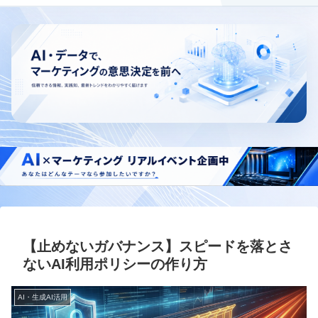
【止めないガバナンス】スピードを落とさ
ないAI利用ポリシーの作り方
AI・生成AI活用