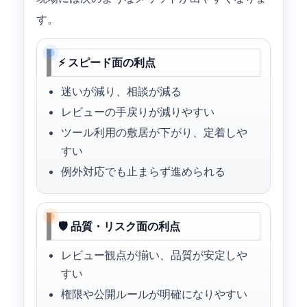
す。
⚡ スピード面の利点
迷いが減り、相談が減る
レビューの手戻りが減りやすい
ツール利用の敷居が下がり、定着しや
すい
例外対応でも止まらず進められる
🛡 品質・リスク面の利点
レビュー観点が揃い、品質が安定しや
すい
権限や公開ルールが明確になりやすい