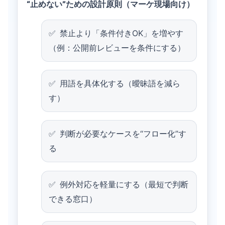
“止めない”ための設計原則（マーケ現場向け）
禁止より「条件付きOK」を増やす
（例：公開前レビューを条件にする）
用語を具体化する（曖昧語を減ら
す）
判断が必要なケースを“フロー化”す
る
例外対応を軽量にする（最短で判断
できる窓口）