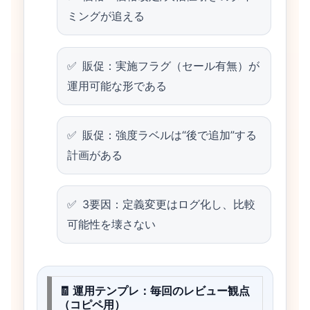
ミングが追える
販促：実施フラグ（セール有無）が
運用可能な形である
販促：強度ラベルは“後で追加”する
計画がある
3要因：定義変更はログ化し、比較
可能性を壊さない
🧾 運用テンプレ：毎回のレビュー観点
（コピペ用）