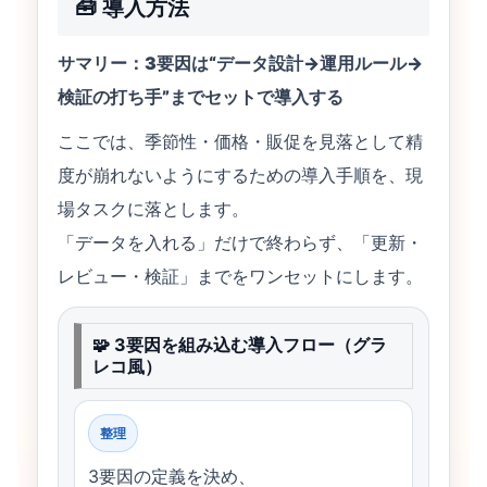
🧰 導入方法
サマリー：3要因は“データ設計→運用ルール→
検証の打ち手”までセットで導入する
ここでは、季節性・価格・販促を見落として精
度が崩れないようにするための導入手順を、現
場タスクに落とします。
「データを入れる」だけで終わらず、「更新・
レビュー・検証」までをワンセットにします。
🧩 3要因を組み込む導入フロー（グラ
レコ風）
整理
3要因の定義を決め、