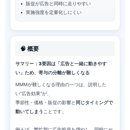
販促が広告と同時に走りやすい
実施強度を定量化しにくい
🧠 概要
サマリー：3要因は「広告と一緒に動きやす
い」ため、寄与の分離が難しくなる
MMMが難しくなる理由の一つは、説明した
い“広告効果”が、
季節性・価格・販促の影響と
同じタイミングで
動いてしまう
ことです。
例えば、繁忙期に広告投資を増やし、同時にセ