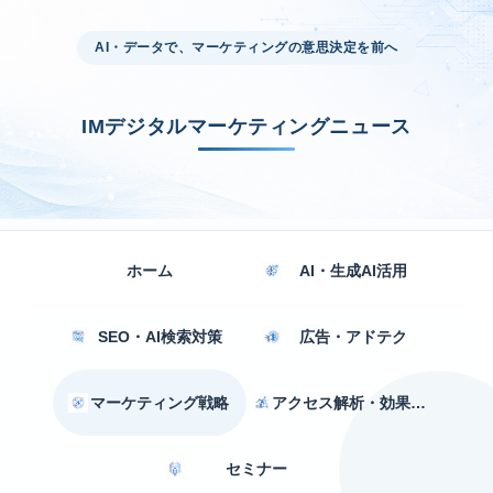
AI・データで、マーケティングの意思決定を前へ
IMデジタルマーケティングニュース
ホーム
AI・生成AI活用
SEO・AI検索対策
広告・アドテク
マーケティング戦略
アクセス解析・効果測定
セミナー