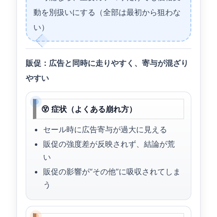
動を別扱いにする（全部は最初から狙わな
い）
販促：広告と同時に走りやすく、寄与が混ざり
やすい
😵 症状（よくある崩れ方）
セール時に広告寄与が過大に見える
販促の強度差が反映されず、結論が荒
い
販促の影響が“その他”に吸収されてしま
う