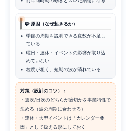
前年同時期の動きとズレた結論になる
🧩 原因（なぜ起きるか）
季節の周期を説明できる変数が不足し
ている
曜日・連休・イベントの影響が取り込
めていない
粒度が粗く、短期の波が潰れている
対策（設計のコツ）：
・週次/日次のどちらが適切かを事業特性で
決める（波の周期に合わせる）
・連休・大型イベントは「カレンダー要
因」として扱える形にしておく