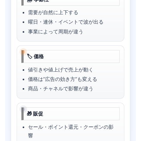
需要が自然に上下する
曜日・連休・イベントで波が出る
事業によって周期が違う
🏷 価格
値引きや値上げで売上が動く
価格は“広告の効き方”も変える
商品・チャネルで影響が違う
🎁 販促
セール・ポイント還元・クーポンの影
響