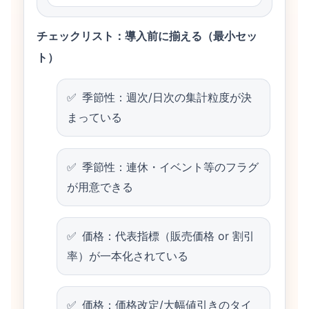
チェックリスト：導入前に揃える（最小セッ
ト）
季節性：週次/日次の集計粒度が決
まっている
季節性：連休・イベント等のフラグ
が用意できる
価格：代表指標（販売価格 or 割引
率）が一本化されている
価格：価格改定/大幅値引きのタイ