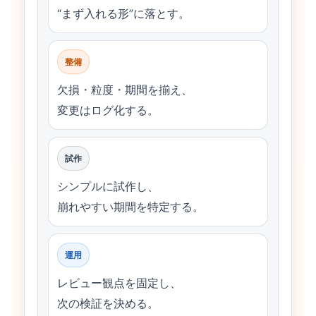
“まず入れる形”に落とす。
整備
欠損・粒度・期間を揃え、
変更はログ化する。
試作
シンプルに試作し、
崩れやすい期間を特定する。
運用
レビュー観点を固定し、
次の検証を決める。