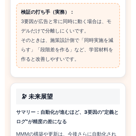
検証の打ち手（実務）：
3要因が広告と常に同時に動く場合は、モ
デルだけで分離しにくいです。
そのときは、施策設計側で「同時実施を減
らす」「段階差を作る」など、学習材料を
作ると改善しやすいです。
🔭 未来展望
サマリー：自動化が進むほど、3要因の“定義と
ログ”が精度の差になる
MMMの構築や更新は、今後さらに自動化され