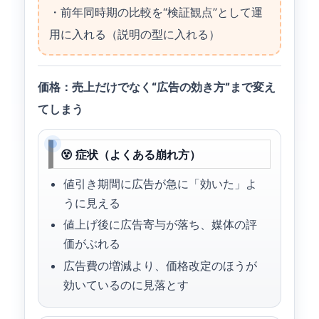
・前年同時期の比較を“検証観点”として運
用に入れる（説明の型に入れる）
価格：売上だけでなく“広告の効き方”まで変え
てしまう
😵 症状（よくある崩れ方）
値引き期間に広告が急に「効いた」よ
うに見える
値上げ後に広告寄与が落ち、媒体の評
価がぶれる
広告費の増減より、価格改定のほうが
効いているのに見落とす