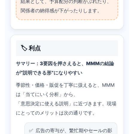
結果として、予算配分の判断がぶれたり、
関係者の納得感が下がったりします。
🏷️ 利点
サマリー：3要因を押さえると、MMMの結論
が“説明できる形”になりやすい
季節性・価格・販促を丁寧に扱えると、MMM
は「当てにいく分析」から、
「意思決定に使える説明」に近づきます。現場
にとってのメリットは次の通りです。
広告の寄与が、繁忙期やセールの影