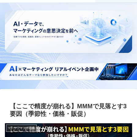
【ここで精度が崩れる】MMMで見落とす3
要因（季節性・価格・販促）
マーケティング戦略