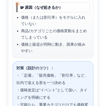
🧩 原因（なぜ起きるか）
価格（または割引率）をモデルに入れ
ていない
商品/カテゴリごとの価格変動をまとめ
てしまっている
価格と販促が同時に動き、因果が絡み
やすい
対策（設計のコツ）：
・「定価」「販売価格」「割引率」など、
社内で追える形を一つ決める
・価格改定は“イベント”として扱い、タイ
ミングを明確にする
・可能なら、重要カテゴリだけでも価格変