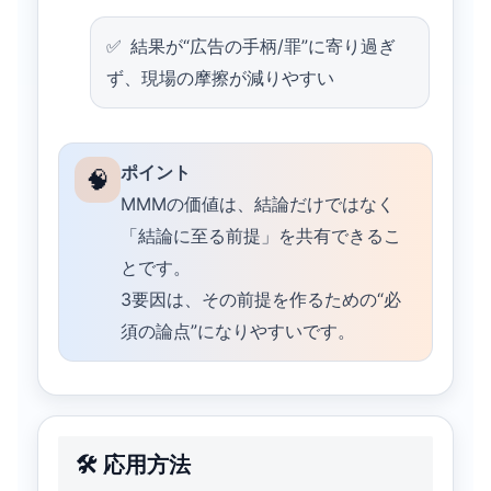
結果が“広告の手柄/罪”に寄り過ぎ
ず、現場の摩擦が減りやすい
ポイント
🧠
MMMの価値は、結論だけではなく
「結論に至る前提」を共有できるこ
とです。
3要因は、その前提を作るための“必
須の論点”になりやすいです。
🛠️ 応用方法