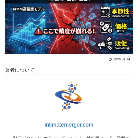
2026.01.14
著者について
intimatemerger.com
「IMデジタルマーケティングニュース」編集者として、最新の