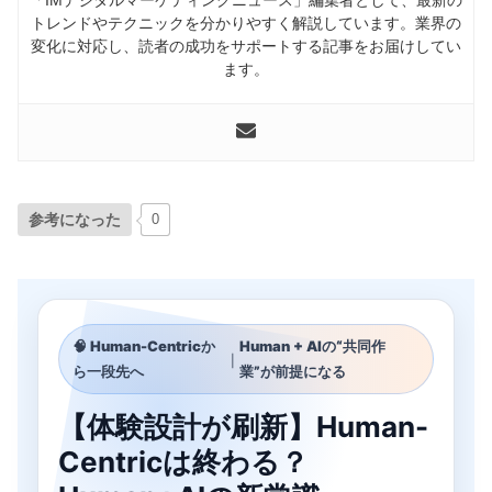
トレンドやテクニックを分かりやすく解説しています。業界の
変化に対応し、読者の成功をサポートする記事をお届けしてい
ます。
参考になった
0
🧠 Human-Centricか
Human + AIの“共同作
｜
ら一段先へ
業”が前提になる
【体験設計が刷新】Human-
Centricは終わる？