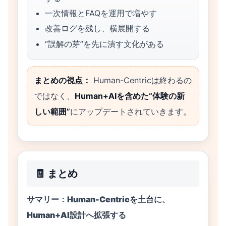
一次情報とFAQを運用で増やす
改善ログを残し、横展開する
“誤解の芽”を先に潰す文化がある
まとめの視点：
Human-Centricは終わるの
ではなく、
Human+AIを含めた“体験の新
しい範囲”
にアップデートされていきます。
🧾 まとめ
サマリー：Human-Centricを土台に、
Human+AI設計へ拡張する