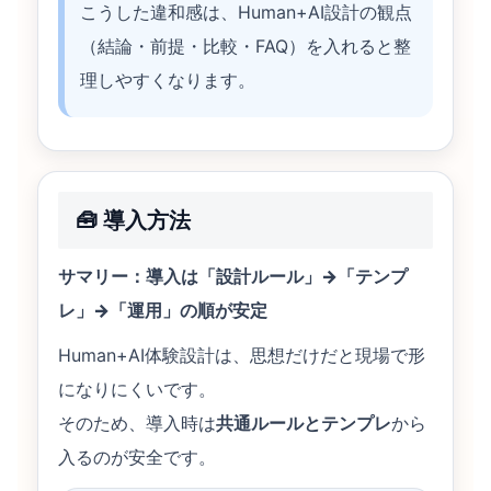
こうした違和感は、Human+AI設計の観点
（結論・前提・比較・FAQ）を入れると整
理しやすくなります。
🧰 導入方法
サマリー：導入は「設計ルール」→「テンプ
レ」→「運用」の順が安定
Human+AI体験設計は、思想だけだと現場で形
になりにくいです。
そのため、導入時は
共通ルールとテンプレ
から
入るのが安全です。