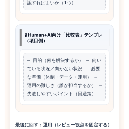
認すればよいか（1つ）
🧪 Human+AI向け「比較表」テンプレ
（項目例）
– 目的（何を解決するか） – 向い
ている状況／向かない状況 – 必要
な準備（体制・データ・運用） – 
運用の難しさ（誰が担当するか） – 
失敗しやすいポイント（回避策）
最後に回す：運用（レビュー観点を固定する）