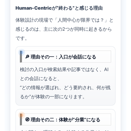
Human-Centricが“終わる”と感じる理由
体験設計の現場で「人間中心が限界では？」と
感じるのは、主に次の2つが同時に起きるから
です。
🔎 理由その一：入口が会話になる
検討の入口が検索結果や記事ではなく、AI
との会話になると、
“どの情報が選ばれ、どう要約され、何が残
るか”が体験の一部になります。
🧭 理由その二：体験が“分業”になる