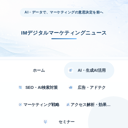
AI・データで、マーケティングの意思決定を前へ
IMデジタルマーケティングニュース
ホーム
AI・生成AI活用
SEO・AI検索対策
広告・アドテク
マーケティング戦略
アクセス解析・効果測定
セミナー