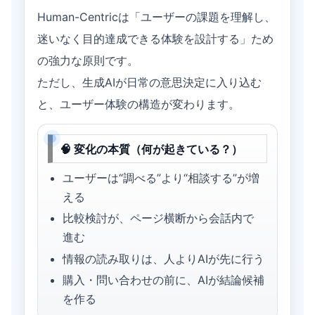
Human-Centricは「ユーザーの課題を理解し、
迷いなく目的達成できる体験を設計する」ため
の強力な原則です。
ただし、生成AIが日常の意思決定に入り込む
と、ユーザー体験の構造が変わります。
🧠 変化の本質（何が起きている？）
ユーザーは“調べる”より“相談する”が増
える
比較検討が、ページ横断から会話内で
進む
情報の読み取りは、人よりAIが先に行う
購入・問い合わせの前に、AIが結論候補
を作る