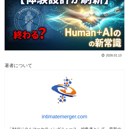
2026.01.13
著者について
intimatemerger.com
「IMデジタルマーケティングニュース」編集者として、最新の