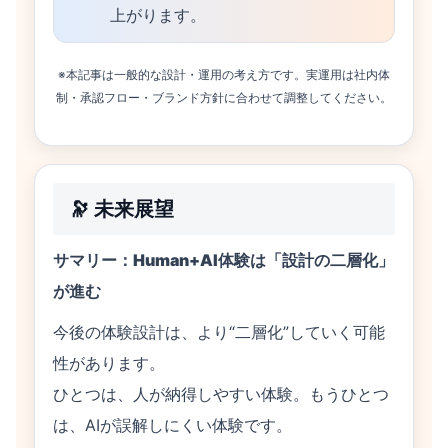
上がります。
※本記事は一般的な設計・運用の考え方です。実運用は社内体
制・承認フロー・ブランド方針に合わせて調整してください。
🔭 未来展望
サマリー：Human+AI体験は「設計の二層化」
が進む
今後の体験設計は、より“二層化”していく可能
性があります。
ひとつは、人が納得しやすい体験。もうひとつ
は、AIが誤解しにくい体験です。