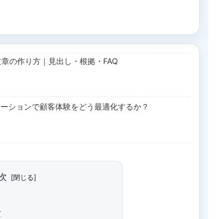
文章の作り方｜見出し・根拠・FAQ
メーションで顧客体験をどう最適化するか？
次
ン