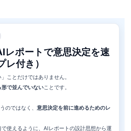
AIレポートで意思決定を速
プレ付き）
い」ことだけではありません。
る形で並んでいない
ことです。
使うのではなく、
意思決定を前に進めるためのレ
で使えるように、AIレポートの設計思想から運