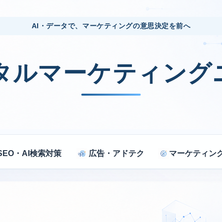
AI・データで、マーケティングの意思決定を前へ
ジタルマーケティング
SEO・AI検索対策
広告・アドテク