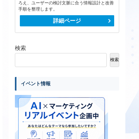
ろえ、ユーザーの検討文脈に合う情報設計と改善
手順を整理します。
詳細ページ
検索
検索
イベント情報