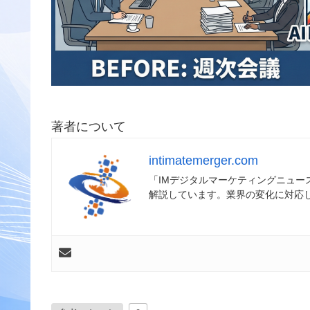
著者について
intimatemerger.com
「IMデジタルマーケティングニュ
解説しています。業界の変化に対応