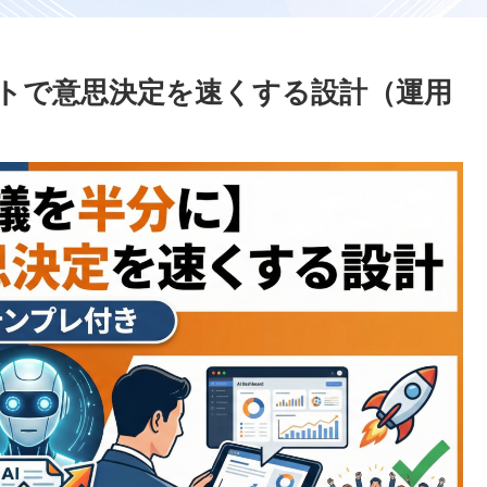
ートで意思決定を速くする設計（運用