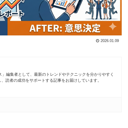
2026.01.09
ース」編集者として、最新のトレンドやテクニックを分かりやすく
し、読者の成功をサポートする記事をお届けしています。