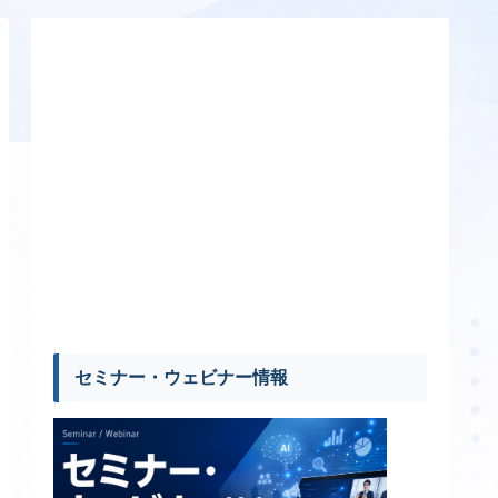
セミナー・ウェビナー情報