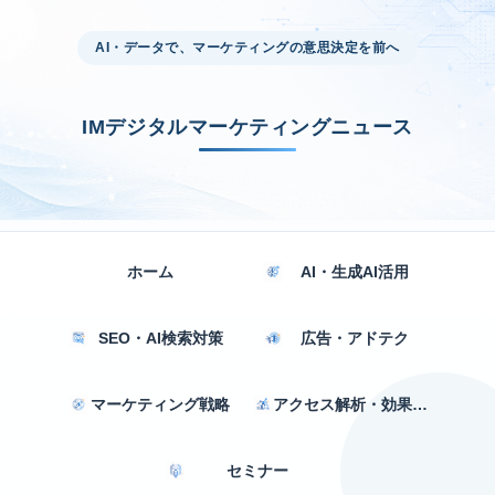
AI・データで、マーケティングの意思決定を前へ
IMデジタルマーケティングニュース
ホーム
AI・生成AI活用
SEO・AI検索対策
広告・アドテク
マーケティング戦略
アクセス解析・効果測定
セミナー