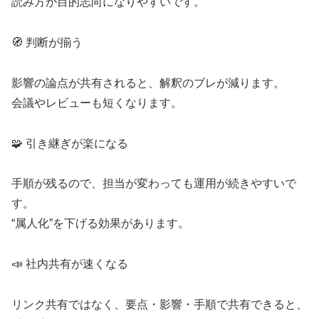
読み方が目的志向になりやすいです。
🧭 判断が揃う
影響の論点が共有されると、解釈のブレが減ります。
会議やレビューも短くなります。
🧩 引き継ぎが楽になる
手順が残るので、担当が変わっても運用が続きやすいで
す。
“属人化”を下げる効果があります。
📣 社内共有が速くなる
リンク共有ではなく、要点・影響・手順で共有できると、