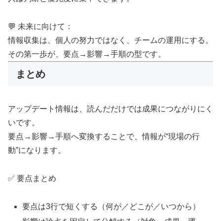
💬 未来に向けて：
情報収集は、個人の努力ではなく、チームの運用にする。
その第一歩が、要点→影響→手順の型です。
まとめ
アップデート情報は、読んだだけでは成果につながりにく
いです。
要点→影響→手順へ変換することで、情報が“現場の行
動”になります。
✅ 要点まとめ
要点は3行で短くする（何が／どこが／いつから）