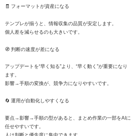
🧾 フォーマットが資産になる
テンプレが揃うと、情報収集の品質が安定します。
個人差を減らせるのも大きいです。
🧭 判断の速度が差になる
アップデートを“早く知る”より、“早く動く”が重要になり
ます。
影響→手順の変換が、競争力になりやすいです。
🔄 運用が自動化しやすくなる
要点→影響→手順の型があると、まとめ作業の一部をAIに
任せやすいです。
人は判断と優先度に集中できます。