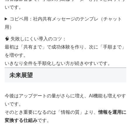
いです。
コピペ用：社内共有メッセージのテンプレ（チャット
用）
🧠 失敗しにくい導入のコツ：
最初は「共有まで」で成功体験を作り、次に「手順まで」
を増やす。
いきなり全件を手順化しない方が続きやすいです。
未来展望
今後はアップデートの量がさらに増え、AI機能も増えやす
いです。
そのとき重要になるのは「情報の質」より、
情報を運用に
変換する仕組み
です。