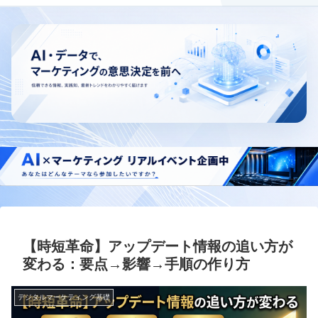
【時短革命】アップデート情報の追い方が
変わる：要点→影響→手順の作り方
デジタルマーケティング基礎