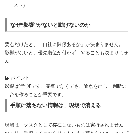
スト）
なぜ“影響”がないと動けないのか
要点だけだと、「自社に関係あるか」が決まりません。
影響がないと、優先順位が付かず、やることも決まりませ
ん。
📝 ポイント：
影響は“予測”です。完璧でなくても、論点を出し、判断の
土台を作ることが重要です。
手順に落ちない情報は、現場で消える
現場は、タスクとして存在しないものは実行されません。