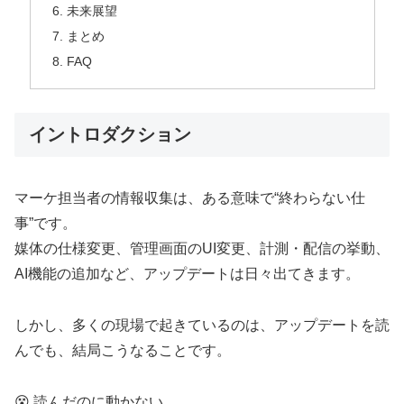
未来展望
まとめ
FAQ
イントロダクション
マーケ担当者の情報収集は、ある意味で“終わらない仕
事”です。
媒体の仕様変更、管理画面のUI変更、計測・配信の挙動、
AI機能の追加など、アップデートは日々出てきます。
しかし、多くの現場で起きているのは、アップデートを読
んでも、結局こうなることです。
😵 読んだのに動かない