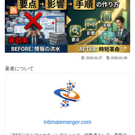
2026.01.07
2026.01.08
著者について
intimatemerger.com
「IMデジタルマーケティングニュース」編集者として、最新の