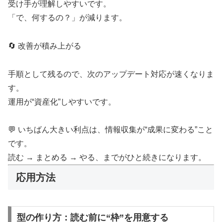
受け手が理解しやすいです。
「で、何するの？」が減ります。
🔄 改善が積み上がる
手順として残るので、次のアップデート対応が速くなりま
す。
運用が“資産化”しやすいです。
💬 いちばん大きい利点は、情報収集が“成果に変わる”こと
です。
読む → まとめる → やる、までがひと続きになります。
応用方法
型の作り方：読む前に“枠”を用意する