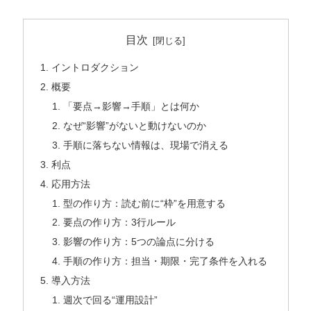
目次
イントロダクション
概要
「要点→影響→手順」とは何か
なぜ“影響”がないと動けないのか
手順に落ちない情報は、現場で消える
利点
応用方法
型の作り方：読む前に“枠”を用意する
要点の作り方：3行ルール
影響の作り方：5つの論点に分ける
手順の作り方：担当・期限・完了条件を入れる
導入方法
週次で回る“運用設計”