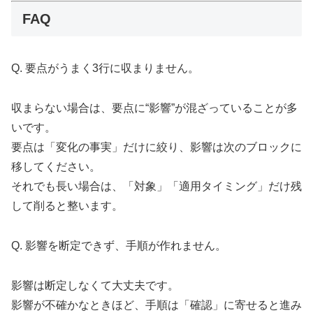
FAQ
Q. 要点がうまく3行に収まりません。
収まらない場合は、要点に“影響”が混ざっていることが多
いです。
要点は「変化の事実」だけに絞り、影響は次のブロックに
移してください。
それでも長い場合は、「対象」「適用タイミング」だけ残
して削ると整います。
Q. 影響を断定できず、手順が作れません。
影響は断定しなくて大丈夫です。
影響が不確かなときほど、手順は「確認」に寄せると進み