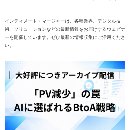
のリニューアルの利点
インティメート・マージャーは、各種業界、デジタル技
術、ソリューションなどの最新情報をお届けするウェビナ
ーを開催しています。ぜひ最新の情報収集にご活用くださ
い。