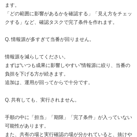
ます。
「どの範囲に影響があるかを確認する」「見え方をチェッ
クする」など、確認タスクで完了条件を作れます。
Q. 情報源が多すぎて当番が回りません。
情報源を減らしてください。
まずは“いつも成果に影響しやすい”情報源に絞り、当番の
負担を下げる方が続きます。
追加は、運用が回ってからで十分です。
Q. 共有しても、実行されません。
手順の中に「担当」「期限」「完了条件」が入っていない
可能性があります。
また、共有の場と実行確認の場が分かれていると、抜けや