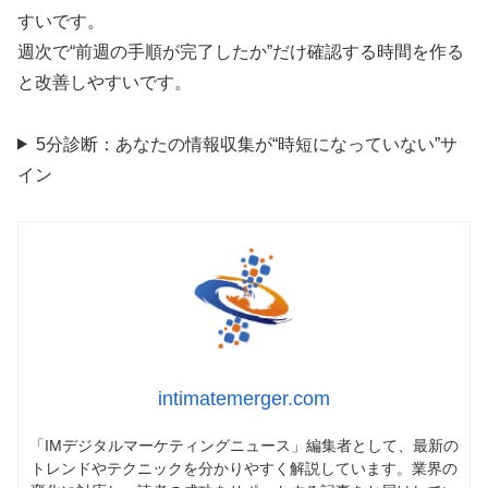
すいです。
週次で“前週の手順が完了したか”だけ確認する時間を作る
と改善しやすいです。
5分診断：あなたの情報収集が“時短になっていない”サ
イン
intimatemerger.com
「IMデジタルマーケティングニュース」編集者として、最新の
トレンドやテクニックを分かりやすく解説しています。業界の