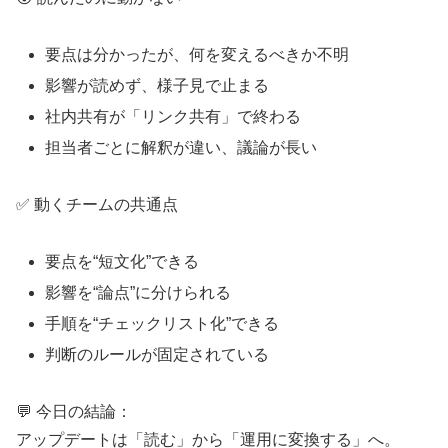
要点は分かったが、何を変えるべきか不明
影響が読めず、様子見で止まる
社内共有が「リンク共有」で終わる
担当者ごとに解釈が違い、議論が長い
✅ 動くチームの共通点
要点を“短文化”できる
影響を“論点”に分けられる
手順を“チェックリスト化”できる
判断のルールが固定されている
💬 今日の結論：
アップデートは「読む」から「運用に変換する」へ。