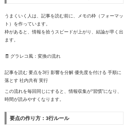
うまくいく人は、記事を読む前に、メモの枠（フォーマッ
ト）を作っています。
枠があると、情報を拾うスピードが上がり、結論が早く出
ます。
🧾 グラレコ風：変換の流れ
記事を読む
要点を3行
影響を分解
優先度を付ける
手順に
落とす
社内共有
実行
この流れを毎回同じにすると、情報収集が“習慣”になり、
時間が読みやすくなります。
要点の作り方：3行ルール