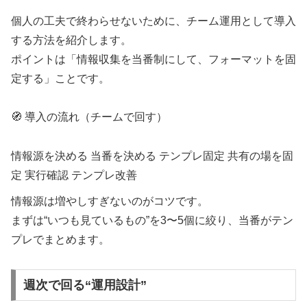
個人の工夫で終わらせないために、チーム運用として導入
する方法を紹介します。
ポイントは「情報収集を当番制にして、フォーマットを固
定する」ことです。
🧭 導入の流れ（チームで回す）
情報源を決める
当番を決める
テンプレ固定
共有の場を固
定
実行確認
テンプレ改善
情報源は増やしすぎないのがコツです。
まずは“いつも見ているもの”を3〜5個に絞り、当番がテン
プレでまとめます。
週次で回る“運用設計”