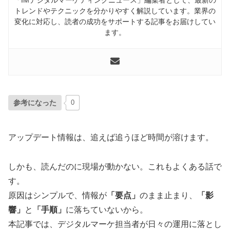
トレンドやテクニックを分かりやすく解説しています。業界の
変化に対応し、読者の成功をサポートする記事をお届けしてい
ます。
参考になった
0
アップデート情報は、追えば追うほど時間が溶けます。
しかも、読んだのに現場が動かない。これもよくある話で
す。
原因はシンプルで、情報が
「要点」
のまま止まり、
「影
響」
と
「手順」
に落ちていないから。
本記事では、デジタルマーケ担当者が日々の運用に落とし