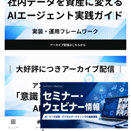
メニュー
ホーム
検索
トップ
サイドバー