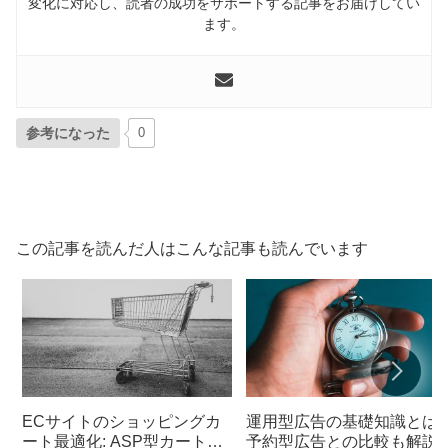
変化に対応し、読者の成功をサポートする記事をお届けしてい
ます。
参考になった
0
この記事を読んだ人はこんな記事も読んでいます
ECサイトのショッピングカ
運用型広告の基礎知識とは
ート最適化: ASP型カートへ
予約型広告との比較も解説