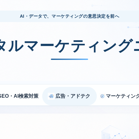
AI・データで、マーケティングの意思決定を前へ
ジタルマーケティング
SEO・AI検索対策
広告・アドテク