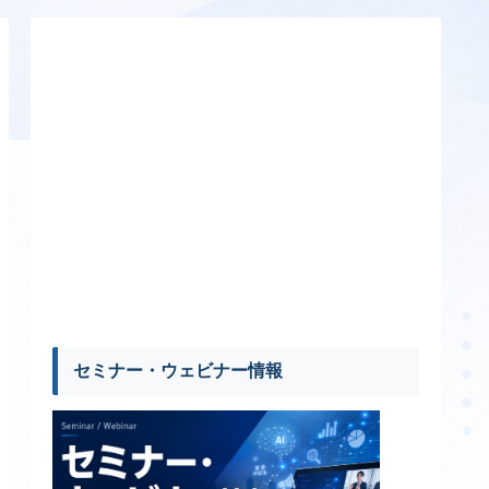
セミナー・ウェビナー情報