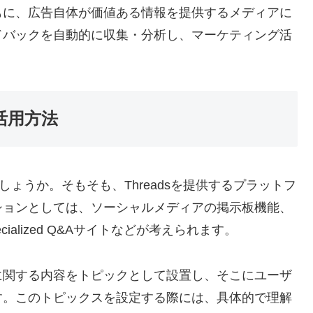
もに、広告自体が価値ある情報を提供するメディアに
ドバックを自動的に収集・分析し、マーケティング活
な活用方法
でしょうか。そもそも、Threadsを提供するプラットフ
ションとしては、ソーシャルメディアの掲示板機能、
alized Q&Aサイトなどが考えられます。
に関する内容をトピックとして設置し、そこにユーザ
す。このトピックスを設定する際には、具体的で理解