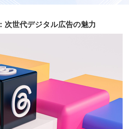
解説：次世代デジタル広告の魅力