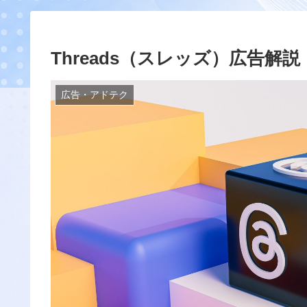
Threads（スレッズ）広告
広告・アドテク