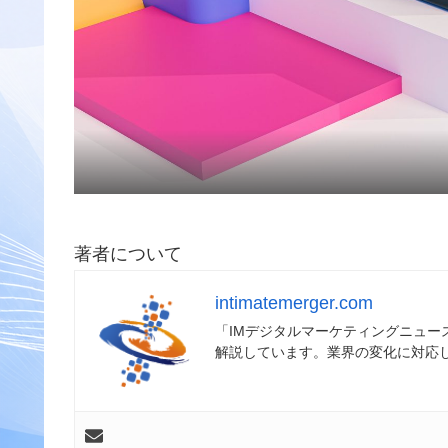
著者について
intimatemerger.com
「IMデジタルマーケティングニュ
解説しています。業界の変化に対応