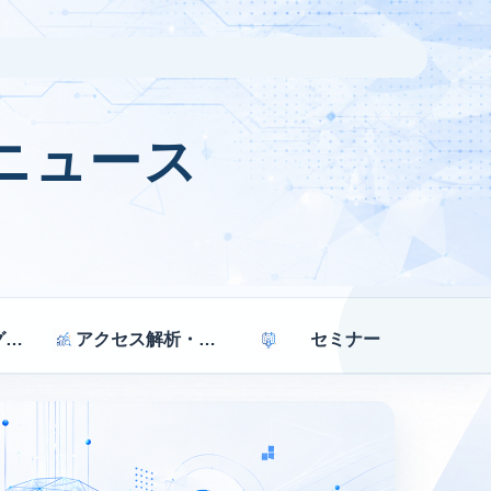
ニュース
マーケティング戦略
アクセス解析・効果測定
セミナー