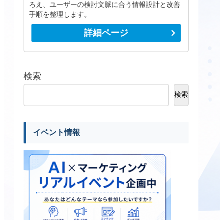
ろえ、ユーザーの検討文脈に合う情報設計と改善
手順を整理します。
詳細ページ
検索
検索
イベント情報