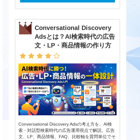
Conversational Discovery
Adsとは？AI検索時代の広告
文・LP・商品情報の作り方
Conversational Discovery Adsの考え方を、AI検
索・対話型検索時代の広告運用視点で解説。広告
文、LP、商品情報、FAQ、比較軸を質問単位でそ