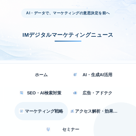
AI・データで、マーケティングの意思決定を前へ
IMデジタルマーケティングニュース
ホーム
AI・生成AI活用
SEO・AI検索対策
広告・アドテク
マーケティング戦略
アクセス解析・効果測定
セミナー