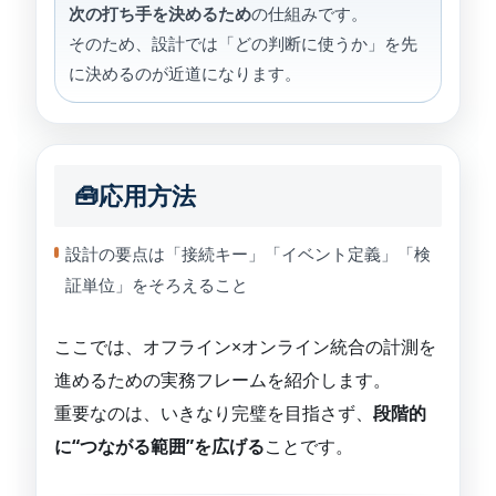
次の打ち手を決めるため
の仕組みです。
そのため、設計では「どの判断に使うか」を先
に決めるのが近道になります。
🧰応用方法
設計の要点は「接続キー」「イベント定義」「検
証単位」をそろえること
ここでは、オフライン×オンライン統合の計測を
進めるための実務フレームを紹介します。
重要なのは、いきなり完璧を目指さず、
段階的
に“つながる範囲”を広げる
ことです。