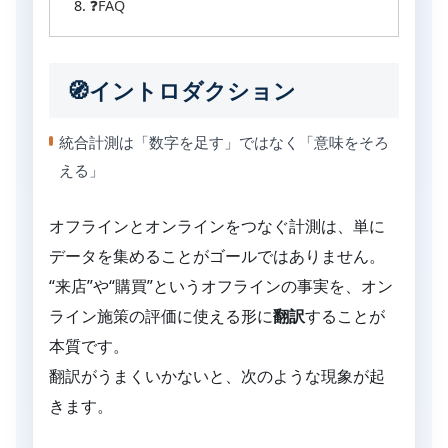
❓FAQ
🧭イントロダクション
統合計測は「数字を足す」ではなく「意味をそろ
える」
オフラインとオンラインをつなぐ計測は、単に
データを集めることがゴールではありません。
“来店”や“購買”というオフラインの事実を、オン
ライン施策の評価に使える形に
翻訳
することが
本質です。
翻訳がうまくいかないと、次のような現象が起
きます。