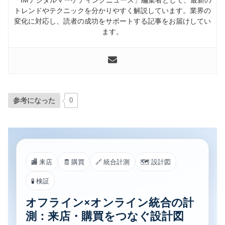
トレンドやテクニックを分かりやすく解説しています。業界の
変化に対応し、読者の成功をサポートする記事をお届けしてい
ます。
参考になった
0
🏬 来店
🧾 購買
🔗 統合計測
🗺 設計図
🧪 検証
オフライン×オンライン統合の計
測：来店・購買をつなぐ設計図