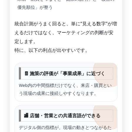
優先順位」が整う
統合計測がうまく回ると、単に“見える数字”が増
えるだけではなく、マーケティングの判断が安
定します。
特に、以下の利点が出やすいです。
🧾 施策の評価が「事業成果」に近づく
Web内の中間指標だけでなく、来店・購買とい
う現場の成果に接続しやすくなります。
🏬 店舗・営業との共通言語ができる
デジタル側の指標が、現場の動きとつながるた