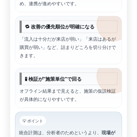
め、連携が進めやすいです。
🔁 改善の優先順位が明確になる
「流入は十分だが来店が弱い」「来店はあるが
購買が弱い」など、詰まりどころを切り分けで
きます。
🧪 検証が“施策単位”で回る
オフライン結果まで見えると、施策の仮説検証
が具体的になりやすいです。
💡 ポイント
統合計測は、分析者のためというより、
現場が