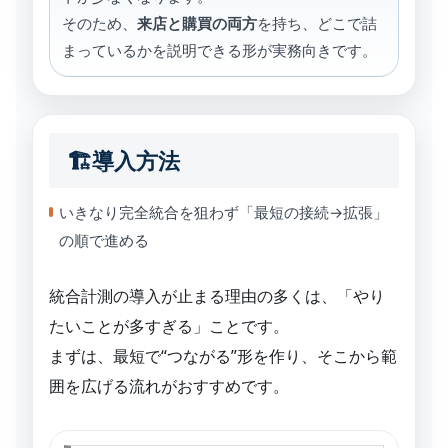
そのため、
来店と購買の両方
を持ち、どこで詰
まっているかを説明できる形が実務向きです。
🏗導入方法
いきなり完全統合を狙わず「最短の接続→拡張」
の順で進める
統合計測の導入が止まる理由の多くは、「やり
たいことが多すぎる」ことです。
まずは、最短で“つながる”形を作り、そこから範
囲を広げる流れがおすすめです。