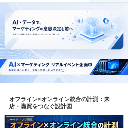
オフライン×オンライン統合の計測：来
店・購買をつなぐ設計図
マーケティング戦略