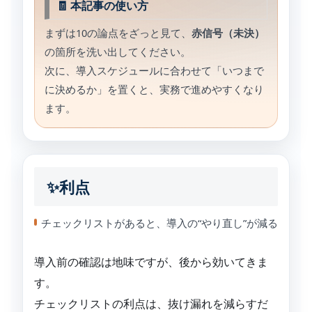
🧾 本記事の使い方
まずは10の論点をざっと見て、
赤信号（未決）
の箇所を洗い出してください。
次に、導入スケジュールに合わせて「いつまで
に決めるか」を置くと、実務で進めやすくなり
ます。
✨利点
チェックリストがあると、導入の“やり直し”が減る
導入前の確認は地味ですが、後から効いてきま
す。
チェックリストの利点は、抜け漏れを減らすだ