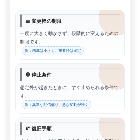
🧱 変更幅の制限
一度に大きく動かさず、段階的に変えるための
制限です。
例：増減は小さく、重要枠は固定
🛑 停止条件
想定外が起きたときに、すぐ止められる条件で
す。
例：異常な配信偏り、急な変動が続く
🧯 復旧手順