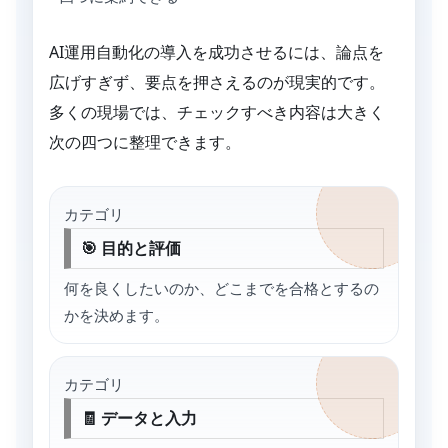
AI運用自動化の導入を成功させるには、論点を
広げすぎず、要点を押さえるのが現実的です。
多くの現場では、チェックすべき内容は大きく
次の四つに整理できます。
カテゴリ
🎯 目的と評価
何を良くしたいのか、どこまでを合格とするの
かを決めます。
カテゴリ
🧾 データと入力