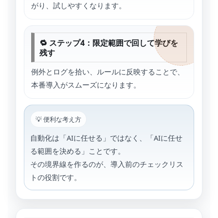
がり、試しやすくなります。
🔁 ステップ4：限定範囲で回して学びを
残す
例外とログを拾い、ルールに反映することで、
本番導入がスムーズになります。
💡 便利な考え方
自動化は「AIに任せる」ではなく、「AIに任せ
る範囲を決める」ことです。
その境界線を作るのが、導入前のチェックリス
トの役割です。