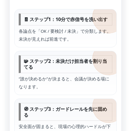
🧾 ステップ1：10分で赤信号を洗い出す
各論点を「OK / 要検討 / 未決」で分類します。
未決が見えれば前進です。
🧩 ステップ2：未決だけ担当者を割り当
てる
“誰が決めるか”が決まると、会議が決める場に
なります。
🧭 ステップ3：ガードレールを先に固め
る
安全面が固まると、現場の心理的ハードルが下