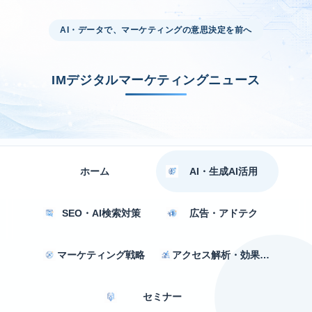
AI・データで、マーケティングの意思決定を前へ
IMデジタルマーケティングニュース
ホーム
AI・生成AI活用
SEO・AI検索対策
広告・アドテク
マーケティング戦略
アクセス解析・効果測定
セミナー