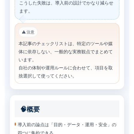
こうした失敗は、導入前の設計でかなり減らせ
ます。
⚠️ 注意
本記事のチェックリストは、特定のツールや媒
体に依存しない、一般的な実務観点でまとめて
います。
自社の体制や運用ルールに合わせて、項目を取
捨選択して使ってください。
🧠概要
導入前の論点は「目的・データ・運用・安全」の
四つに集約できる