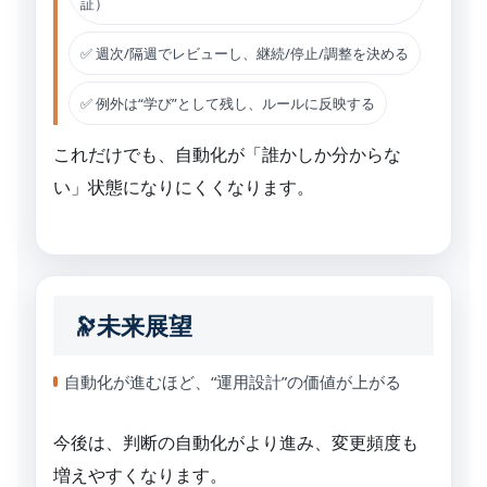
証）
✅ 週次/隔週でレビューし、継続/停止/調整を決める
✅ 例外は“学び”として残し、ルールに反映する
これだけでも、自動化が「誰かしか分からな
い」状態になりにくくなります。
🔭未来展望
自動化が進むほど、“運用設計”の価値が上がる
今後は、判断の自動化がより進み、変更頻度も
増えやすくなります。