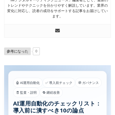
トレンドやテクニックを分かりやすく解説しています。業界の
変化に対応し、読者の成功をサポートする記事をお届けしてい
ます。
参考になった
0
🤖 AI運用自動化
✅ 導入前チェック
🧭 ガバナンス
🧾 監査・説明
🔁 継続改善
AI運用自動化のチェックリスト：
導入前に潰すべき10の論点