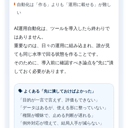
自動化は「作る」よりも「運用に載せる」が難し
い
AI運用自動化は、ツールを導入したら終わりで
はありません。
重要なのは、日々の運用に組み込まれ、誰が見
ても同じ水準で回る状態を作ることです。
そのために、導入前に確認すべき論点を“先に”潰
しておく必要があります。
🗣 よくある「先に潰しておけばよかった」
「目的が一言で言えず、評価もできない」
「データはあるが、使える形に整っていない」
「権限が曖昧で、止める判断が遅れる」
「例外対応が増えて、結局人手が減らない」