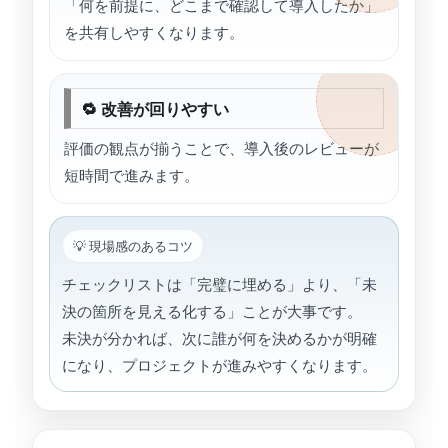
「何を前提に、どこまで確認して導入したか」
を共有しやすくなります。
🔁 改善が回りやすい
評価の観点が揃うことで、導入後のレビューが
短時間で進みます。
💡 現場感のあるコツ
チェックリストは「完璧に埋める」より、「未
決の箇所を見える化する」ことが大事です。
未決が分かれば、次に誰が何を決めるかが明確
になり、プロジェクトが進みやすくなります。