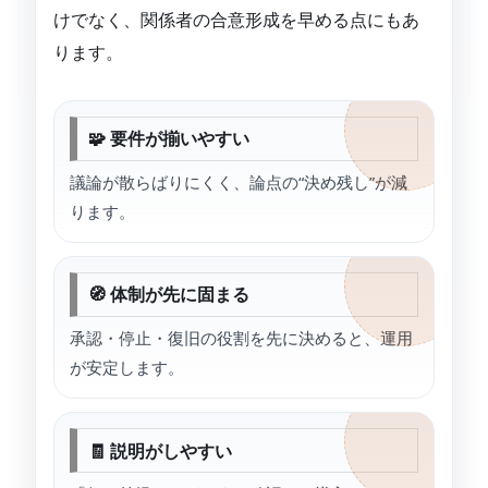
けでなく、関係者の合意形成を早める点にもあ
ります。
🧩 要件が揃いやすい
議論が散らばりにくく、論点の“決め残し”が減
ります。
🧭 体制が先に固まる
承認・停止・復旧の役割を先に決めると、運用
が安定します。
🧾 説明がしやすい