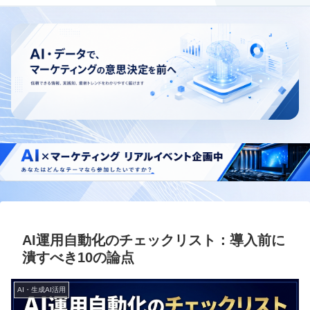
AI運用自動化のチェックリスト：導入前に
潰すべき10の論点
AI・生成AI活用