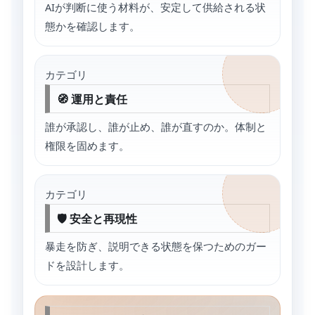
AIが判断に使う材料が、安定して供給される状
態かを確認します。
カテゴリ
🧭 運用と責任
誰が承認し、誰が止め、誰が直すのか。体制と
権限を固めます。
カテゴリ
🛡 安全と再現性
暴走を防ぎ、説明できる状態を保つためのガー
ドを設計します。