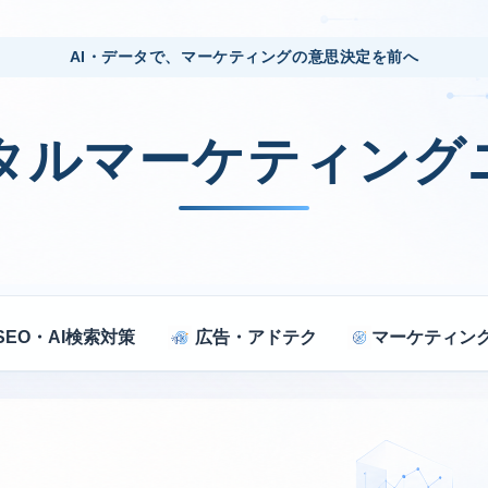
AI・データで、マーケティングの意思決定を前へ
ジタルマーケティング
SEO・AI検索対策
広告・アドテク