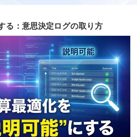
にする：意思決定ログの取り方