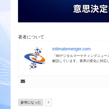
著者について
intimatemerger.com
「IMデジタルマーケティングニュ
解説しています。業界の変化に対応
参考になった
0