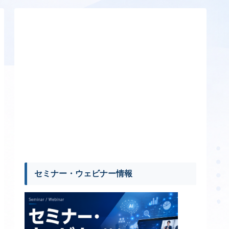
セミナー・ウェビナー情報