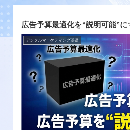
広告予算最適化を“説明可能”
デジタルマーケティング基礎