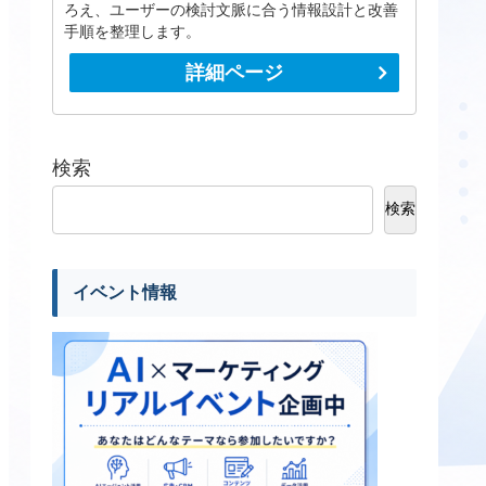
ろえ、ユーザーの検討文脈に合う情報設計と改善
手順を整理します。
詳細ページ
検索
検索
イベント情報