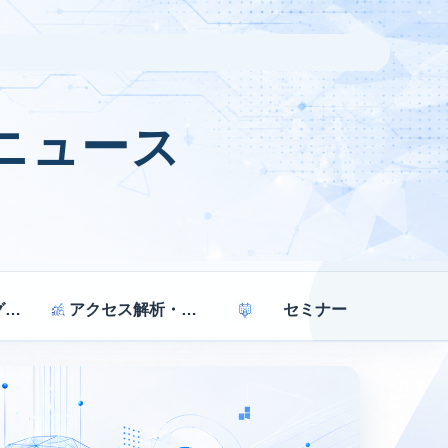
ニュース
マーケティング戦略
アクセス解析・効果測定
セミナー