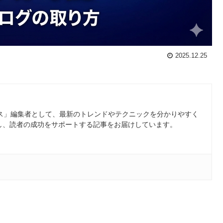
2025.12.25
ース」編集者として、最新のトレンドやテクニックを分かりやすく
し、読者の成功をサポートする記事をお届けしています。