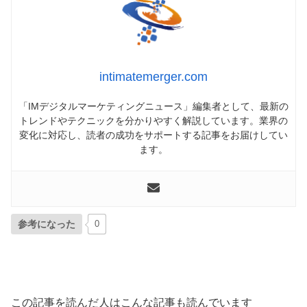
intimatemerger.com
「IMデジタルマーケティングニュース」編集者として、最新の
トレンドやテクニックを分かりやすく解説しています。業界の
変化に対応し、読者の成功をサポートする記事をお届けしてい
ます。
参考になった
0
この記事を読んだ人はこんな記事も読んでいます