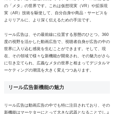
の「メタ」の世界です。これは仮想現実（VR）や拡張現
実（AR）技術を駆使して、自分自身や商品・サービスを
よりリアルに、より深く伝えるための手法です。
リール広告は、その最前線に位置する形態のひとつ。360
度の視野を活かした動画広告で、視聴者自身が広告の中の
世界に入り込む感覚を生むことができます。そして、現
在、その領域で様々な新機能が開発され、その魅力がさら
に引き立てられ、広義なメタの世界と相まってデジタルマ
ーケティングの潮流を大きく変えつつあります。
リール広告新機能の魅力
リール広告は動画広告の中でも特に注目されており、その
新機能はマーケターにとって大きな武器となることでしょ