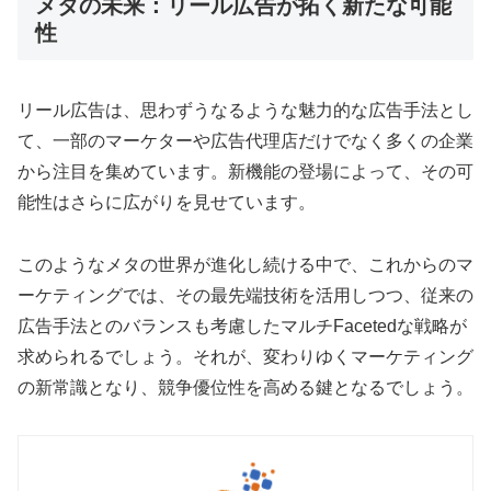
メタの未来：リール広告が拓く新たな可能
性
リール広告は、思わずうなるような魅力的な広告手法とし
て、一部のマーケターや広告代理店だけでなく多くの企業
から注目を集めています。新機能の登場によって、その可
能性はさらに広がりを見せています。
このようなメタの世界が進化し続ける中で、これからのマ
ーケティングでは、その最先端技術を活用しつつ、従来の
広告手法とのバランスも考慮したマルチFacetedな戦略が
求められるでしょう。それが、変わりゆくマーケティング
の新常識となり、競争優位性を高める鍵となるでしょう。