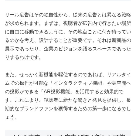
リール広告はその独自性から、従来の広告とは異なる戦略
が求められます。まずは、視聴者が広告内で行きたい場所
に自由に移動できるように、その地点ごとに何が待ってい
るのかを考え、設計することが重要です。それは新商品の
展示であったり、企業のビジョンを語るスペースであった
りするわけです。
また、せっかく新機能を駆使するのであれば、リアルタイ
ムでの操作が可能な「インタラクティブ機能」や実空間へ
の投影ができる「AR投影機能」を活用すると効果的で
す。これにより、視聴者に新たな驚きと発見を提供し、長
期的なブランドファンを獲得するための第一歩になるでし
ょう。