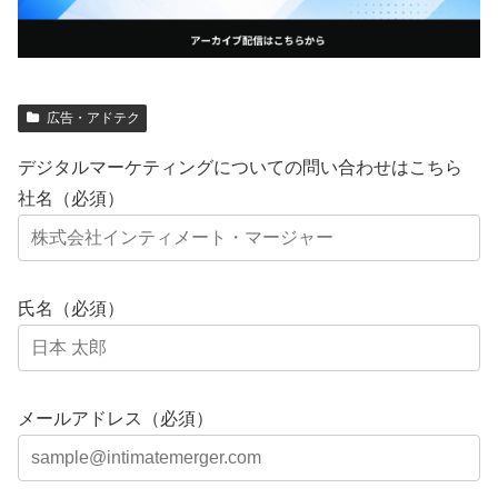
広告・アドテク
デジタルマーケティングについての問い合わせはこちら
社名（必須）
氏名（必須）
メールアドレス（必須）