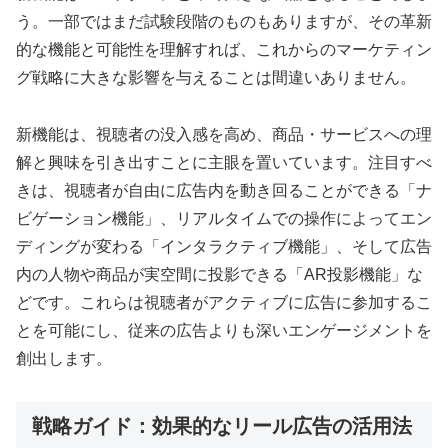
う。一部ではまだ試験段階のものもありますが、その革新
的な機能と可能性を理解すれば、これからのマーケティン
グ戦略に大きな影響を与えることは間違いありません。
新機能は、視聴者の没入感を高め、商品・サービスへの理
解と興味を引き出すことに主眼を置いています。注目すべ
きは、視聴者が自由に広告内を動き回ることができる「ナ
ビゲーション機能」、リアルタイムでの操作によってエン
ディングが変わる「インタラクティブ機能」、そして広告
内の人物や商品が実空間に投影できる「AR投影機能」な
どです。これらは視聴者がアクティブに広告に参加するこ
とを可能にし、従来の広告よりも深いエンゲージメントを
創出します。
戦略ガイド：効果的なリール広告の活用法