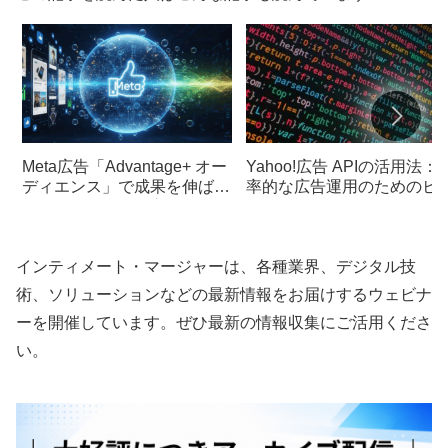
Meta広告「Advantage+ オー
Yahoo!広告 APIの活用法：
ディエンス」で成果を伸ば
率的な広告運用のためのヒ
す！仕組みと使い方をわかり
ト
やすく解説
インティメート・マージャーは、各種業界、デジタル技
術、ソリューションなどの最新情報をお届けするウェビナ
ーを開催しています。ぜひ最新の情報収集にご活用くださ
い。