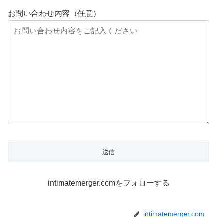
お問い合わせ内容（任意）
intimatemerger.comをフォローする
intimatemerger.com