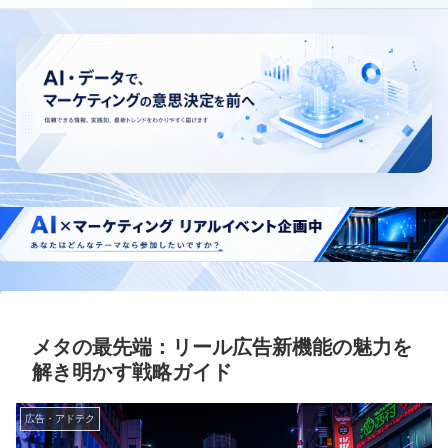
メタの最先端：リール広告新機能の魅力を
解き明かす戦略ガイド
広告・アドテク