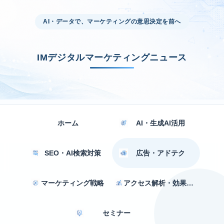
AI・データで、マーケティングの意思決定を前へ
IMデジタルマーケティングニュース
ホーム
AI・生成AI活用
SEO・AI検索対策
広告・アドテク
マーケティング戦略
アクセス解析・効果測定
セミナー