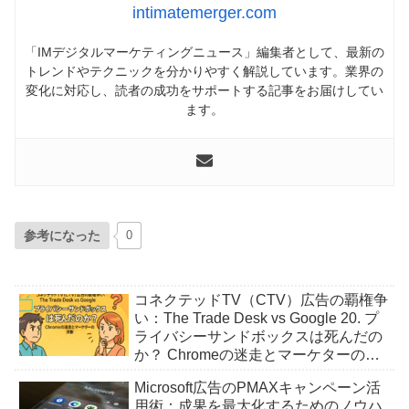
intimatemerger.com
「IMデジタルマーケティングニュース」編集者として、最新の
トレンドやテクニックを分かりやすく解説しています。業界の
変化に対応し、読者の成功をサポートする記事をお届けしてい
ます。
参考になった
0
コネクテッドTV（CTV）広告の覇権争
い：The Trade Desk vs Google 20. プ
ライバシーサンドボックスは死んだの
か？ Chromeの迷走とマーケターの決
断
Microsoft広告のPMAXキャンペーン活
用術：成果を最大化するためのノウハ