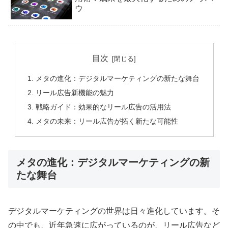
ウ
目次
メタの進化：デジタルマーケティングの新たな舞台
リール広告新機能の魅力
戦略ガイド：効果的なリール広告の活用法
メタの未来：リール広告が拓く新たな可能性
メタの進化：デジタルマーケティングの新
たな舞台
デジタルマーケティングの世界は日々進化しています。そ
の中でも、近年急速に広がっているのが、リール広告など