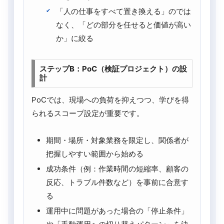
「人の仕事をすべて置き換える」のでは
なく、「どの部分を任せると価値が高い
か」に絞る
ステップB：PoC（検証プロジェクト）の設
計
PoCでは、現場への負荷を抑えつつ、学びを得
られるスコープ設定が重要です。
期間・場所・対象業務を限定し、関係者が
把握しやすい範囲から始める
成功条件（例：作業時間の短縮率、顧客の
反応、トラブル件数など）を事前に合意す
る
運用中に問題があった場合の「停止条件」