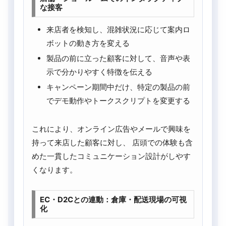
な接客
来店者を検知し、混雑状況に応じて案内ロ
ボットの動き方を変える
製品の前に立った顧客に対して、音声や表
示で分かりやすく特徴を伝える
キャンペーン期間中だけ、特定の製品の前
でデモ動作やトークスクリプトを変更する
これにより、オンライン広告やメールで興味を
持って来店した顧客に対し、 店頭での体験も含
めた一貫したコミュニケーション設計がしやす
くなります。
EC・D2Cとの連動：倉庫・配送現場の可視
化