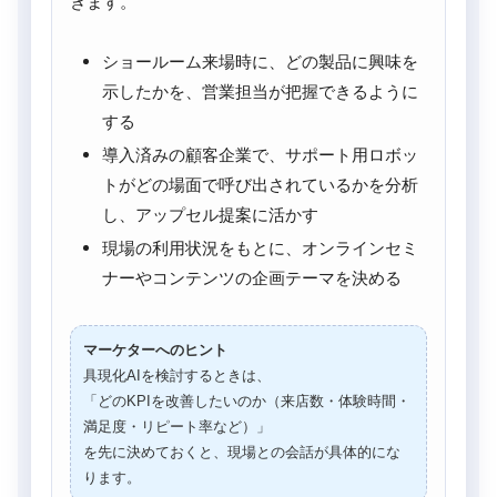
きます。
ショールーム来場時に、どの製品に興味を
示したかを、営業担当が把握できるように
する
導入済みの顧客企業で、サポート用ロボッ
トがどの場面で呼び出されているかを分析
し、アップセル提案に活かす
現場の利用状況をもとに、オンラインセミ
ナーやコンテンツの企画テーマを決める
マーケターへのヒント
具現化AIを検討するときは、
「どのKPIを改善したいのか（来店数・体験時間・
満足度・リピート率など）」
を先に決めておくと、現場との会話が具体的にな
ります。