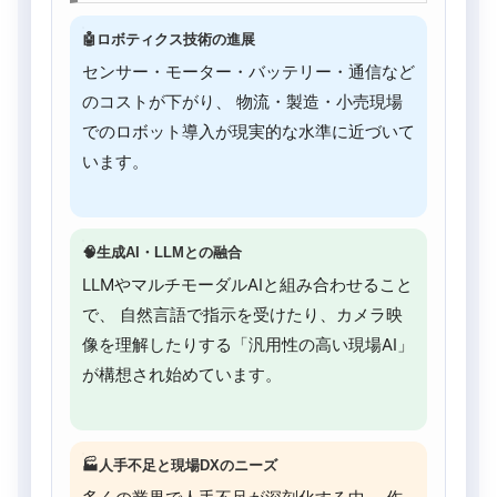
🤖ロボティクス技術の進展
センサー・モーター・バッテリー・通信など
のコストが下がり、 物流・製造・小売現場
でのロボット導入が現実的な水準に近づいて
います。
🧠生成AI・LLMとの融合
LLMやマルチモーダルAIと組み合わせること
で、 自然言語で指示を受けたり、カメラ映
像を理解したりする「汎用性の高い現場AI」
が構想され始めています。
🏭人手不足と現場DXのニーズ