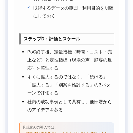
取得するデータの範囲・利用目的を明確
にしておく
ステップD：評価とスケール
PoC終了後、定量指標（時間・コスト・売
上など）と定性指標（現場の声・顧客の反
応）を整理する
すぐに拡大するのではなく、「続ける」
「拡大する」「別案を検討する」の3パタ
ーンで評価する
社内の成功事例として共有し、他部署から
のアイデアを募る
具現化AIの導入では、