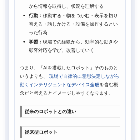
から情報を取得し、状況を理解する
行動：
移動する・物をつかむ・表示を切り
替える・話しかける・設備を操作するとい
った行為
学習：
現場での経験から、効率的な動きや
顧客対応を学び、改善していく
つまり、「AIを搭載したロボット」そのものと
いうよりも、
現場で自律的に意思決定しながら
動くインテリジェントなデバイス全般
を含む概
念だと考えるとイメージしやすくなります。
従来のロボットとの違い
従来型ロボット