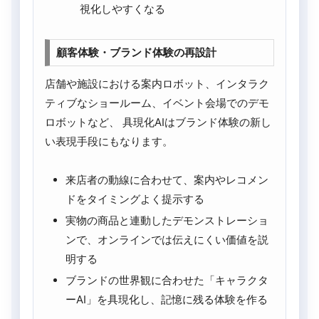
視化しやすくなる
顧客体験・ブランド体験の再設計
店舗や施設における案内ロボット、インタラク
ティブなショールーム、イベント会場でのデモ
ロボットなど、 具現化AIはブランド体験の新し
い表現手段にもなります。
来店者の動線に合わせて、案内やレコメン
ドをタイミングよく提示する
実物の商品と連動したデモンストレーショ
ンで、オンラインでは伝えにくい価値を説
明する
ブランドの世界観に合わせた「キャラクタ
ーAI」を具現化し、記憶に残る体験を作る