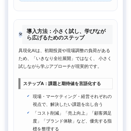
導入方法：小さく試し、学びなが
🛠
ら広げるためのステップ
具現化AIは、初期投資や現場調整の負荷がある
ため、「いきなり全社展開」ではなく、 小さく
試しながら学ぶアプローチが現実的です。
ステップA：課題と期待値を言語化する
現場・マーケティング・経営それぞれの
視点で、解決したい課題を出し合う
「コスト削減」「売上向上」「顧客満足
度」「ブランド体験」など、優先する指
標を整理する