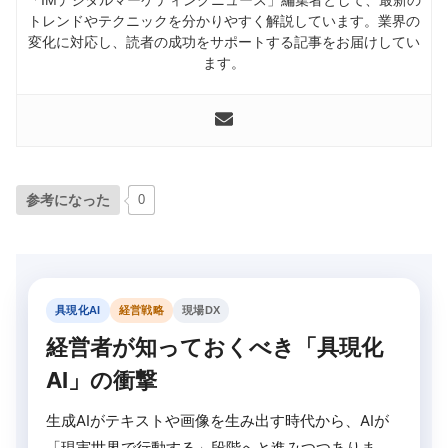
トレンドやテクニックを分かりやすく解説しています。業界の
変化に対応し、読者の成功をサポートする記事をお届けしてい
ます。
参考になった
0
具現化AI
経営戦略
現場DX
経営者が知っておくべき「具現化
AI」の衝撃
生成AIがテキストや画像を生み出す時代から、AIが
「現実世界で行動する」段階へと進みつつありま