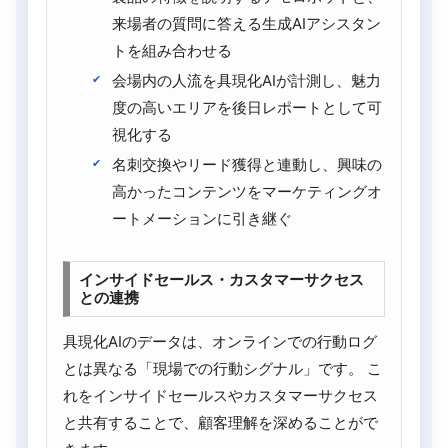
来場者の質問に答える生成AIアシスタン
トを組み合わせる
会場内の人流を具現化AIが計測し、魅力
度の高いエリアを後日レポートとして可
視化する
名刺交換やリード獲得と連動し、興味の
高かったコンテンツをマーケティングオ
ートメーションに引き継ぐ
インサイドセールス・カスタマーサクセス
との連携
具現化AIのデータは、オンラインでの行動ログ
とは異なる「現場での行動シグナル」です。 こ
れをインサイドセールスやカスタマーサクセス
と共有することで、顧客理解を深めることがで