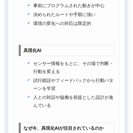
事前にプログラムされた動きが中心
決められたルートや手順に強い
環境の変化への対応は限定的
具現化AI
センサー情報をもとに、その場で判断・
行動を変える
試行錯誤やフィードバックから行動パタ
ーンを学習
人との対話や協働を前提とした設計が進
んでいる
なぜ今、具現化AIが注目されているのか