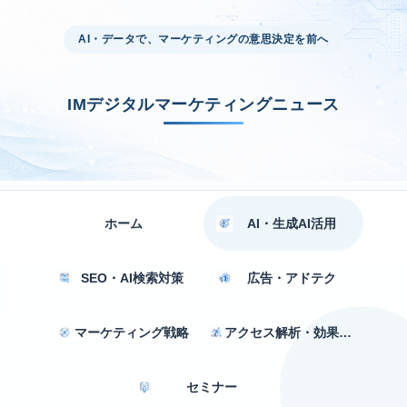
AI・データで、マーケティングの意思決定を前へ
IMデジタルマーケティングニュース
ホーム
AI・生成AI活用
SEO・AI検索対策
広告・アドテク
マーケティング戦略
アクセス解析・効果測定
セミナー