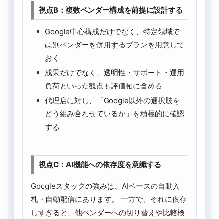
視点B：複数ベンダー構成を前提に設計する
Google中心構成だけでなく、特定領域で
は別ベンダーを併用するプランを用意して
おく
成果だけでなく、透明性・サポート・運用
負荷といった観点も評価軸に含める
代理店に対し、「Google以外の選択肢を
どう組み合わせているか」を積極的に確認
する
視点C：AI機能への依存度を意識する
Googleスタックの強みは、AIベースの自動入
札・自動配信にあります。 一方で、それに依存
しすぎると、他ベンダーへの切り替えや比較検