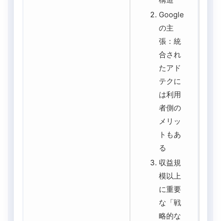
Google
の主
張：統
合され
たアド
テクに
は利用
者側の
メリッ
トもあ
る
収益規
模以上
に重要
な「戦
略的な