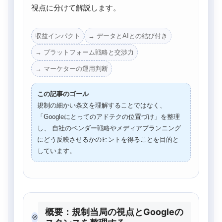
視点に分けて解説します。
収益インパクト
→ データとAIとの結び付き
→ プラットフォーム戦略と交渉力
→ マーケターの運用判断
この記事のゴール
規制の細かい条文を理解することではなく、
「Googleにとってのアドテクの位置づけ」を整理
し、 自社のベンダー戦略やメディアプランニング
にどう反映させるかのヒントを得ることを目的と
しています。
概要：規制当局の視点とGoogleの
🧭