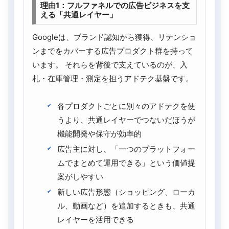
理由1：フルファネルでの広告ビジネスを支
える「共通レイヤー」
Googleは、ブランド認知から獲得、リテンショ
ンまでをカバーする広告プロダクト群を持って
います。 それらを背後で支えているのが、入
札・在庫管理・測定を担うアドテク基盤です。
各プロダクトごとに別々のアドテクを使
うより、共通レイヤーでつないだほうが
機能開発や保守が効率的
広告主に対し、「一つのプラットフォー
ムでまとめて運用できる」という価値提
案がしやすい
新しい広告形態（ショッピング、ローカ
ル、動画など）を追加するときも、共通
レイヤーを活用できる