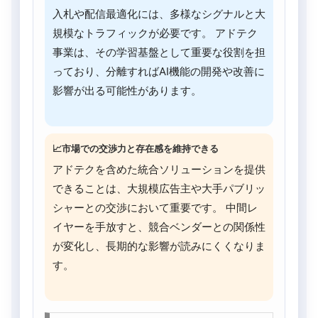
入札や配信最適化には、多様なシグナルと大
規模なトラフィックが必要です。 アドテク
事業は、その学習基盤として重要な役割を担
っており、分離すればAI機能の開発や改善に
影響が出る可能性があります。
📈市場での交渉力と存在感を維持できる
アドテクを含めた統合ソリューションを提供
できることは、大規模広告主や大手パブリッ
シャーとの交渉において重要です。 中間レ
イヤーを手放すと、競合ベンダーとの関係性
が変化し、長期的な影響が読みにくくなりま
す。