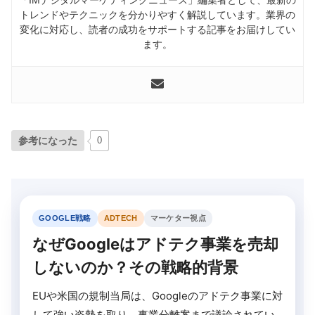
トレンドやテクニックを分かりやすく解説しています。業界の
変化に対応し、読者の成功をサポートする記事をお届けしてい
ます。
参考になった
0
GOOGLE戦略
ADTECH
マーケター視点
なぜGoogleはアドテク事業を売却
しないのか？その戦略的背景
EUや米国の規制当局は、Googleのアドテク事業に対
して強い姿勢を取り、事業分離案まで議論されてい