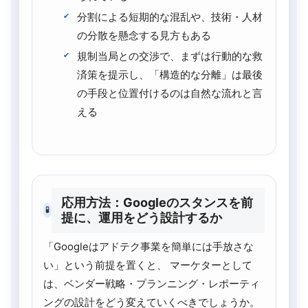
分割による短期的な混乱や、技術・人材
の分散を懸念する見方もある
規制当局との交渉で、まずは行動的な救
済策を提示し、「構造的な分離」は最後
の手段と位置付けるのは自然な流れと言
える
応用方法：Googleのスタンスを前
🧪
提に、運用をどう設計するか
「Googleはアドテク事業を簡単には手放さな
い」という前提を置くと、 マーケターとして
は、ベンダー戦略・プランニング・レポーティ
ングの設計をどう変えていくべきでしょうか。