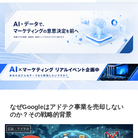
なぜGoogleはアドテク事業を売却しない
のか？その戦略的背景
広告・アドテク