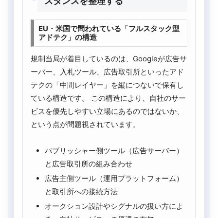
スタンスを整理する
EU・米国で問われている「フルスタック型
アドテク」の構造
規制当局が着目しているのは、Googleが広告サ
ーバー、入札ツール、広告取引所といったアド
テクの「中間レイヤー」を縦につないで保有し
ている構造です。 この構造により、自社のサー
ビスを優先しやすい立場にあるのではないか、
という点が問題視されています。
パブリッシャー側ツール（広告サーバー）
と広告取引所の組み合わせ
広告主側ツール（運用プラットフォーム）
と取引所への接続方法
オークション設計やシグナルの扱い方によ