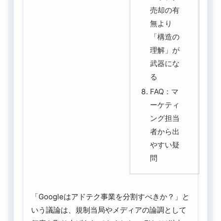
売却の有
無より
「構造の
理解」が
武器にな
る
FAQ：マ
ーケティ
ング担当
者から出
やすい疑
問
「Googleはアドテク事業を分割すべきか？」と
いう議論は、規制当局やメディアの論調として