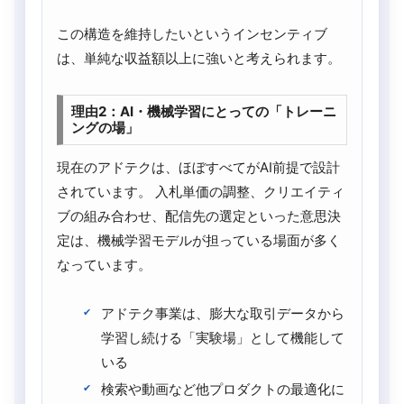
この構造を維持したいというインセンティブ
は、単純な収益額以上に強いと考えられます。
理由2：AI・機械学習にとっての「トレーニ
ングの場」
現在のアドテクは、ほぼすべてがAI前提で設計
されています。 入札単価の調整、クリエイティ
ブの組み合わせ、配信先の選定といった意思決
定は、機械学習モデルが担っている場面が多く
なっています。
アドテク事業は、膨大な取引データから
学習し続ける「実験場」として機能して
いる
検索や動画など他プロダクトの最適化に