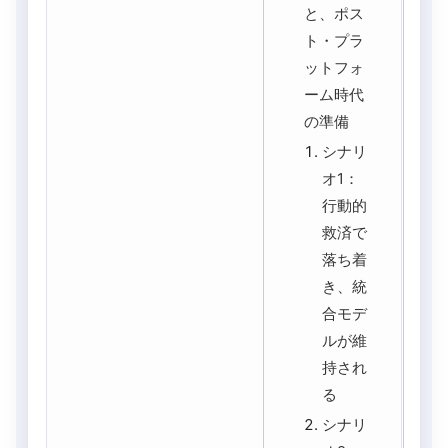
と、ポス
ト・プラ
ットフォ
ーム時代
の準備
シナリ
オ1：
行動的
救済で
落ち着
き、統
合モデ
ルが維
持され
る
シナリ