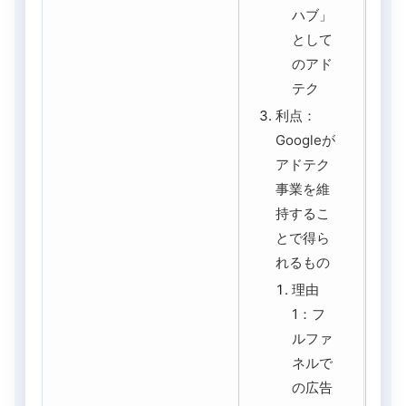
ハブ」
として
のアド
テク
利点：
Googleが
アドテク
事業を維
持するこ
とで得ら
れるもの
理由
1：フ
ルファ
ネルで
の広告