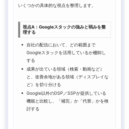
いくつかの具体的な視点を整理します。
視点A：Googleスタックの強みと弱みを整
理する
自社の配信において、どの範囲まで
Googleスタックを活用しているか棚卸し
する
成果が出ている領域（検索・動画など）
と、改善余地がある領域（ディスプレイな
ど）を切り分ける
Google以外のDSP／SSPが提供している
機能と比較し、「補完」か「代替」かを検
討する