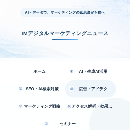
AI・データで、マーケティングの意思決定を前へ
IMデジタルマーケティングニュース
ホーム
AI・生成AI活用
SEO・AI検索対策
広告・アドテク
マーケティング戦略
アクセス解析・効果測定
セミナー