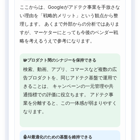
ここからは、Googleがアドテク事業を手放さな
い理由を「戦略的メリット」という観点から整
理します。 あくまで外部からの分析ではありま
すが、マーケターにとっても今後のベンダー戦
略を考えるうえで参考になります。
🧩プロダクト間のシナジーを保持できる
検索、動画、アプリ、コマースなど複数の広
告プロダクトを、同じアドテク基盤で運用で
きることは、 キャンペーンの一元管理や共
通指標での評価に役立ちます。 アドテク事
業を分離すると、この一体感が弱まりやすく
なります。
🤖AI最適化のための基盤を維持できる