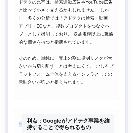
ドテクの比率は、検索連動広告やYouTube広告
と比べて小さく見えるかもしれません。 しか
し、多くの分析では「アドテクは検索・動画・
アプリ・ECなど、複数プロダクトをつなぐハ
ブ」として機能しており、 収益規模以上に戦略
的な価値を持つと指摘されています。
そのため、単純に「売上の割に規制リスクが大
きいから切り離す」とは考えにくく、 むしろプ
ラットフォーム全体を支えるインフラとしての
意味合いが強いと捉えられます。
利点：Googleがアドテク事業を維
✨
持することで得られるもの