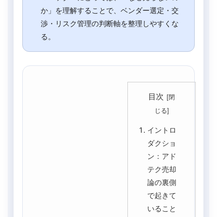
か」を理解することで、ベンダー選定・交
渉・リスク管理の判断軸を整理しやすくな
る。
目次
イントロ
ダクショ
ン：アド
テク売却
論の裏側
で起きて
いること