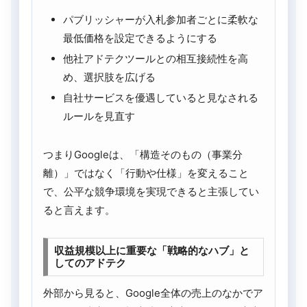
パブリッシャーが入札参加者ごとに柔軟な
最低価格を設定できるようにする
他社アドテクツールとの相互接続性を高
め、選択肢を広げる
自社サービスを優遇していると見なされる
ルールを見直す
つまりGoogleは、「構造そのもの（事業分
離）」ではなく「行動や仕様」を変えること
で、公平な競争環境を実現できると主張してい
ると言えます。
収益規模以上に重要な「戦略的なハブ」と
してのアドテク
外部から見ると、Google全体の売上のなかでア