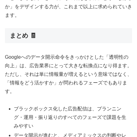
か」をデザインする力が、これまで以上に求められていき
ます。
まとめ 🧾
Googleへのデータ開示命令をきっかけとした「透明性の
向上」は、広告業界にとって大きな転換点になり得ます。
ただし、それは単に情報量が増えるという意味ではなく、
「情報をどう活かすか」が問われるフェーズでもありま
す。
ブラックボックス化した広告配信は、プランニン
グ・運用・振り返りのすべてのフェーズで課題を生
みやすい
データ開示が進むと、メディアミックスの判断やレ