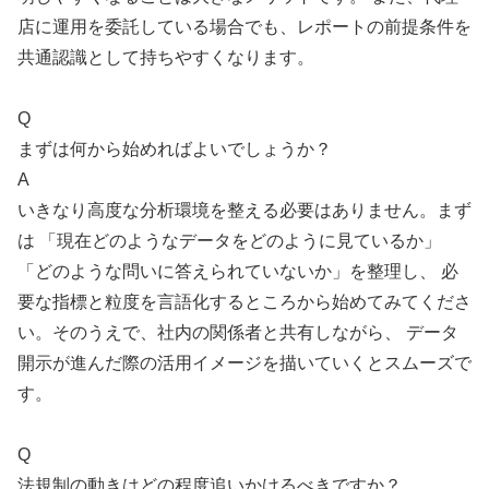
店に運用を委託している場合でも、レポートの前提条件を
共通認識として持ちやすくなります。
Q
まずは何から始めればよいでしょうか？
A
いきなり高度な分析環境を整える必要はありません。まず
は 「現在どのようなデータをどのように見ているか」
「どのような問いに答えられていないか」を整理し、 必
要な指標と粒度を言語化するところから始めてみてくださ
い。そのうえで、社内の関係者と共有しながら、 データ
開示が進んだ際の活用イメージを描いていくとスムーズで
す。
Q
法規制の動きはどの程度追いかけるべきですか？