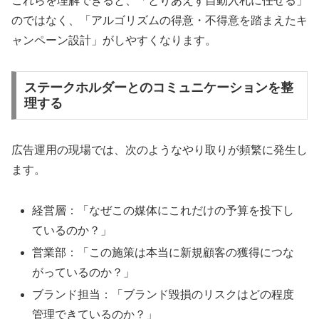
これらを理解できると、「とりあえず自動入札に任せる」
のではなく、「アルゴリズムの得意・不得意を踏まえたキ
ャンペーン設計」がしやすくなります。
ステークホルダーとのコミュニケーションを整
理する
広告運用の現場では、次のようなやり取りが頻繁に発生し
ます。
経営層：「なぜこの媒体にこれだけの予算を投下し
ているのか？」
営業部：「この施策は本当に新規顧客の獲得につな
がっているのか？」
ブランド担当：「ブランド毀損のリスクはどの程度
管理できているのか？」