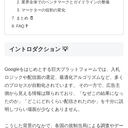
業界全体でのベンチマークとガイドラインの整備
マーケターの役割の変化
まとめ 🧾
FAQ ❓
イントロダクション 💡
Googleをはじめとする巨大プラットフォームでは、入札
ロジックや配信面の選定、最適化アルゴリズムなど、多く
のプロセスが自動化されています。 その一方で、広告主
側から見える情報は限られており、「なぜこの結果になっ
たのか」「どこにどれくらい配信されたのか」を十分に説
明しづらい場面が少なくありません。
こうした背景のなかで、各国の規制当局による調査やデー