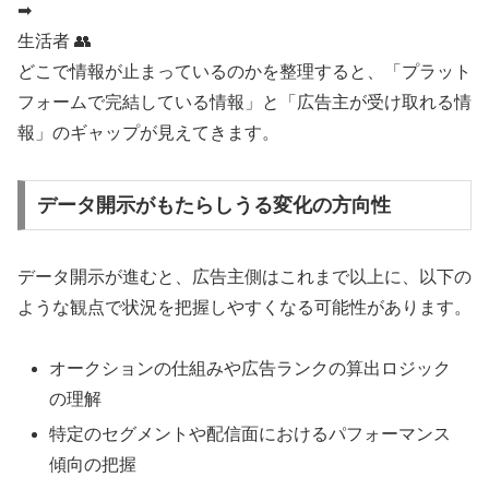
➡
生活者 👥
どこで情報が止まっているのかを整理すると、「プラット
フォームで完結している情報」と「広告主が受け取れる情
報」のギャップが見えてきます。
データ開示がもたらしうる変化の方向性
データ開示が進むと、広告主側はこれまで以上に、以下の
ような観点で状況を把握しやすくなる可能性があります。
オークションの仕組みや広告ランクの算出ロジック
の理解
特定のセグメントや配信面におけるパフォーマンス
傾向の把握