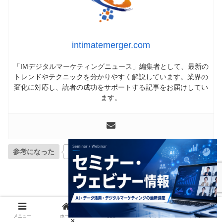
intimatemerger.com
「IMデジタルマーケティングニュース」編集者として、最新の
トレンドやテクニックを分かりやすく解説しています。業界の
変化に対応し、読者の成功をサポートする記事をお届けしてい
ます。
参考になった
0
この記事を読んだ人はこんな記事も読んでいます
メニュー
ホーム
検索
トップ
サイドバー