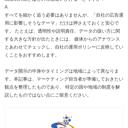
A
すべてを細かく追う必要はありませんが、「自社の広告運
用に影響しそうなテーマ」だけは押さえておくと安心で
す。 たとえば、透明性や説明責任、データの扱い方に関
する大きな方針が出たときには、 媒体からのアナウンス
とあわせてチェックし、自社の運用ポリシーに反映してい
くことをおすすめします。
データ開示の中身やタイミングは地域によって異なりま
す。本記事は、マーケティング担当者が準備しておきたい
観点を整理したものであり、 特定の国や地域の制度を解
説したものではない点にご留意ください。