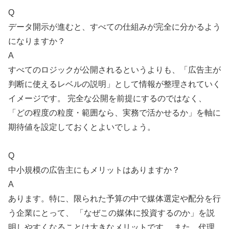
Q
データ開示が進むと、すべての仕組みが完全に分かるよう
になりますか？
A
すべてのロジックが公開されるというよりも、「広告主が
判断に使えるレベルの説明」として情報が整理されていく
イメージです。 完全な公開を前提にするのではなく、
「どの程度の粒度・範囲なら、実務で活かせるか」を軸に
期待値を設定しておくとよいでしょう。
Q
中小規模の広告主にもメリットはありますか？
A
あります。特に、限られた予算の中で媒体選定や配分を行
う企業にとって、 「なぜこの媒体に投資するのか」を説
明しやすくなることは大きなメリットです。 また、代理