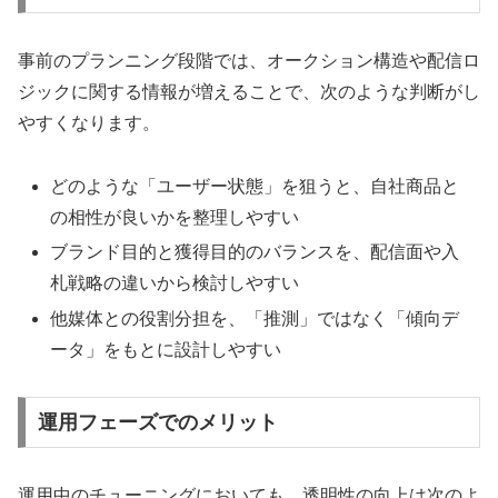
事前のプランニング段階では、オークション構造や配信ロ
ジックに関する情報が増えることで、次のような判断がし
やすくなります。
どのような「ユーザー状態」を狙うと、自社商品と
の相性が良いかを整理しやすい
ブランド目的と獲得目的のバランスを、配信面や入
札戦略の違いから検討しやすい
他媒体との役割分担を、「推測」ではなく「傾向デ
ータ」をもとに設計しやすい
運用フェーズでのメリット
運用中のチューニングにおいても、透明性の向上は次のよ