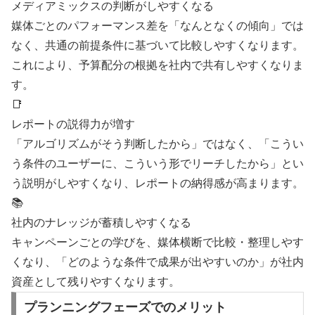
メディアミックスの判断がしやすくなる
媒体ごとのパフォーマンス差を「なんとなくの傾向」では
なく、共通の前提条件に基づいて比較しやすくなります。
これにより、予算配分の根拠を社内で共有しやすくなりま
す。
📑
レポートの説得力が増す
「アルゴリズムがそう判断したから」ではなく、「こうい
う条件のユーザーに、こういう形でリーチしたから」とい
う説明がしやすくなり、レポートの納得感が高まります。
📚
社内のナレッジが蓄積しやすくなる
キャンペーンごとの学びを、媒体横断で比較・整理しやす
くなり、「どのような条件で成果が出やすいのか」が社内
資産として残りやすくなります。
プランニングフェーズでのメリット