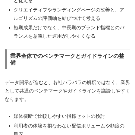
と捉える
クリエイティブやランディングページの改善と、ア
ルゴリズムの評価軸を結びつけて考える
短期成果だけでなく、中長期のブランド指標とのバ
ランスを意識した運用がしやすくなる
業界全体でのベンチマークとガイドラインの整
備
データ開示が進むと、各社バラバラの解釈ではなく、業界
として共通のベンチマークやガイドラインを議論しやすく
なります。
媒体横断で比較しやすい指標セットの検討
利用者の体験を損なわない配信ボリュームや頻度の
目安