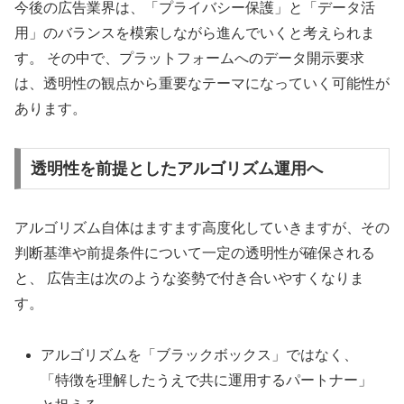
今後の広告業界は、「プライバシー保護」と「データ活
用」のバランスを模索しながら進んでいくと考えられま
す。 その中で、プラットフォームへのデータ開示要求
は、透明性の観点から重要なテーマになっていく可能性が
あります。
透明性を前提としたアルゴリズム運用へ
アルゴリズム自体はますます高度化していきますが、その
判断基準や前提条件について一定の透明性が確保される
と、 広告主は次のような姿勢で付き合いやすくなりま
す。
アルゴリズムを「ブラックボックス」ではなく、
「特徴を理解したうえで共に運用するパートナー」