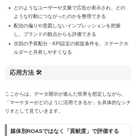
どのようなユーザーや文脈で広告が表示され、どの
ような行動につながったのかを整理できる
配信の偏りや意図しないインプレッションを把握
し、ブランドの観点からも評価できる
次回の予算配分・KPI設定の前提条件を、ステークホ
ルダーと共有しやすくなる
応用方法 🛠️
ここからは、データ開示が進んだ世界を想定しながら、
「マーケターがどのように活用できるか」を具体的なシナ
リオとして見ていきます。
媒体別ROASではなく「貢献度」で評価する