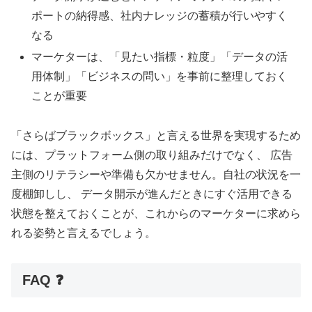
ポートの納得感、社内ナレッジの蓄積が行いやすく
なる
マーケターは、「見たい指標・粒度」「データの活
用体制」「ビジネスの問い」を事前に整理しておく
ことが重要
「さらばブラックボックス」と言える世界を実現するため
には、プラットフォーム側の取り組みだけでなく、 広告
主側のリテラシーや準備も欠かせません。自社の状況を一
度棚卸しし、 データ開示が進んだときにすぐ活用できる
状態を整えておくことが、これからのマーケターに求めら
れる姿勢と言えるでしょう。
FAQ ❓