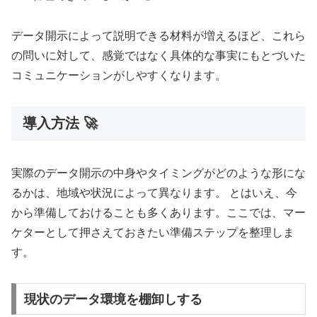
データ開示によって説明できる材料が増えるほど、これら
の問いに対して、感覚ではなく具体的な事実にもとづいた
コミュニケーションがしやすくなります。
導入方法 🚀
実際のデータ開示の中身やタイミングがどのような形にな
るかは、地域や状況によって異なります。 とはいえ、今
から準備しておけることも多くあります。ここでは、マー
ケターとして押さえておきたい準備ステップを整理しま
す。
現状のデータ環境を棚卸しする