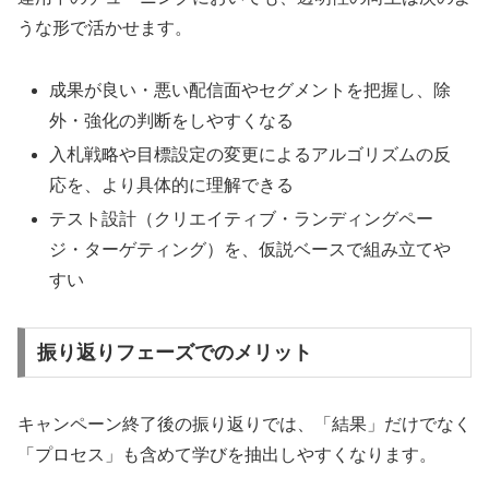
うな形で活かせます。
成果が良い・悪い配信面やセグメントを把握し、除
外・強化の判断をしやすくなる
入札戦略や目標設定の変更によるアルゴリズムの反
応を、より具体的に理解できる
テスト設計（クリエイティブ・ランディングペー
ジ・ターゲティング）を、仮説ベースで組み立てや
すい
振り返りフェーズでのメリット
キャンペーン終了後の振り返りでは、「結果」だけでなく
「プロセス」も含めて学びを抽出しやすくなります。