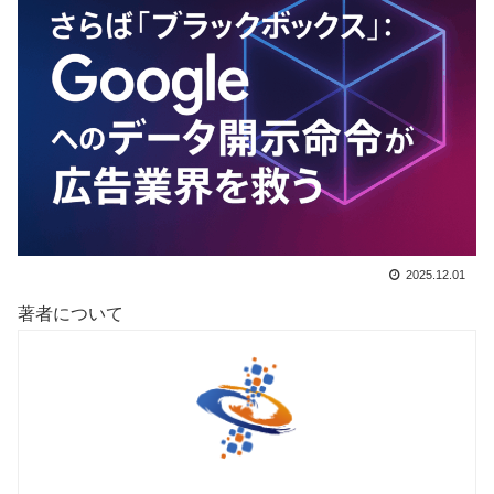
2025.12.01
著者について