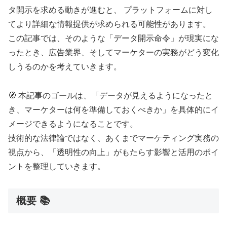
タ開示を求める動きが進むと、 プラットフォームに対し
てより詳細な情報提供が求められる可能性があります。
この記事では、そのような「データ開示命令」が現実にな
ったとき、広告業界、そしてマーケターの実務がどう変化
しうるのかを考えていきます。
🧭
本記事のゴールは、「データが見えるようになったと
き、マーケターは何を準備しておくべきか」を具体的にイ
メージできるようになることです。
技術的な法律論ではなく、あくまでマーケティング実務の
視点から、「透明性の向上」がもたらす影響と活用のポイ
ントを整理していきます。
概要 📚