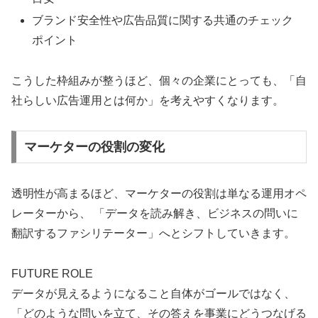
ブランド安全性や広告品質に関する共通のチェック
ポイント
こうした枠組みが整うほど、個々の企業にとっても、「自
社らしい広告運用とは何か」を考えやすくなります。
マーケターの役割の変化
透明性が高まるほど、マーケターの役割は単なる運用オペ
レーターから、 「データを読み解き、ビジネスの問いに
翻訳するファシリテーター」へとシフトしていきます。
FUTURE ROLE
データが見えるようになること自体がゴールではなく、
「どのような問いを立て、その答えを事業にどうつなげる