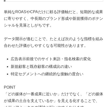
単純なROASやCPAだけに頼る評価軸だと、短期的な成果
に寄りやすく、中長期のブランド形成や新規獲得のポテン
シャルを見落としがちです。
データ開示が進むことで、たとえば次のような指標を組み
合わせた評価がしやすくなる可能性があります。
広告表示前後でのサイト来訪・指名検索の変化
新規顧客と既存顧客の構成比の違い
特定セグメントへの継続的な接触の度合い
POINT
「どの媒体が一番成果に近いか」だけでなく、「どの媒体
が成果の土台を支えているか」を見える化することで、