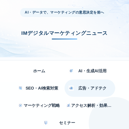
AI・データで、マーケティングの意思決定を前へ
IMデジタルマーケティングニュース
ホーム
AI・生成AI活用
SEO・AI検索対策
広告・アドテク
マーケティング戦略
アクセス解析・効果測定
セミナー