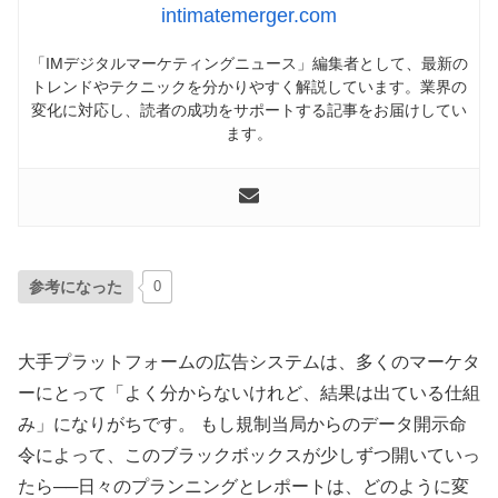
intimatemerger.com
「IMデジタルマーケティングニュース」編集者として、最新の
トレンドやテクニックを分かりやすく解説しています。業界の
変化に対応し、読者の成功をサポートする記事をお届けしてい
ます。
参考になった
0
大手プラットフォームの広告システムは、多くのマーケタ
ーにとって「よく分からないけれど、結果は出ている仕組
み」になりがちです。 もし規制当局からのデータ開示命
令によって、このブラックボックスが少しずつ開いていっ
たら──日々のプランニングとレポートは、どのように変