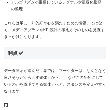
アルゴリズムが重視しているシグナルや最適化指標
の整理
これらは単に「知的好奇心を満たすための情報」ではな
く、メディアプランやKPI設計の考え方そのものを見直す
きっかけになります。
利点 ✅
データ開示が進んだ世界では、マーケターは「なんとなく
良さそうだから回す媒体」から、 「なぜこの配分にして
いるのかを説明できる媒体」へと、スタンスを変えやすく
なります。
🧮