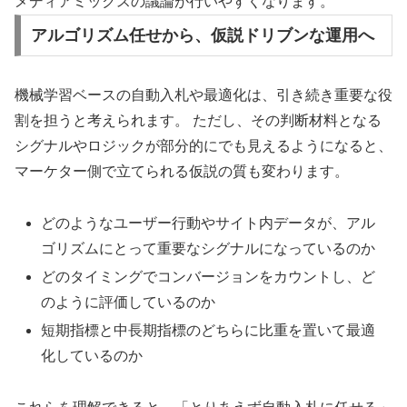
メディアミックスの議論が行いやすくなります。
アルゴリズム任せから、仮説ドリブンな運用へ
機械学習ベースの自動入札や最適化は、引き続き重要な役
割を担うと考えられます。 ただし、その判断材料となる
シグナルやロジックが部分的にでも見えるようになると、
マーケター側で立てられる仮説の質も変わります。
どのようなユーザー行動やサイト内データが、アル
ゴリズムにとって重要なシグナルになっているのか
どのタイミングでコンバージョンをカウントし、ど
のように評価しているのか
短期指標と中長期指標のどちらに比重を置いて最適
化しているのか