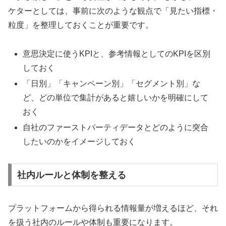
ケターとしては、事前に次のような観点で「見たい指標・
粒度」を整理しておくことが重要です。
意思決定に使うKPIと、参考情報としてのKPIを区別
しておく
「日別」「キャンペーン別」「セグメント別」な
ど、どの単位で集計があると嬉しいかを明確にして
おく
自社のファーストパーティデータとどのように突合
したいのかをイメージしておく
社内ルールと体制を整える
プラットフォームから得られる情報量が増えるほど、それ
を扱う社内のルールや体制も重要になります。