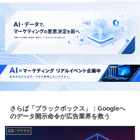
さらば「ブラックボックス」：Googleへ
のデータ開示命令が広告業界を救う
広告・アドテク