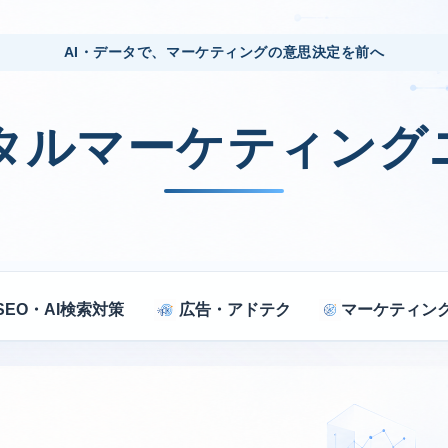
AI・データで、マーケティングの意思決定を前へ
ジタルマーケティング
SEO・AI検索対策
広告・アドテク