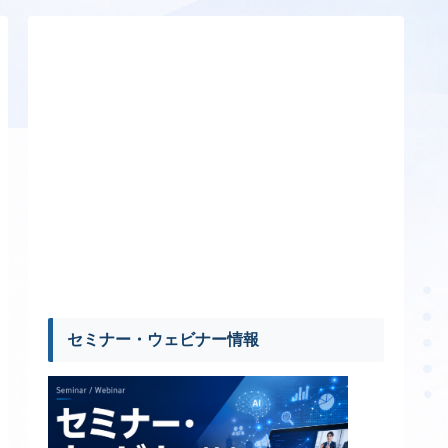
セミナー・ウェビナー情報