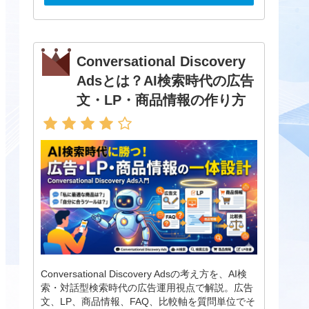
Conversational Discovery
Adsとは？AI検索時代の広告
文・LP・商品情報の作り方
Conversational Discovery Adsの考え方を、AI検
索・対話型検索時代の広告運用視点で解説。広告
文、LP、商品情報、FAQ、比較軸を質問単位でそ