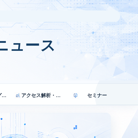
ニュース
マーケティング戦略
アクセス解析・効果測定
セミナー