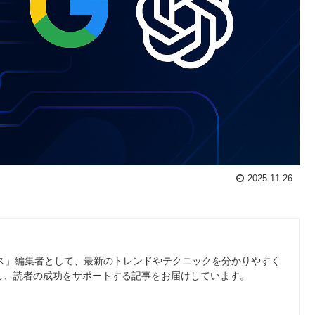
2025.11.26
ース」編集者として、最新のトレンドやテクニックを分かりやすく
し、読者の成功をサポートする記事をお届けしています。