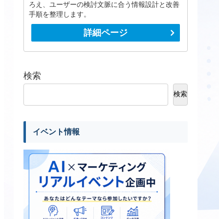
ろえ、ユーザーの検討文脈に合う情報設計と改善
手順を整理します。
詳細ページ
検索
検索
イベント情報