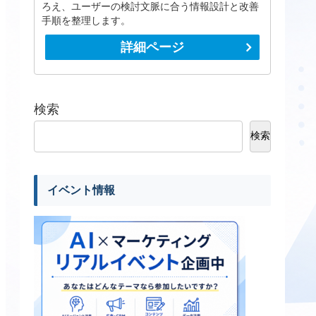
ろえ、ユーザーの検討文脈に合う情報設計と改善
手順を整理します。
詳細ページ
検索
検索
イベント情報