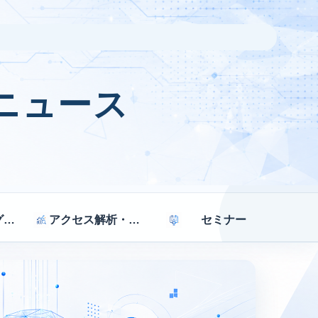
ニュース
マーケティング戦略
アクセス解析・効果測定
セミナー