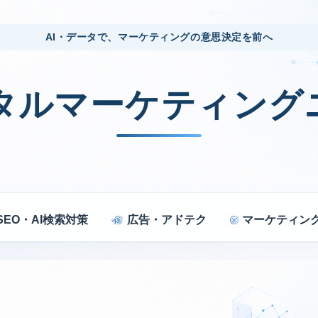
AI・データで、マーケティングの意思決定を前へ
ジタルマーケティング
SEO・AI検索対策
広告・アドテク