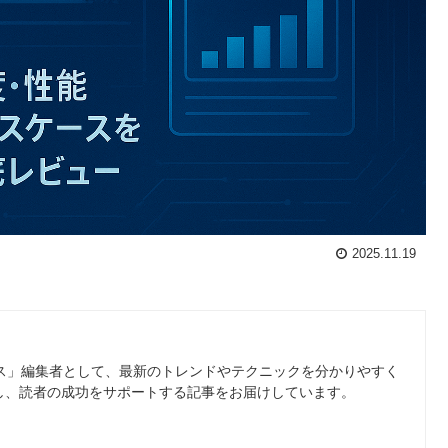
2025.11.19
ース」編集者として、最新のトレンドやテクニックを分かりやすく
し、読者の成功をサポートする記事をお届けしています。