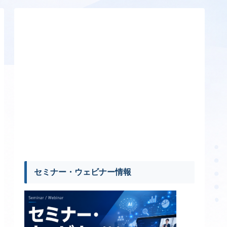
セミナー・ウェビナー情報