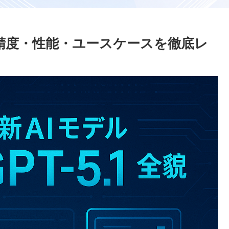
貌｜精度・性能・ユースケースを徹底レ