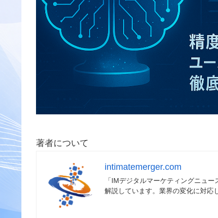
著者について
intimatemerger.com
「IMデジタルマーケティングニュ
解説しています。業界の変化に対応