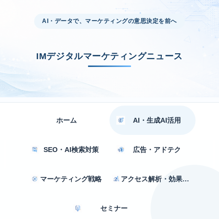
AI・データで、マーケティングの意思決定を前へ
IMデジタルマーケティングニュース
ホーム
AI・生成AI活用
SEO・AI検索対策
広告・アドテク
マーケティング戦略
アクセス解析・効果測定
セミナー