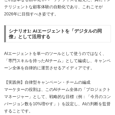
テリジェントな顧客体験の自動化であり、これこそが
2026年に目指すべき姿です。
シナリオ1: AIエージェントを「デジタルの同
僚」として活用する
AIエージェントを単一のツールとして使うのではなく、
「専門スキルを持ったAIチーム」として編成し、キャンペ
ーン全体を自律的に運営させるアイディアです。
【実践例】自律型キャンペーン・チームの編成
マーケターの役割は、このAIチーム全体の「プロジェクト
マネージャー」として、戦略的な目標（例：「今月のコン
バージョン数を10%増やす」）を設定し、AIの判断を監督
することです。