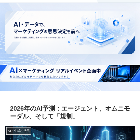
2026年のAI予測：エージェント、オムニモ
ーダル、そして「規制」
AI・生成AI活用