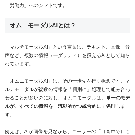
「労働力」へのシフトです。
オムニモーダルAIとは？
「マルチモーダルAI」という言葉は、テキスト、画像、音
声など、複数の情報（モダリティ）を扱えるAIとして知ら
れています。
「オムニモーダルAI」は、その一歩先を行く概念です。マ
ルチモーダルが複数の情報を「個別に」処理して組み合わ
せることが多いのに対し、オムニモーダルは、
単一のモデ
ルが、すべての情報を「流動的かつ統合的に」処理
しま
す。
例えば、AIが画像を見ながら、ユーザーの「（音声で）こ