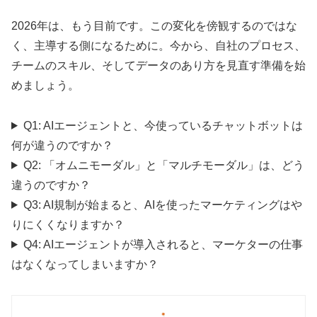
2026年は、もう目前です。この変化を傍観するのではな
く、主導する側になるために。今から、自社のプロセス、
チームのスキル、そしてデータのあり方を見直す準備を始
めましょう。
Q1: AIエージェントと、今使っているチャットボットは
何が違うのですか？
Q2: 「オムニモーダル」と「マルチモーダル」は、どう
違うのですか？
Q3: AI規制が始まると、AIを使ったマーケティングはや
りにくくなりますか？
Q4: AIエージェントが導入されると、マーケターの仕事
はなくなってしまいますか？