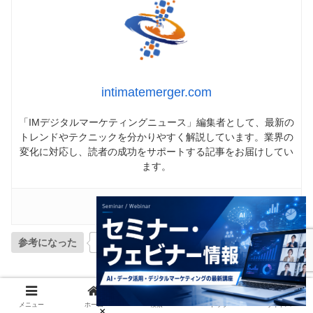
intimatemerger.com
「IMデジタルマーケティングニュース」編集者として、最新の
トレンドやテクニックを分かりやすく解説しています。業界の
変化に対応し、読者の成功をサポートする記事をお届けしてい
ます。
参考になった
0
メニュー
ホーム
検索
トップ
サイドバー