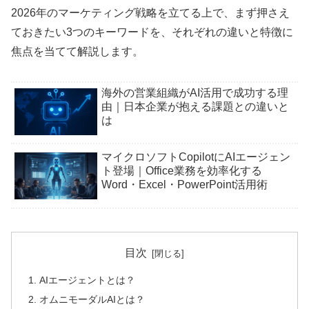
2026年のマーケティング戦略を立てる上で、まず押さえ
ておきたい3つのキーワードを、それぞれの違いと特徴に
焦点を当てて解説します。
海外の営業組織がAI活用で成功する理
由｜日本企業が抱える課題との違いと
は
マイクロソフトCopilotにAIエージェン
ト登場｜Office業務を効率化する
Word・Excel・PowerPoint活用術
目次
AIエージェントとは？
オムニモーダルAIとは？