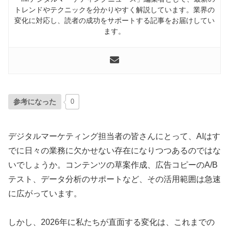
トレンドやテクニックを分かりやすく解説しています。業界の
変化に対応し、読者の成功をサポートする記事をお届けしてい
ます。
参考になった
0
デジタルマーケティング担当者の皆さんにとって、AIはす
でに日々の業務に欠かせない存在になりつつあるのではな
いでしょうか。コンテンツの草案作成、広告コピーのA/B
テスト、データ分析のサポートなど、その活用範囲は急速
に広がっています。
しかし、2026年に私たちが直面する変化は、これまでの