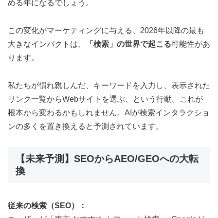
める年になるでしょう。
この変化がマーケティングに与える、2026年以降の最も
大きなインパクトは、
「検索」の世界で起こる
可能性があ
ります。
私たちが慣れ親しんだ、キーワードを入力し、表示された
リンク一覧からWebサイトを選ぶ、という行動。これが
根本から変わるかもしれません。AIが検索インタラクショ
ンの多くを置き換えると予測されています。
【未来予測】SEOからAEO/GEOへの大転
換
従来の検索（SEO）：