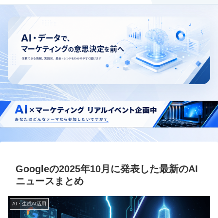
Googleの2025年10月に発表した最新のAI
ニュースまとめ
AI・生成AI活用