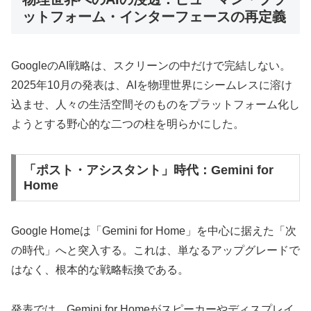
ットフォーム・インターフェースの再定義
GoogleのAI戦略は、スクリーンの中だけで完結しない。
2025年10月の発表は、AIを物理世界にシームレスに溶け
込ませ、人々の生活空間そのものをプラットフォーム化し
ようとする野心的な二つの柱を明らかにした。
「ポスト・アシスタント」時代：Gemini for
Home
Google Homeは「Gemini for Home」を中心に据えた「次
の時代」へと突入する。これは、単なるアップグレードで
はなく、根本的な戦略転換である。
発表では、Gemini for Homeがスピーカーやディスプレイ