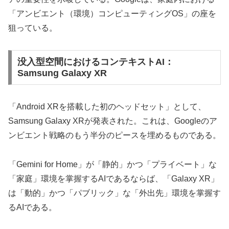
「アンビエント（環境）コンピューティングOS」の座を
狙っている。
没入型空間におけるコンテキストAI：
Samsung Galaxy XR
「Android XRを搭載した初のヘッドセット」として、
Samsung Galaxy XRが発表された。これは、Googleのア
ンビエント戦略のもう半分のピースを埋めるものである。
「Gemini for Home」が「静的」かつ「プライベート」な
「家庭」環境を掌握するAIであるならば、「Galaxy XR」
は「動的」かつ「パブリック」な「外出先」環境を掌握す
るAIである。