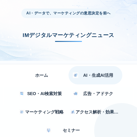
AI・データで、マーケティングの意思決定を前へ
IMデジタルマーケティングニュース
ホーム
AI・生成AI活用
SEO・AI検索対策
広告・アドテク
マーケティング戦略
アクセス解析・効果測定
セミナー