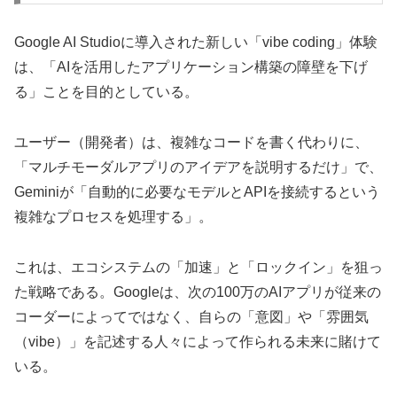
Google AI Studioに導入された新しい「vibe coding」体験
は、「AIを活用したアプリケーション構築の障壁を下げ
る」ことを目的としている。
ユーザー（開発者）は、複雑なコードを書く代わりに、
「マルチモーダルアプリのアイデアを説明するだけ」で、
Geminiが「自動的に必要なモデルとAPIを接続するという
複雑なプロセスを処理する」。
これは、エコシステムの「加速」と「ロックイン」を狙っ
た戦略である。Googleは、次の100万のAIアプリが従来の
コーダーによってではなく、自らの「意図」や「雰囲気
（vibe）」を記述する人々によって作られる未来に賭けて
いる。