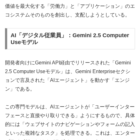
価値を最大化する「労働力」と「アプリケーション」のエ
コシステムそのものを創出し、支配しようとしている。
AI「デジタル従業員」：Gemini 2.5 Computer
Useモデル
開発者向けにGemini API経由でリリースされた「Gemini
2.5 Computer Useモデル」は、Gemini Enterpriseセクシ
ョンで言及された「AIエージェント」を動かす「エンジ
ン」である。
この専門モデルは、AIエージェントが「ユーザーインター
フェースと直接やり取りできる」ようにするもので、具体
的には「ウェブサイトのナビゲーションやフォームの記入
といった複雑なタスク」を処理できる。これは、エンター