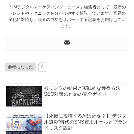
「IMデジタルマーケティングニュース」編集者として、最新の
トレンドやテクニックを分かりやすく解説しています。業界の
変化に対応し、読者の成功をサポートする記事をお届けしてい
ます。
参考になった
0
被リンクの効果と実践的な獲得方法：
SEO対策のための完全ガイド
【死後に投稿するAIは必要？】“デジタ
ル遺影”時代のSNS運用ルールとブラン
ドリスク設計