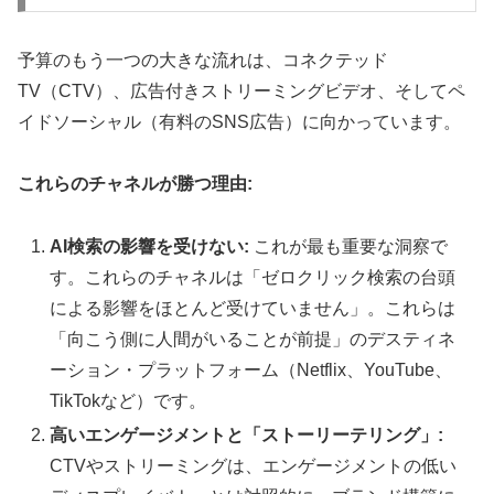
予算のもう一つの大きな流れは、コネクテッド
TV（CTV）、広告付きストリーミングビデオ、そしてペ
イドソーシャル（有料のSNS広告）に向かっています。
これらのチャネルが勝つ理由:
AI検索の影響を受けない:
これが最も重要な洞察で
す。これらのチャネルは「ゼロクリック検索の台頭
による影響をほとんど受けていません」。これらは
「向こう側に人間がいることが前提」のデスティネ
ーション・プラットフォーム（Netflix、YouTube、
TikTokなど）です。
高いエンゲージメントと「ストーリーテリング」:
CTVやストリーミングは、エンゲージメントの低い