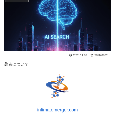
2025.11.10
2026.06.23
著者について
intimatemerger.com