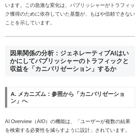
います。この急激な変化は、パブリッシャーがトラフィッ
ク獲得のために依存していた基盤が、もはや信頼できない
ことを示しています。
因果関係の分析：ジェネレーティブAIはい
かにしてパブリッシャーのトラフィックと
収益を「カニバリゼーション」するか
A. メカニズム：参照から「カニバリゼーショ
ン」へ
AI Overview（AIO）の機能は、「ユーザーが複数の結果
を検索する必要性を減らすように設計」されています。