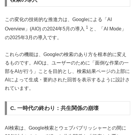
この変化の技術的な推進力は、Googleによる「AI
1
Overview」(AIO) の2024年5月の導入
と、「AI Mode」
の2025年3月の導入です。
これらの機能は、Googleの検索のあり方を根本的に変え
るものです。AIOは、ユーザーのために「面倒な作業の一
部をAIが行う」ことを目的とし、検索結果ページの上部に
AIによって生成・要約された回答を表示するように設計さ
れています。
C. 一時代の終わり：共生関係の崩壊
AI検索は、Google検索とウェブパブリッシャーとの間に