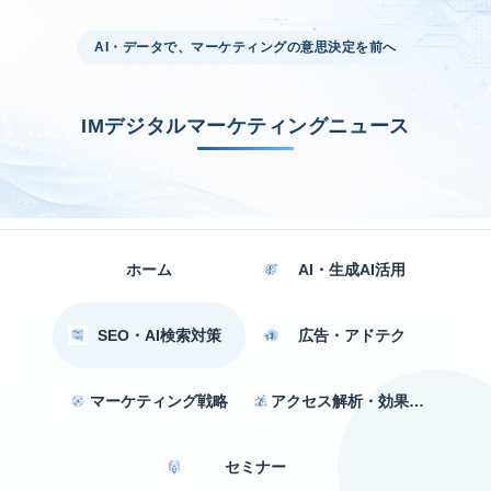
AI・データで、マーケティングの意思決定を前へ
IMデジタルマーケティングニュース
ホーム
AI・生成AI活用
SEO・AI検索対策
広告・アドテク
マーケティング戦略
アクセス解析・効果測定
セミナー