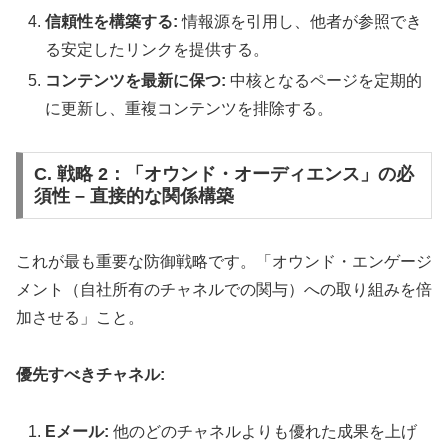
信頼性を構築する:
情報源を引用し、他者が参照でき
る安定したリンクを提供する。
コンテンツを最新に保つ:
中核となるページを定期的
に更新し、重複コンテンツを排除する。
C. 戦略 2：「オウンド・オーディエンス」の必
須性 – 直接的な関係構築
これが最も重要な防御戦略です。「オウンド・エンゲージ
メント（自社所有のチャネルでの関与）への取り組みを倍
加させる」こと。
優先すべきチャネル:
Eメール:
他のどのチャネルよりも優れた成果を上げ