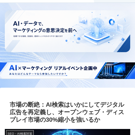
市場の断絶：AI検索はいかにしてデジタル
広告を再定義し、オープンウェブ・ディス
プレイ市場の30%縮小を強いるか
SEO・AI検索対策