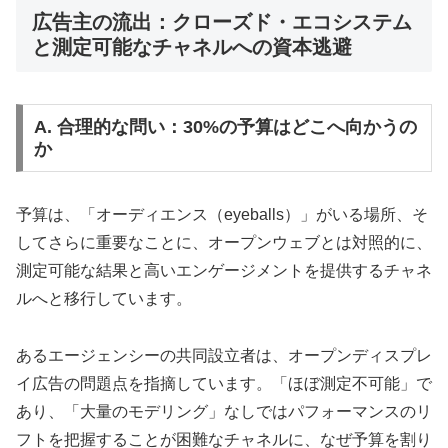
広告主の流出：クローズド・エコシステム
と測定可能なチャネルへの資本逃避
A. 合理的な問い：30%の予算はどこへ向かうの
か
予算は、「オーディエンス（eyeballs）」がいる場所、そ
してさらに重要なことに、オープンウェブとは対照的に、
測定可能な結果と高いエンゲージメントを提供するチャネ
ルへと移行しています。
あるエージェンシーの共同設立者は、オープンディスプレ
イ広告の問題点を指摘しています。「ほぼ測定不可能」で
あり、「大量のモデリング」なしではパフォーマンスのリ
フトを把握することが困難なチャネルに、なぜ予算を割り