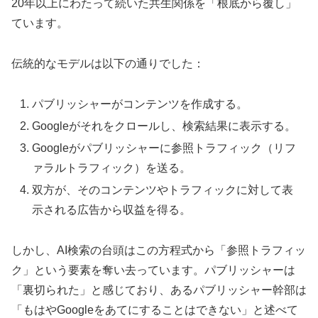
20年以上にわたって続いた共生関係を「根底から覆し」
ています。
伝統的なモデルは以下の通りでした：
パブリッシャーがコンテンツを作成する。
Googleがそれをクロールし、検索結果に表示する。
Googleがパブリッシャーに参照トラフィック（リフ
ァラルトラフィック）を送る。
双方が、そのコンテンツやトラフィックに対して表
示される広告から収益を得る。
しかし、AI検索の台頭はこの方程式から「参照トラフィッ
ク」という要素を奪い去っています。パブリッシャーは
「裏切られた」と感じており、あるパブリッシャー幹部は
「もはやGoogleをあてにすることはできない」と述べて