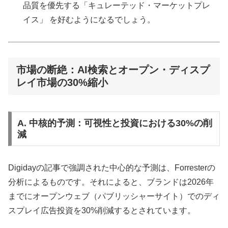
品質を優先する「キュレーテッド・マーケットプレ
イス」 を好むようになるでしょう。
市場の断絶：AI検索とオープン・ディスプ
レイ市場の30%縮小
A. 中核的予測：可視性と投資における30%の削
減
Digidayの記事で強調された中心的な予測は、Forresterの
分析によるものです。それによると、ブランドは2026年
までにオープンウェブ（パブリッシャーサイト）でのディ
スプレイ広告投資を30%削減するとされています。