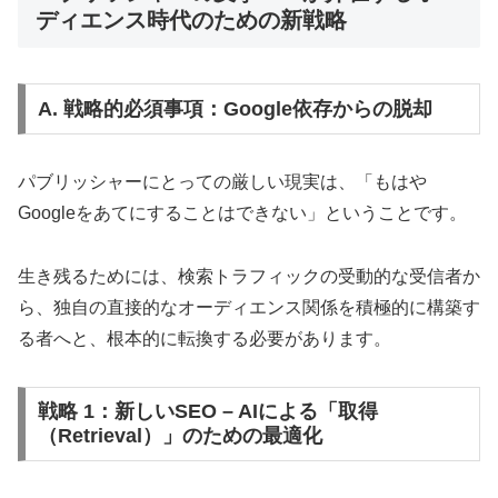
ディエンス時代のための新戦略
A. 戦略的必須事項：Google依存からの脱却
パブリッシャーにとっての厳しい現実は、「もはや
Googleをあてにすることはできない」ということです。
生き残るためには、検索トラフィックの受動的な受信者か
ら、独自の直接的なオーディエンス関係を積極的に構築す
る者へと、根本的に転換する必要があります。
戦略 1：新しいSEO – AIによる「取得
（Retrieval）」のための最適化