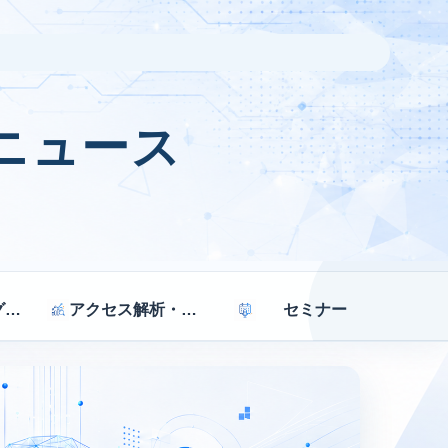
ニュース
マーケティング戦略
アクセス解析・効果測定
セミナー