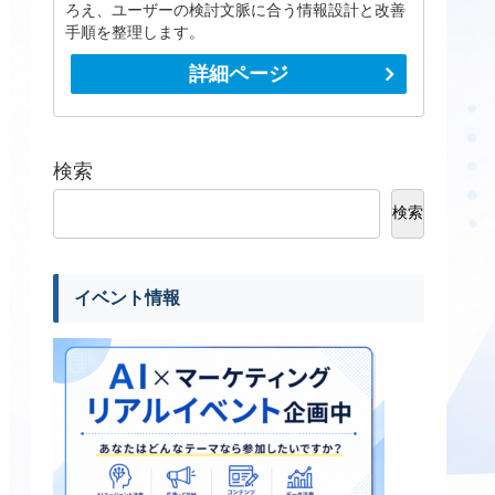
ろえ、ユーザーの検討文脈に合う情報設計と改善
手順を整理します。
詳細ページ
検索
検索
イベント情報