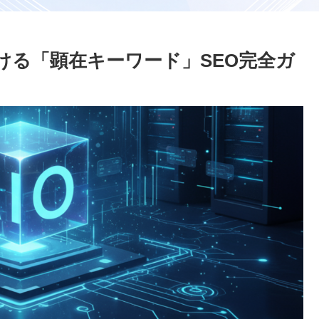
おける「顕在キーワード」SEO完全ガ