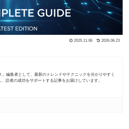
2025.11.06
2026.06.23
ース」編集者として、最新のトレンドやテクニックを分かりやすく
し、読者の成功をサポートする記事をお届けしています。