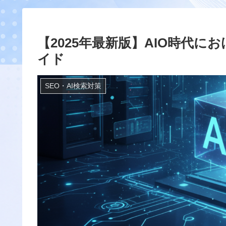
【2025年最新版】AIO時代に
イド
SEO・AI検索対策