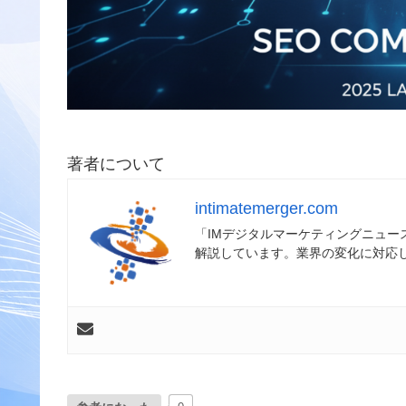
著者について
intimatemerger.com
「IMデジタルマーケティングニュ
解説しています。業界の変化に対応