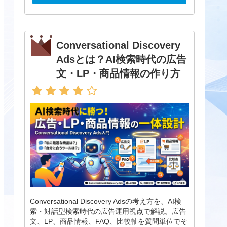
Conversational Discovery
Adsとは？AI検索時代の広告
文・LP・商品情報の作り方
Conversational Discovery Adsの考え方を、AI検
索・対話型検索時代の広告運用視点で解説。広告
文、LP、商品情報、FAQ、比較軸を質問単位でそ