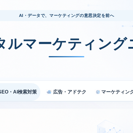
AI・データで、マーケティングの意思決定を前へ
ジタルマーケティング
SEO・AI検索対策
広告・アドテク