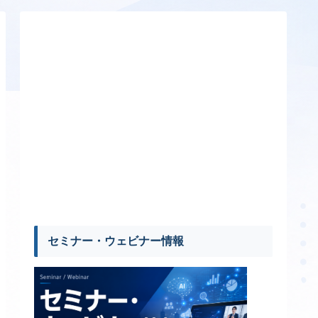
セミナー・ウェビナー情報