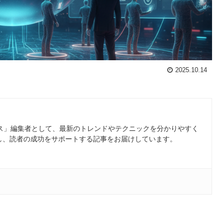
2025.10.14
ース」編集者として、最新のトレンドやテクニックを分かりやすく
し、読者の成功をサポートする記事をお届けしています。