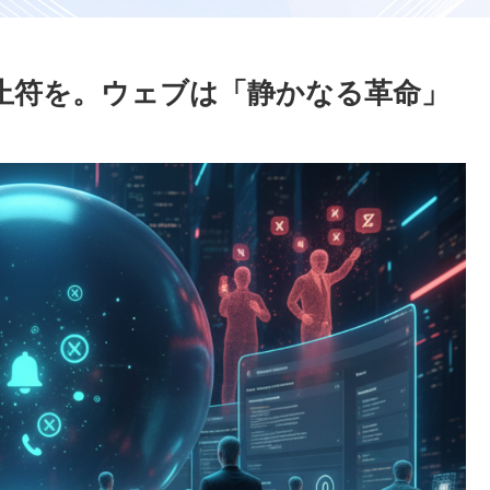
終止符を。ウェブは「静かなる革命」