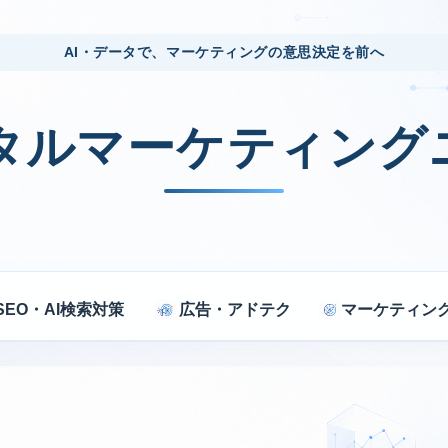
AI・データで、マーケティングの意思決定を前へ
ジタルマーケティング
SEO・AI検索対策
広告・アドテク