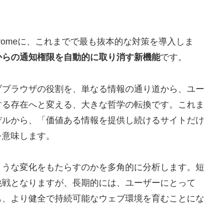
hromeに、これまでで最も抜本的な対策を導入しま
からの通知権限を自動的に取り消す新機能
です。
ブブラウザの役割を、単なる情報の通り道から、ユー
する存在へと変える、大きな哲学の転換です。これま
デルから、「価値ある情報を提供し続けるサイトだけ
を意味します。
ような変化をもたらすのかを多角的に分析します。短
挑戦となりますが、長期的には、ユーザーにとって
も、より健全で持続可能なウェブ環境を育むことにな