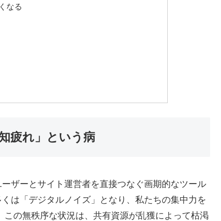
くなる
知疲れ」という病
ユーザーとサイト運営者を直接つなぐ画期的なツール
多くは「デジタルノイズ」となり、私たちの集中力を
。この無秩序な状況は、共有資源が乱獲によって枯渇