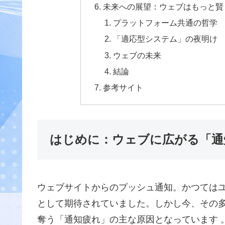
未来への展望：ウェブはもっと賢
プラットフォーム共通の哲学
「適応型システム」の夜明け
ウェブの未来
結論
参考サイト
はじめに：ウェブに広がる「通
ウェブサイトからのプッシュ通知。かつては
として期待されていました。しかし今、その
奪う「通知疲れ」の主な原因となっています 