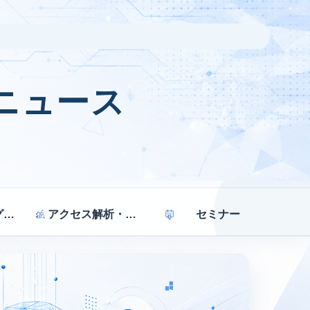
ニュース
マーケティング戦略
アクセス解析・効果測定
セミナー