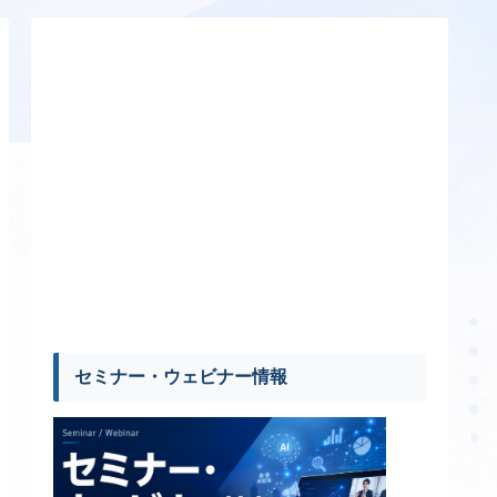
セミナー・ウェビナー情報