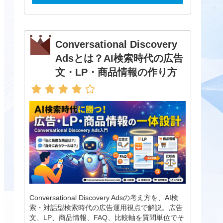
Conversational Discovery
Adsとは？AI検索時代の広告
文・LP・商品情報の作り方
Conversational Discovery Adsの考え方を、AI検
索・対話型検索時代の広告運用視点で解説。広告
文、LP、商品情報、FAQ、比較軸を質問単位でそ