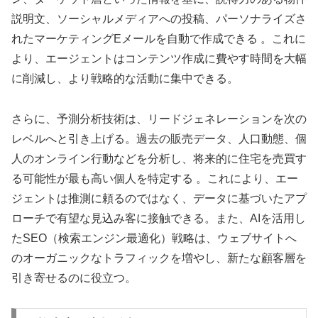
説明文、ソーシャルメディアへの投稿、パーソナライズさ
れたマーケティングEメールを自動で作成できる 。これに
より、エージェントはコンテンツ作成に費やす時間を大幅
に削減し、より戦略的な活動に集中できる。
さらに、予測分析技術は、リードジェネレーションを次の
レベルへと引き上げる。過去の販売データ、人口動態、個
人のオンライン行動などを分析し、将来的に住宅を売買す
る可能性が最も高い個人を特定する 。これにより、エー
ジェントは推測に頼るのではなく、データに基づいたアプ
ローチで有望な見込み客に接触できる。また、AIを活用し
たSEO（検索エンジン最適化）戦略は、ウェブサイトへ
のオーガニックなトラフィックを増やし、新たな顧客層を
引き寄せるのに役立つ。