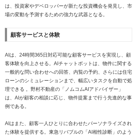
は、投資家やデベロッパーが新たな投資機会を発見し、市
場の変動を予測するための強力な武器となる。
顧客サービスと体験
AIは、24時間365日対応可能な顧客サービスを実現し、顧
客体験を向上させる。AIチャットボットは、物件に関する
一般的な問い合わせへの回答、内覧の予約、さらには住宅
ローンのシミュレーションまで、幅広いタスクを自動で処
理できる 。野村不動産の「ノムコムAIアドバイザー」
は、AIが顧客の相談に応じ、物件提案まで行う先進的な事
例である。
AIはまた、顧客一人ひとりに合わせたパーソナライズされ
た体験を提供する。東急リバブルの「AI相性診断」のよう