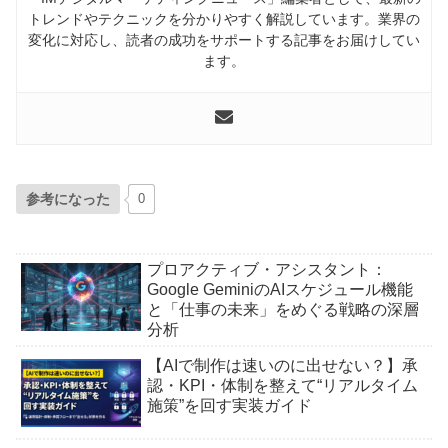
トレンドやテクニックを分かりやすく解説しています。業界の
変化に対応し、読者の成功をサポートする記事をお届けしてい
ます。
参考になった
0
プロアクティブ・アシスタント：
Google GeminiのAIスケジュール機能
と「仕事の未来」をめぐる戦略の深層
分析
【AIで制作は速いのに出せない？】承
認・KPI・体制を整えて“リアルタイム
施策”を回す実装ガイド