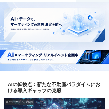
AIの転換点：新たな不動産パラダイムにお
ける導入ギャップの克服
海外マーケティング動向