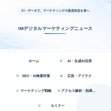
AI・データで、マーケティングの意思決定を前へ
IMデジタルマーケティングニュース
ホーム
AI・生成AI活用
SEO・AI検索対策
広告・アドテク
マーケティング戦略
アクセス解析・効果測定
セミナー