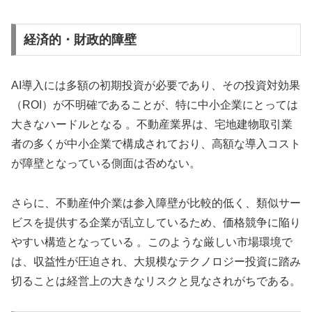
経済的・財政的障壁
AI導入には多額の初期投資が必要であり、その投資対効果
（ROI）が不明確であることが、特に中小企業にとっては
大きなハードルとなる 。不動産業界は、宅地建物取引業
者の多くが中小企業で構成されており、高額な導入コスト
が障壁となっている側面は否めない。
さらに、不動産仲介業は参入障壁が比較的低く、類似サー
ビスを提供する企業が乱立しているため、価格競争に陥り
やすい構造となっている 。このような厳しい市場環境で
は、収益性が圧迫され、大規模なテクノロジー投資に踏み
切ることは経営上の大きなリスクと見なされがちである。