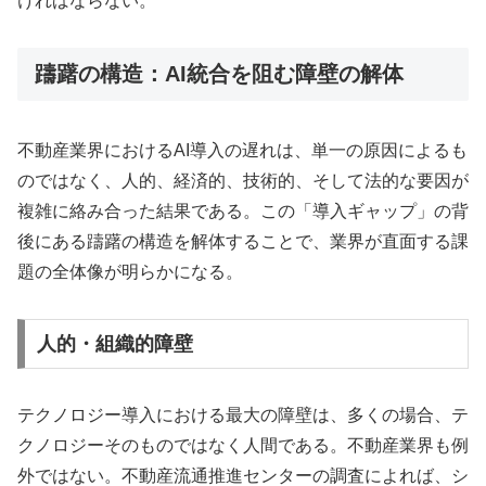
ければならない。
躊躇の構造：AI統合を阻む障壁の解体
不動産業界におけるAI導入の遅れは、単一の原因によるも
のではなく、人的、経済的、技術的、そして法的な要因が
複雑に絡み合った結果である。この「導入ギャップ」の背
後にある躊躇の構造を解体することで、業界が直面する課
題の全体像が明らかになる。
人的・組織的障壁
テクノロジー導入における最大の障壁は、多くの場合、テ
クノロジーそのものではなく人間である。不動産業界も例
外ではない。不動産流通推進センターの調査によれば、シ