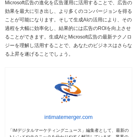
Microsoft広告の進化を広告運用に活用することで、広告の
効果を最大に引き出し、より多くのコンバージョンを得る
ことが可能になります。そして生成AIの活用により、その
過程を大幅に効率化し、結果的には広告のROIを向上させ
ることができます。生成AIとMicrosoft広告の最新テクノロ
ジーを理解し活用することで、あなたのビジネスはさらな
る上昇を遂げることでしょう。
intimatemerger.com
「IMデジタルマーケティングニュース」編集者として、最新の
トレンドやテクニックを分かりやすく解説しています。業界の