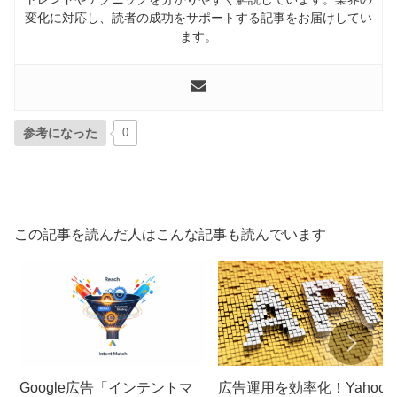
変化に対応し、読者の成功をサポートする記事をお届けしてい
ます。
参考になった
0
この記事を読んだ人はこんな記事も読んでいます
Google広告「インテントマ
広告運用を効率化！Yahoo!