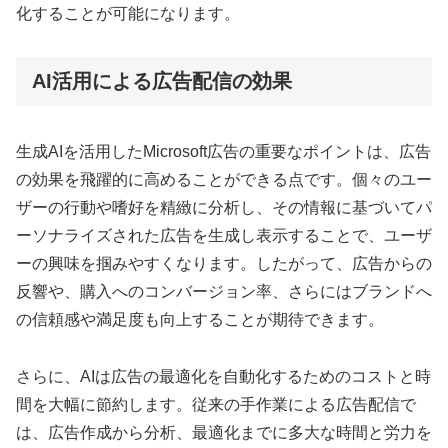
化することが可能になります。
AI活用による広告配信の効果
生成AIを活用したMicrosoft広告の重要なポイントは、広告
の効果を飛躍的に高めることができる点です。個々のユー
ザーの行動や嗜好を精緻に分析し、その情報に基づいてパ
ーソナライズされた広告を生成し表示することで、ユーザ
ーの興味を掴みやすくなります。したがって、広告からの
反響や、購入へのコンバージョン率、さらにはブランドへ
の信頼感や満足度も向上することが期待できます。
さらに、AIは広告の最適化を自動化するためのコストと時
間を大幅に節約します。従来の手作業による広告配信で
は、広告作成から分析、最適化までに多大な時間と労力を