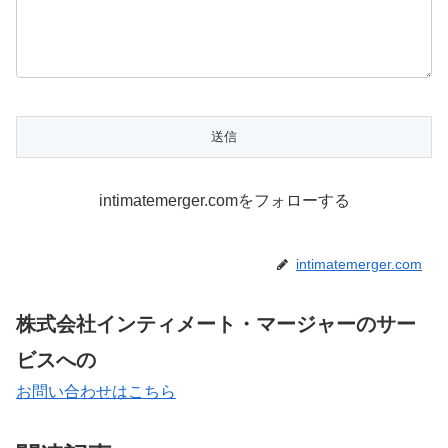
intimatemerger.comをフォローする
intimatemerger.com
株式会社インティメート・マージャーのサー
ビスへの
お問い合わせはこちら