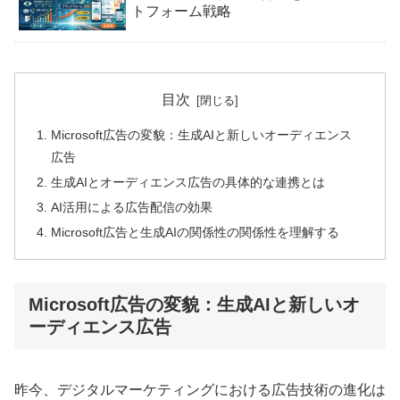
トフォーム戦略
目次
Microsoft広告の変貌：生成AIと新しいオーディエンス
広告
生成AIとオーディエンス広告の具体的な連携とは
AI活用による広告配信の効果
Microsoft広告と生成AIの関係性の関係性を理解する
Microsoft広告の変貌：生成AIと新しいオ
ーディエンス広告
昨今、デジタルマーケティングにおける広告技術の進化は