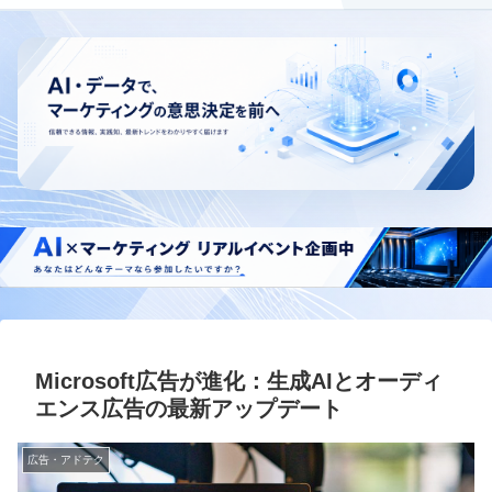
Microsoft広告が進化：生成AIとオーディ
エンス広告の最新アップデート
広告・アドテク