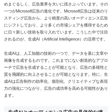
めまぐるしく、広告業界を大いに揺さぶっています。その
一つがMicrosoft広告の進化です。Microsoft広告は従来のリ
スティング広告から、より精度の高いオーディエンス広告
にシフトしており、より多くの市場シェアを獲得するため
に日々新しい技術を取り入れています。こうした中で注目
されるのが、生成AI（Artificial Intelligence）の活用です。
生成AIは、人工知能の技術の一つで、データを基に文章や
画像を生成するものです。これまでにない創造的なアプロ
ーチで広告を生成することが可能となり、広告の多様性と
質を飛躍的に向上させることが可能となります。特に、生
成AIは広告制作の効率化、個別化、クリエイティブな表現
力の強化につながり、広告の成功率を高める可能性があり
ます。