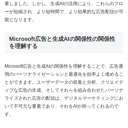
要しました。しかし、生成AIの活用により、これらのフロ
ーが短縮され、より短時間で、より効果的な広告配信が可
能となります。
Microsoft広告と生成AIの関係性の関係性
を理解する
Microsoft広告と生成AIの関係性を理解することで、広告運
用のパーソナライゼーションと最適化を効率よく進めるこ
とができます。ユーザーデータの収集と分析、クリエイテ
ィブな広告の生成、そしてそれらを組み合わせたパーソナ
ライズされた広告の配信は、デジタルマーケティングにお
いて不可欠な要素であり、それをAIが担ってくれるので
す。