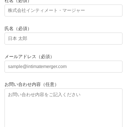
社名（必須）
氏名（必須）
メールアドレス（必須）
お問い合わせ内容（任意）