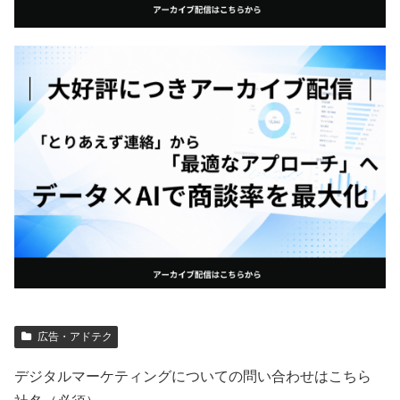
広告・アドテク
デジタルマーケティングについての問い合わせはこちら