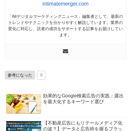
intimatemerger.com
「IMデジタルマーケティングニュース」編集者として、最新の
トレンドやテクニックを分かりやすく解説しています。業界の
変化に対応し、読者の成功をサポートする記事をお届けしてい
ます。
参考になった
0
効果的なGoogle検索広告の実践：露出
を最大化するキーワード選び
【不動産広告にもリテールメディア化
の波？】データと広告枠を握るプラッ