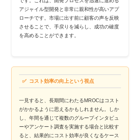
です。これは、開発プロセスを迅速に進める
アジャイル型開発と非常に親和性が高いアプ
ローチです。市場に出す前に顧客の声を反映
させることで、手戻りを減らし、成功の確度
を高めることができます。
コスト効率の向上という視点
一見すると、長期間にわたるMROCはコスト
がかかるように思えるかもしれません。しか
し、年間を通じて複数のグループインタビュ
ーやアンケート調査を実施する場合と比較す
ると、結果的にコスト効率が良くなるケース