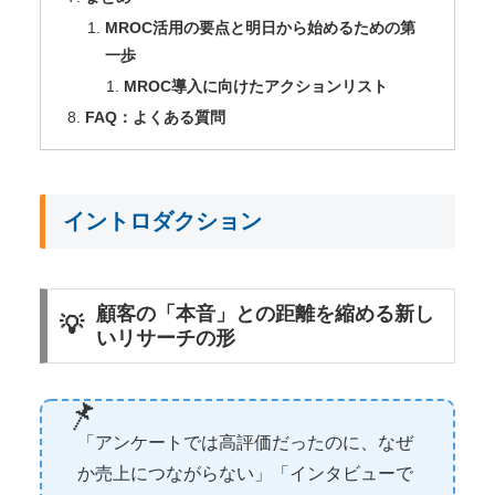
MROC活用の要点と明日から始めるための第
一歩
MROC導入に向けたアクションリスト
FAQ：よくある質問
イントロダクション
顧客の「本音」との距離を縮める新し
いリサーチの形
「アンケートでは高評価だったのに、なぜ
か売上につながらない」「インタビューで