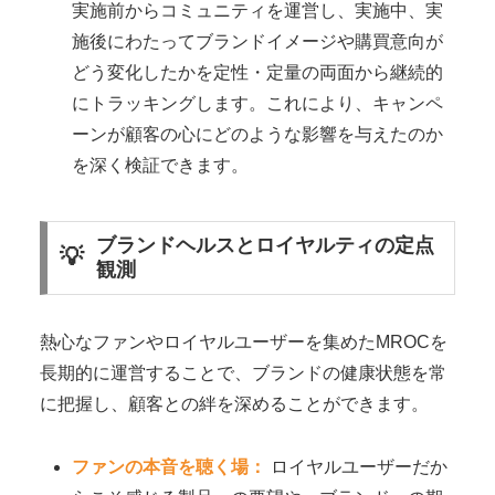
実施前からコミュニティを運営し、実施中、実
施後にわたってブランドイメージや購買意向が
どう変化したかを定性・定量の両面から継続的
にトラッキングします。これにより、キャンペ
ーンが顧客の心にどのような影響を与えたのか
を深く検証できます。
ブランドヘルスとロイヤルティの定点
観測
熱心なファンやロイヤルユーザーを集めたMROCを
長期的に運営することで、ブランドの健康状態を常
に把握し、顧客との絆を深めることができます。
ファンの本音を聴く場：
ロイヤルユーザーだか