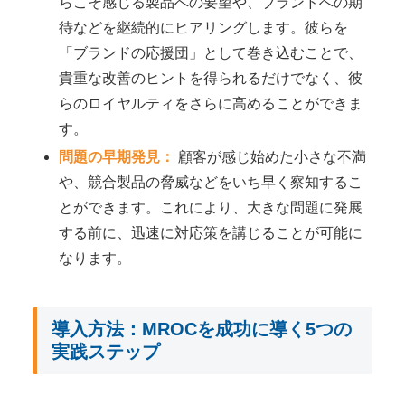
らこそ感じる製品への要望や、ブランドへの期
待などを継続的にヒアリングします。彼らを
「ブランドの応援団」として巻き込むことで、
貴重な改善のヒントを得られるだけでなく、彼
らのロイヤルティをさらに高めることができま
す。
問題の早期発見：
顧客が感じ始めた小さな不満
や、競合製品の脅威などをいち早く察知するこ
とができます。これにより、大きな問題に発展
する前に、迅速に対応策を講じることが可能に
なります。
導入方法：MROCを成功に導く5つの
実践ステップ