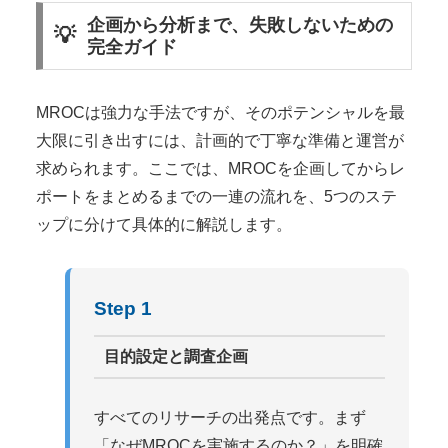
企画から分析まで、失敗しないための
完全ガイド
MROCは強力な手法ですが、そのポテンシャルを最
大限に引き出すには、計画的で丁寧な準備と運営が
求められます。ここでは、MROCを企画してからレ
ポートをまとめるまでの一連の流れを、5つのステ
ップに分けて具体的に解説します。
目的設定と調査企画
すべてのリサーチの出発点です。まず
「なぜMROCを実施するのか？」を明確