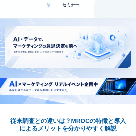
セミナー
従来調査との違いは？MROCの特徴と導入
によるメリットを分かりやすく解説