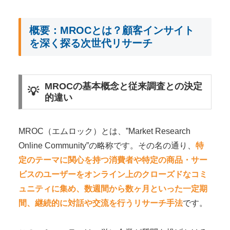
概要：MROCとは？顧客インサイト
を深く探る次世代リサーチ
MROCの基本概念と従来調査との決定
的違い
MROC（エムロック）とは、”Market Research
Online Community”の略称です。その名の通り、
特
定のテーマに関心を持つ消費者や特定の商品・サー
ビスのユーザーをオンライン上のクローズドなコミ
ュニティに集め、数週間から数ヶ月といった一定期
間、継続的に対話や交流を行うリサーチ手法
です。