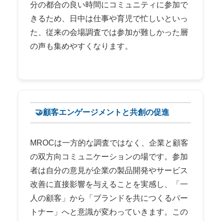
分の都合の良い時間にコミュニティに参加で
きるため、日中は仕事や育児で忙しいといっ
た、従来の会場調査では参加が難しかった層
の声も集めやすくなります。
🤝顧客エンゲージメントと共創の促進
MROCは一方的な調査ではなく、企業と顧客
の双方向コミュニケーションの場です。参加
者は自分の意見が企業の製品開発やサービス
改善に直接影響を与えることを実感し、「一
人の顧客」から「ブランドを共につくるパー
トナー」へと意識が変わっていきます。この