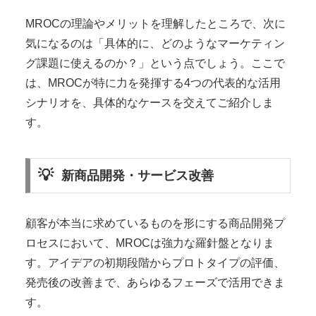
MROCの理論やメリットを理解したところで、次に
気になるのは「具体的に、どのようなマーケティン
グ課題に使えるのか？」という点でしょう。ここで
は、MROCが特に力を発揮する4つの代表的な活用
シナリオを、具体的なケースを交えてご紹介しま
す。
新商品開発・サービス改善
顧客が本当に求めているものを形にする商品開発プ
ロセスにおいて、MROCは強力な羅針盤となりま
す。アイデアの初期段階からプロトタイプの評価、
発売後の改善まで、あらゆるフェーズで活用できま
す。