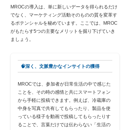
MROCの導入は、単に新しいデータを得られるだけ
でなく、マーケティング活動そのものの質を変革す
るポテンシャルを秘めています。ここでは、MROC
がもたらす5つの主要なメリットを掘り下げていき
ましょう。
🧠深く、文脈豊かなインサイトの獲得
MROCでは、参加者が日常生活の中で感じた
ことを、その時の感情と共にスマートフォン
から手軽に投稿できます。例えば、冷蔵庫の
中身を写真で共有してもらったり、製品を使
っている様子を動画で投稿してもらったりす
ることで、言葉だけでは伝わらない「生活の