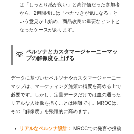
は「しっとり感が良い」と高評価だった参加者
から、2週間後には「べたつきが気になる」と
いう意見が出始め、商品改良の重要なヒントと
なったケースがあります。
ペルソナとカスタマージャーニーマッ
プの解像度を上げる
データに基づいたペルソナやカスタマージャーニー
マップは、マーケティング施策の精度を高める上で
必要です。しかし、定量データだけでは血の通った
リアルな人物像を描くことは困難です。MROCは、
その「解像度」を飛躍的に高めます。
リアルなペルソナ設計：
MROCでの発言や投稿