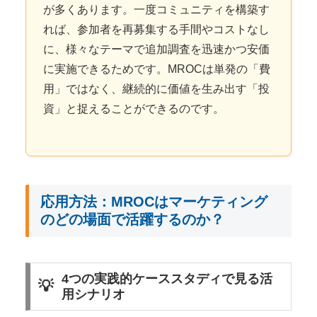
が多くあります。一度コミュニティを構築す
れば、参加者を再募集する手間やコストなし
に、様々なテーマで追加調査を迅速かつ安価
に実施できるためです。MROCは単発の「費
用」ではなく、継続的に価値を生み出す「投
資」と捉えることができるのです。
応用方法：MROCはマーケティング
のどの場面で活躍するのか？
4つの実践的ケーススタディで見る活
用シナリオ