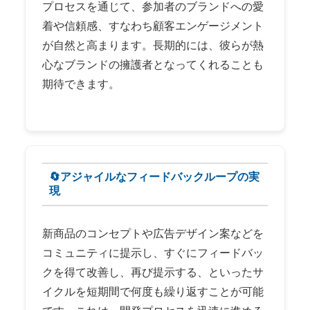
プロセスを通じて、参加者のブランドへの愛
着や信頼感、すなわち顧客エンゲージメント
が自然と高まります。長期的には、彼らが熱
心なブランドの擁護者となってくれることも
期待できます。
🔄アジャイルなフィードバックループの実
現
新商品のコンセプトや広告デザイン案などを
コミュニティに提示し、すぐにフィードバッ
クを得て改善し、再び提示する、といったサ
イクルを短期間で何度も繰り返すことが可能