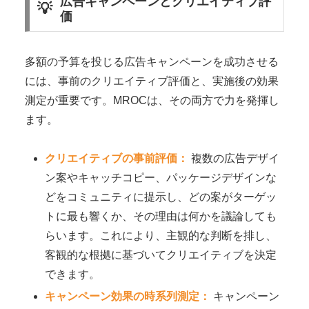
広告キャンペーンとクリエイティブ評
価
多額の予算を投じる広告キャンペーンを成功させる
には、事前のクリエイティブ評価と、実施後の効果
測定が重要です。MROCは、その両方で力を発揮し
ます。
クリエイティブの事前評価：
複数の広告デザイ
ン案やキャッチコピー、パッケージデザインな
どをコミュニティに提示し、どの案がターゲッ
トに最も響くか、その理由は何かを議論しても
らいます。これにより、主観的な判断を排し、
客観的な根拠に基づいてクリエイティブを決定
できます。
キャンペーン効果の時系列測定：
キャンペーン