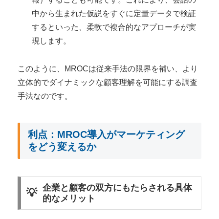
中から生まれた仮説をすぐに定量データで検証
するといった、柔軟で複合的なアプローチが実
現します。
このように、MROCは従来手法の限界を補い、より
立体的でダイナミックな顧客理解を可能にする調査
手法なのです。
利点：MROC導入がマーケティング
をどう変えるか
企業と顧客の双方にもたらされる具体
的なメリット