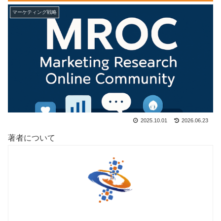
マーケティング戦略
2025.10.01
2026.06.23
著者について