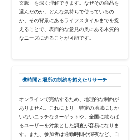
文脈」を深く理解できます。なぜその商品を
選んだのか、どんな気持ちで使っているの
か、その背景にあるライフスタイルまでを捉
えることで、表面的な意見の奥にある本質的
なニーズに迫ることが可能です。
🌍時間と場所の制約を超えたリサーチ
オンラインで完結するため、地理的な制約が
ありません。これにより、特定の地域にしか
いないニッチなターゲットや、全国に散らば
るユーザーを対象とした調査が容易になりま
す。また、参加者は通勤時間や深夜など、自