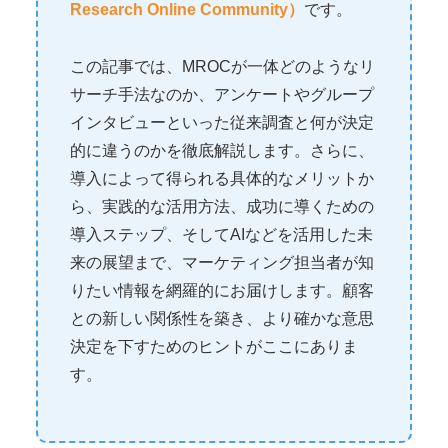
Research Online Community）
です。
この記事では、MROCが一体どのようなリ
サーチ手法なのか、アンケートやグループ
インタビューといった従来調査と何が決定
的に違うのかを徹底解説します。さらに、
導入によって得られる具体的なメリットか
ら、実践的な活用方法、成功に導くための
導入ステップ、そしてAIなどを活用した未
来の展望まで、マーケティング担当者が知
りたい情報を網羅的にお届けします。顧客
との新しい関係性を築き、より確かな意思
決定を下すためのヒントがここにありま
す。