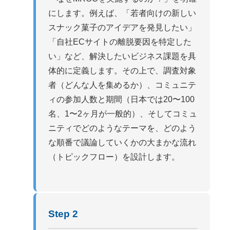
にします。例えば、「若者向けの新しい
スナック菓子のアイデアを発見したい」
「自社ECサイトの離脱要因を特定した
い」など、解決したいビジネス課題を具
体的に定義します。その上で、調査対象
者（どんな人を集めるか）、コミュニテ
ィの参加人数と期間（日本では20〜100
名、1〜2ヶ月が一般的）、そしてコミュ
ニティでどのようなテーマを、どのよう
な順番で議論していくかの大まかな流れ
（トピックフロー）を設計します。