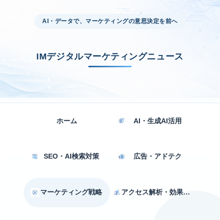
AI・データで、マーケティングの意思決定を前へ
IMデジタルマーケティングニュース
ホーム
AI・生成AI活用
SEO・AI検索対策
広告・アドテク
マーケティング戦略
アクセス解析・効果測定