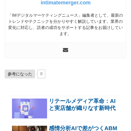
intimatemerger.com
「IMデジタルマーケティングニュース」編集者として、最新の
トレンドやテクニックを分かりやすく解説しています。業界の
変化に対応し、読者の成功をサポートする記事をお届けしてい
ます。
参考になった
0
リテールメディア革命：AI
と実店舗が織りなす新時代
感情分析AIで差がつくABM