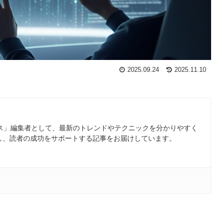
2025.09.24
2025.11.10
ース」編集者として、最新のトレンドやテクニックを分かりやすく
し、読者の成功をサポートする記事をお届けしています。