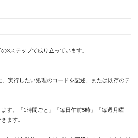
の3ステップで成り立っています。
タに、実行したい処理のコードを記述、または既存のテ
ます。「1時間ごと」「毎日午前5時」「毎週月曜
できます。