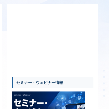
セミナー・ウェビナー情報