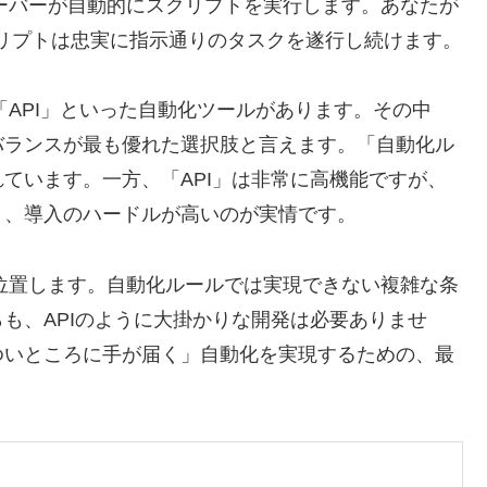
サーバーが自動的にスクリプトを実行します。あなたが
リプトは忠実に指示通りのタスクを遂行し続けます。
や「API」といった自動化ツールがあります。その中
バランスが最も優れた選択肢
と言えます。「自動化ル
ています。一方、「API」は非常に高機能ですが、
り、導入のハードルが高いのが実情です。
に位置します。自動化ルールでは実現できない複雑な条
も、APIのように大掛かりな開発は必要ありませ
ゆいところに手が届く」自動化を実現するための、最