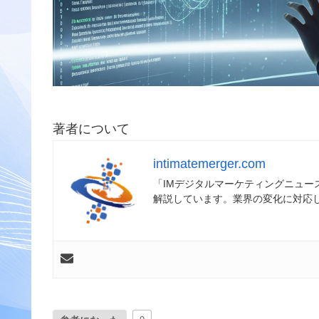
著者について
intimatemerger.com
「IMデジタルマーケティングニュ
解説しています。業界の変化に対応