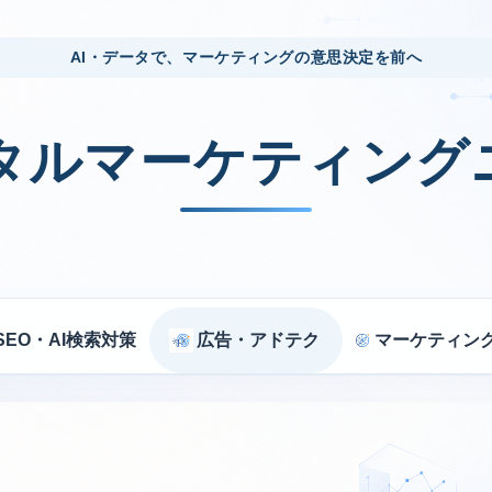
AI・データで、マーケティングの意思決定を前へ
ジタルマーケティング
SEO・AI検索対策
広告・アドテク