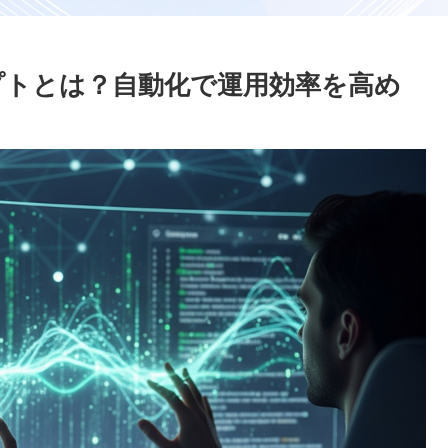
リプトとは？自動化で運用効率を高め