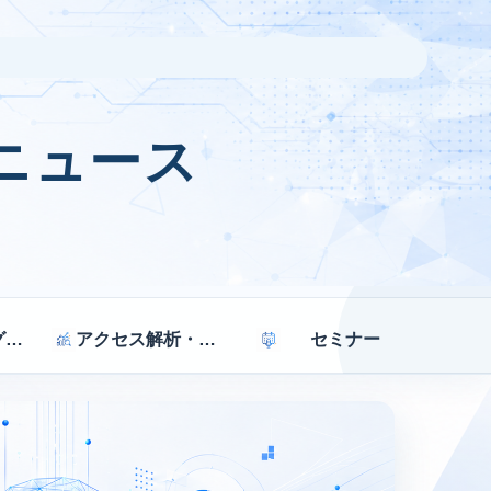
ニュース
マーケティング戦略
アクセス解析・効果測定
セミナー