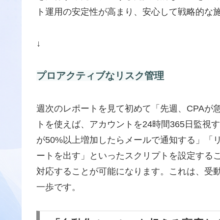
ト運用の安定性が高まり、安心して戦略的な
↓
プロアクティブなリスク管理
週次のレポートを見て初めて「先週、CPAが
トを使えば、アカウントを24時間365日監
が50%以上増加したらメールで通知する」「
ートを出す」といったスクリプトを設定する
対応することが可能になります。これは、受
一歩です。