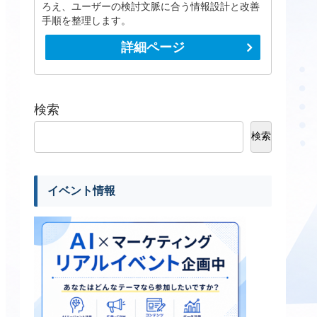
ろえ、ユーザーの検討文脈に合う情報設計と改善
手順を整理します。
詳細ページ
検索
検索
イベント情報