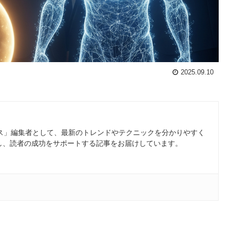
2025.09.10
ース」編集者として、最新のトレンドやテクニックを分かりやすく
し、読者の成功をサポートする記事をお届けしています。