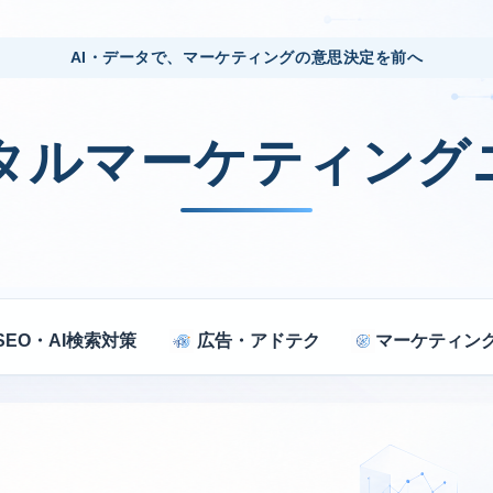
AI・データで、マーケティングの意思決定を前へ
ジタルマーケティング
SEO・AI検索対策
広告・アドテク