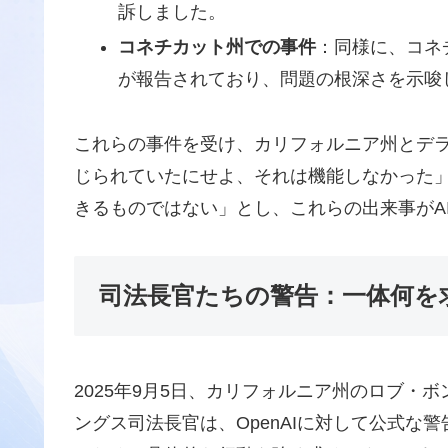
訴しました。
コネチカット州での事件
：同様に、コネ
が報告されており、問題の根深さを示唆
これらの事件を受け、カリフォルニア州とデ
じられていたにせよ、それは機能しなかった」
きるものではない」とし、これらの出来事がA
司法長官たちの警告：一体何を
2025年9月5日、カリフォルニア州のロブ・
ングス司法長官は、OpenAIに対して公式な