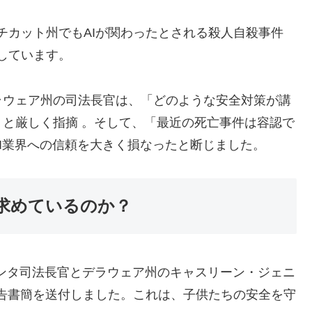
チカット州でもAIが関わったとされる殺人自殺事件
しています。
ラウェア州の司法長官は、「どのような安全対策が講
と厳しく指摘 。そして、「最近の死亡事件は容認で
I業界への信頼を大きく損なったと断じました。
求めているのか？
ボンタ司法長官とデラウェア州のキャスリーン・ジェニ
警告書簡を送付しました。これは、子供たちの安全を守