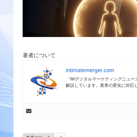
著者について
intimatemerger.com
「IMデジタルマーケティングニュ
解説しています。業界の変化に対応