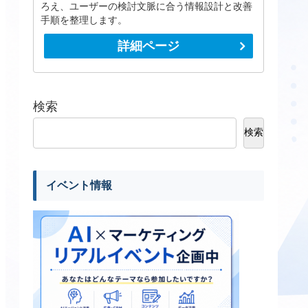
ろえ、ユーザーの検討文脈に合う情報設計と改善
手順を整理します。
詳細ページ
検索
検索
イベント情報