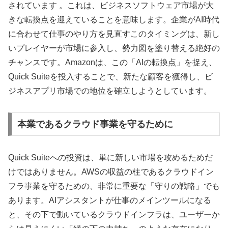
されています 。これは、ビジネスソフトウェア市場が大
きな転換点を迎えていることを意味します。企業がAI時代
に合わせて仕事のやり方を見直すこのタイミングは、新し
いプレイヤーが市場に参入し、勢力図を塗り替える絶好の
チャンスです。Amazonは、この「AIの転換点」を捉え、
Quick Suiteを投入することで、新たな顧客を獲得し、ビ
ジネスアプリ市場での地位を確立しようとしています。
本業であるクラウド事業を守るために
Quick Suiteへの投資は、単に新しい市場を攻めるためだ
けではありません。AWSの収益の柱であるクラウドイン
フラ事業を守るための、非常に重要な「守りの戦略」でも
あります。AIアシスタントが仕事のメインツールになる
と、その下で動いているクラウドインフラは、ユーザーか