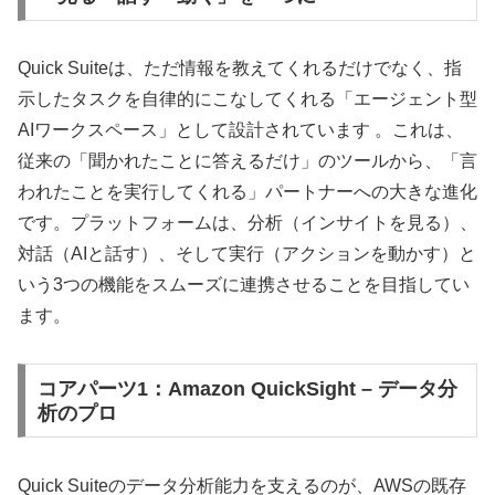
Quick Suiteは、ただ情報を教えてくれるだけでなく、指
示したタスクを自律的にこなしてくれる「エージェント型
AIワークスペース」として設計されています 。これは、
従来の「聞かれたことに答えるだけ」のツールから、「言
われたことを実行してくれる」パートナーへの大きな進化
です。プラットフォームは、分析（インサイトを見る）、
対話（AIと話す）、そして実行（アクションを動かす）と
いう3つの機能をスムーズに連携させることを目指してい
ます。
コアパーツ1：Amazon QuickSight – データ分
析のプロ
Quick Suiteのデータ分析能力を支えるのが、AWSの既存