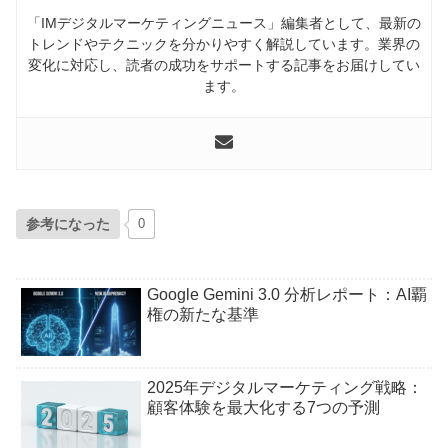
「IMデジタルマーケティングニュース」編集者として、最新の
トレンドやテクニックを分かりやすく解説しています。業界の
変化に対応し、読者の成功をサポートする記事をお届けしてい
ます。
参考になった
0
Google Gemini 3.0 分析レポート：AI覇
権の新たな基準
2025年デジタルマーケティング戦略：
顧客体験を最大化する7つの予測