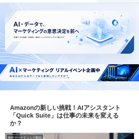
Amazonの新しい挑戦！AIアシスタント
「Quick Suite」は仕事の未来を変える
か？
海外マーケティング動向