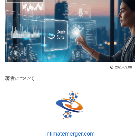
2025.09.08
著者について
intimatemerger.com