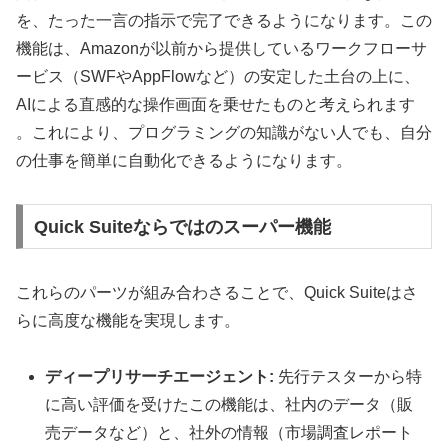
を、たった一言の指示で完了できるようになります。この
機能は、Amazonが以前から提供しているワークフローサ
ービス（SWFやAppFlowなど）の安定した土台の上に、
AIによる直感的な操作画面を乗せたものと考えられます
。これにより、プログラミングの知識がない人でも、自分
の仕事を簡単に自動化できるようになります。
Quick Suiteならではのスーパー機能
これらのパーツが組み合わさることで、Quick Suiteはさ
らに高度な機能を実現します。
ディープリサーチエージェント:
先行テスターから特
に高い評価を受けたこの機能は、社内のデータ（販
売データなど）と、社外の情報（市場調査レポート