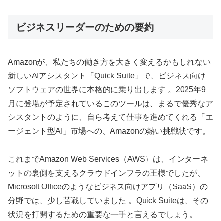
ビジネスリーダーのための要約
Amazonが、私たちの働き方を大きく変えるかもしれない
新しいAIアシスタント「Quick Suite」で、ビジネス向け
ソフトウェアの世界に本格的に乗り出します 。2025年9
月に登場が予定されているこのツールは、まるで優秀なア
シスタントのように、自ら考えて仕事を進めてくれる「エ
ージェント型AI」市場への、Amazonの熱い挑戦状です。
これまでAmazon Web Services（AWS）は、インターネ
ットの裏側を支えるクラウドインフラの王様でしたが、
Microsoft Officeのようなビジネス向けアプリ（SaaS）の
分野では、少し苦戦していました 。Quick Suiteは、その
状況を打開するための重要な一手と言えるでしょう。