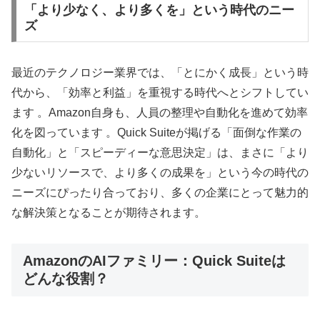
「より少なく、より多くを」という時代のニー
ズ
最近のテクノロジー業界では、「とにかく成長」という時
代から、「効率と利益」を重視する時代へとシフトしてい
ます 。Amazon自身も、人員の整理や自動化を進めて効率
化を図っています 。Quick Suiteが掲げる「面倒な作業の
自動化」と「スピーディーな意思決定」は、まさに「より
少ないリソースで、より多くの成果を」という今の時代の
ニーズにぴったり合っており、多くの企業にとって魅力的
な解決策となることが期待されます。
AmazonのAIファミリー：Quick Suiteは
どんな役割？