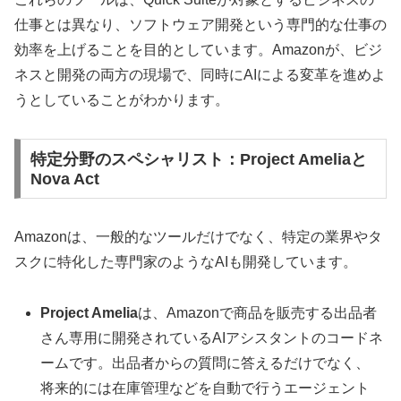
仕事とは異なり、ソフトウェア開発という専門的な仕事の
効率を上げることを目的としています。Amazonが、ビジ
ネスと開発の両方の現場で、同時にAIによる変革を進めよ
うとしていることがわかります。
特定分野のスペシャリスト：Project Ameliaと
Nova Act
Amazonは、一般的なツールだけでなく、特定の業界やタ
スクに特化した専門家のようなAIも開発しています。
Project Amelia
は、Amazonで商品を販売する出品者
さん専用に開発されているAIアシスタントのコードネ
ームです。出品者からの質問に答えるだけでなく、
将来的には在庫管理などを自動で行うエージェント