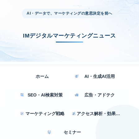
AI・データで、マーケティングの意思決定を前へ
IMデジタルマーケティングニュース
ホーム
AI・生成AI活用
SEO・AI検索対策
広告・アドテク
マーケティング戦略
アクセス解析・効果測定
セミナー