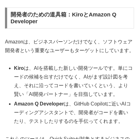
開発者のための道具箱：KiroとAmazon Q
Developer
Amazonは、ビジネスパーソンだけでなく、ソフトウェア
開発者という重要なユーザーもターゲットにしています。
Kiro
は、AIを搭載した新しい開発ツールです。単にコ
ードの候補を出すだけでなく、AIがまず設計図を考
え、それに沿ってコードを書いていくという、より
賢い「AI開発パートナー」を目指しています。
Amazon Q Developer
は、GitHub Copilotに近いAIコ
ーディングアシスタントで、開発者がコードを書い
たり、テストしたりするのを手伝ってくれます。
これらのツールは、Quick Suiteが対象とするビジネスの