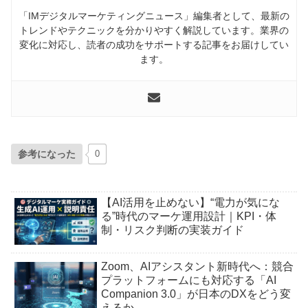
「IMデジタルマーケティングニュース」編集者として、最新の
トレンドやテクニックを分かりやすく解説しています。業界の
変化に対応し、読者の成功をサポートする記事をお届けしてい
ます。
参考になった
0
【AI活用を止めない】“電力が気にな
る”時代のマーケ運用設計｜KPI・体
制・リスク判断の実装ガイド
Zoom、AIアシスタント新時代へ：競合
プラットフォームにも対応する「AI
Companion 3.0」が日本のDXをどう変
えるか