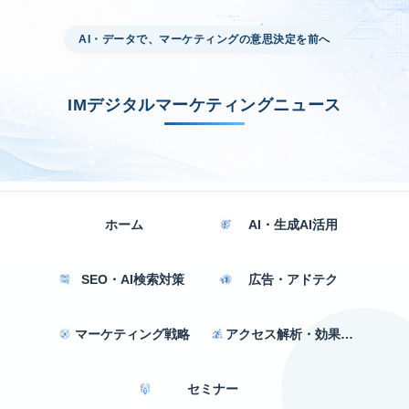
AI・データで、マーケティングの意思決定を前へ
IMデジタルマーケティングニュース
ホーム
AI・生成AI活用
SEO・AI検索対策
広告・アドテク
マーケティング戦略
アクセス解析・効果測定
セミナー