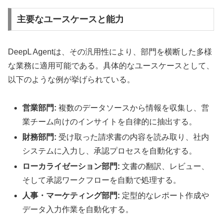
主要なユースケースと能力
DeepL Agentは、その汎用性により、部門を横断した多様
な業務に適用可能である。具体的なユースケースとして、
以下のような例が挙げられている。
営業部門:
複数のデータソースから情報を収集し、営
業チーム向けのインサイトを自律的に抽出する。
財務部門:
受け取った請求書の内容を読み取り、社内
システムに入力し、承認プロセスを自動化する。
ローカライゼーション部門:
文書の翻訳、レビュー、
そして承認ワークフローを自動で処理する。
人事・マーケティング部門:
定型的なレポート作成や
データ入力作業を自動化する。