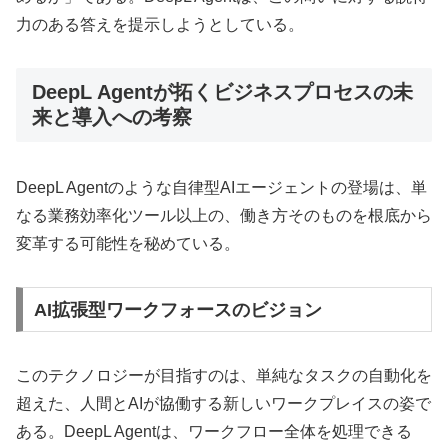
力のある答えを提示しようとしている。
DeepL Agentが拓くビジネスプロセスの未
来と導入への考察
DeepL Agentのような自律型AIエージェントの登場は、単
なる業務効率化ツール以上の、働き方そのものを根底から
変革する可能性を秘めている。
AI拡張型ワークフォースのビジョン
このテクノロジーが目指すのは、単純なタスクの自動化を
超えた、人間とAIが協働する新しいワークプレイスの姿で
ある。DeepL Agentは、ワークフロー全体を処理できる