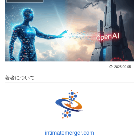
2025.09.05
著者について
intimatemerger.com