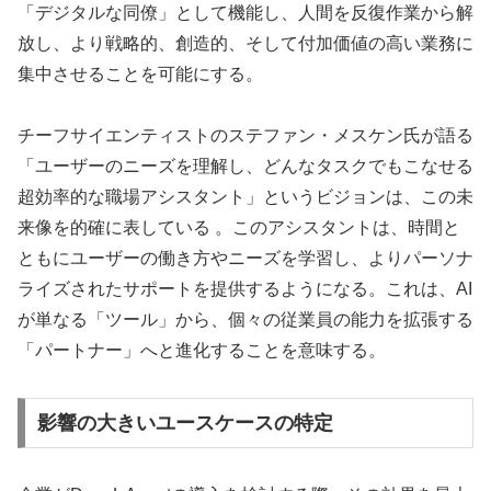
「デジタルな同僚」として機能し、人間を反復作業から解
放し、より戦略的、創造的、そして付加価値の高い業務に
集中させることを可能にする。
チーフサイエンティストのステファン・メスケン氏が語る
「ユーザーのニーズを理解し、どんなタスクでもこなせる
超効率的な職場アシスタント」というビジョンは、この未
来像を的確に表している 。このアシスタントは、時間と
ともにユーザーの働き方やニーズを学習し、よりパーソナ
ライズされたサポートを提供するようになる。これは、AI
が単なる「ツール」から、個々の従業員の能力を拡張する
「パートナー」へと進化することを意味する。
影響の大きいユースケースの特定