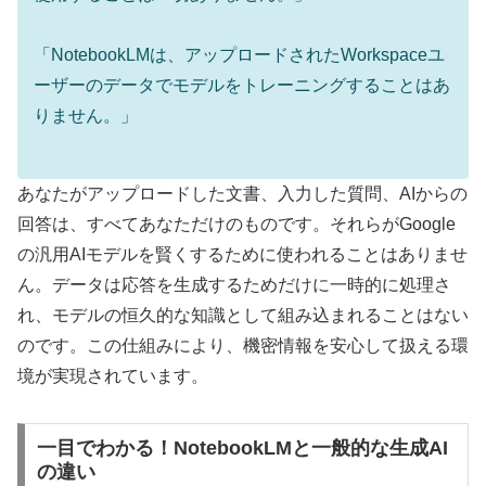
「NotebookLMは、アップロードされたWorkspaceユ
ーザーのデータでモデルをトレーニングすることはあ
りません。」
あなたがアップロードした文書、入力した質問、AIからの
回答は、すべてあなただけのものです。それらがGoogle
の汎用AIモデルを賢くするために使われることはありませ
ん。データは応答を生成するためだけに一時的に処理さ
れ、モデルの恒久的な知識として組み込まれることはない
のです。この仕組みにより、機密情報を安心して扱える環
境が実現されています。
一目でわかる！NotebookLMと一般的な生成AI
の違い