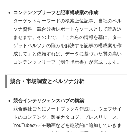
コンテンツブリーフと記事構成案の作成:
ターゲットキーワードの検索上位記事、自社のペル
ソナ資料、競合分析レポートをソースとして読み込
ませます。その上で、「これらの情報を基に、ター
ゲットペルソナの悩みを解決する記事の構成案を作
成して」と依頼すれば、データに基づいた質の高い
コンテンツブリーフ（制作指示書）が完成します。
競合・市場調査とペルソナ分析
競合インテリジェンスハブの構築:
競合他社ごとにノートブックを作成し、ウェブサイ
トのコンテンツ、製品カタログ、プレスリリース、
YouTubeのデモ動画などを継続的に追加していきま