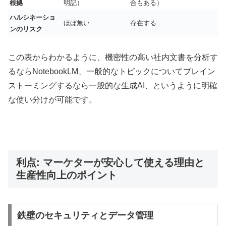
根拠
明記）
合もある）
ハルシネーショ
ほぼ無い
存在する
ンのリスク
この表からわかるように、機密性の高い社内文書を分析す
るならNotebookLM、一般的なトピックについてブレイン
ストーミングするなら一般的な生成AI、というように明確
な使い分けが可能です。
利点: マーケターが安心して使える理由と
生産性向上のポイント
鉄壁のセキュリティとデータ管理