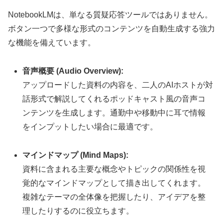
NotebookLMは、単なる質疑応答ツールではありません。
ボタン一つで多様な形式のコンテンツを自動生成する強力
な機能を備えています。
音声概要 (Audio Overview):
アップロードした資料の内容を、二人のAIホストが対
話形式で解説してくれるポッドキャスト風の音声コ
ンテンツを生成します。通勤中や移動中に耳で情報
をインプットしたい場合に最適です。
マインドマップ (Mind Maps):
資料に含まれる主要な概念やトピックの関係性を視
覚的なマインドマップとして描き出してくれます。
複雑なテーマの全体像を把握したり、アイデアを整
理したりするのに役立ちます。