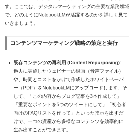
す。ここでは、デジタルマーケティングの主要な業務領域
で、どのようにNotebookLMが活躍するのかを詳しく見て
いきましょう。
コンテンツマーケティング戦略の策定と実行
既存コンテンツの再利用 (Content Repurposing):
過去に実施したウェビナーの録画（音声ファイル）
や、時間とコストをかけて作成したホワイトペーパ
ー（PDF）をNotebookLMにアップロードします。そ
して、「この内容からブログ記事を3本作成して」
「重要なポイントを5つのツイートにして」「初心者
向けのFAQリストを作って」といった指示を出すだ
けで、一つの資産から多様なコンテンツを効率的に
生み出すことができます。