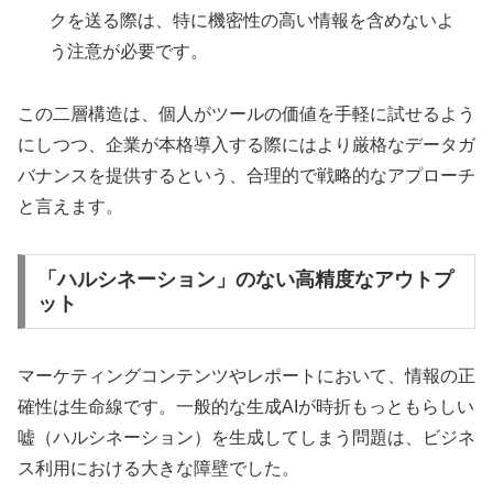
クを送る際は、特に機密性の高い情報を含めないよ
う注意が必要です。
この二層構造は、個人がツールの価値を手軽に試せるよう
にしつつ、企業が本格導入する際にはより厳格なデータガ
バナンスを提供するという、合理的で戦略的なアプローチ
と言えます。
「ハルシネーション」のない高精度なアウトプ
ット
マーケティングコンテンツやレポートにおいて、情報の正
確性は生命線です。一般的な生成AIが時折もっともらしい
嘘（ハルシネーション）を生成してしまう問題は、ビジネ
ス利用における大きな障壁でした。