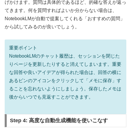
げかけます。質問は具体的であるほど、的確な答えが返っ
てきます。何を質問すればよいか分からない場合は、
NotebookLMが自動で提案してくれる「おすすめの質問」
から試してみるのが良いでしょう。
重要ポイント
NotebookLMのチャット履歴は、セッションを閉じた
りページを更新したりすると消えてしまいます。重要
な回答や良いアイデアが得られた場合は、回答の横に
あるピンのアイコンをクリックして
「メモに保存」
す
ることを忘れないようにしましょう。保存したメモは
後からいつでも見返すことができます。
Step 4: 高度な自動生成機能を使いこなす