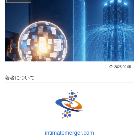
2025.09.05
著者について
intimatemerger.com