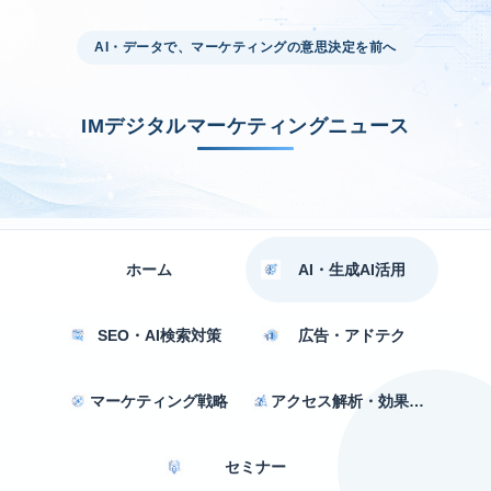
AI・データで、マーケティングの意思決定を前へ
IMデジタルマーケティングニュース
ホーム
AI・生成AI活用
SEO・AI検索対策
広告・アドテク
マーケティング戦略
アクセス解析・効果測定
セミナー