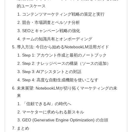
的ユースケース
コンテンツマーケティング戦略の策定と実行
競合・市場調査とペルソナ分析
SEOとキャンペーン戦略の強化
チームの知識共有とオンボーディング
導入方法: 今日から始めるNotebookLM活用ガイド
Step 1: アカウント作成と最初のノートブック
Step 2: ナレッジベースの構築（ソースの追加）
Step 3: AIアシスタントとの対話
Step 4: 高度な自動生成機能を使いこなす
未来展望: NotebookLMが切り拓くマーケティングの未
来
「信頼できるAI」の時代へ
マーケターに求められる新スキル
GEO (Generative Engine Optimization) の台頭
まとめ