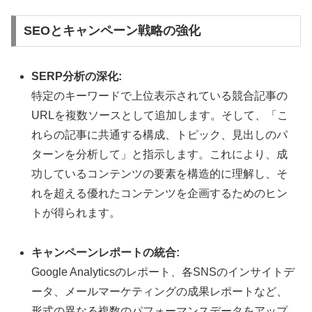
SEOとキャンペーン戦略の強化
SERP分析の深化:
特定のキーワードで上位表示されている競合記事の
URLを複数ソースとして追加します。そして、「こ
れらの記事に共通する構成、トピック、見出しのパ
ターンを分析して」と指示します。これにより、成
功しているコンテンツの要素を構造的に理解し、そ
れを超える優れたコンテンツを企画するためのヒン
トが得られます。
キャンペーンレポートの統合:
Google Analyticsのレポート、各SNSのインサイトデ
ータ、メールマーケティングの成果レポートなど、
形式の異なる複数のパフォーマンスデータをアップ