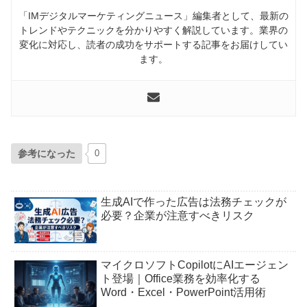
「IMデジタルマーケティングニュース」編集者として、最新の
トレンドやテクニックを分かりやすく解説しています。業界の
変化に対応し、読者の成功をサポートする記事をお届けしてい
ます。
参考になった
0
生成AIで作った広告は法務チェックが
必要？企業が注意すべきリスク
マイクロソフトCopilotにAIエージェン
ト登場｜Office業務を効率化する
Word・Excel・PowerPoint活用術