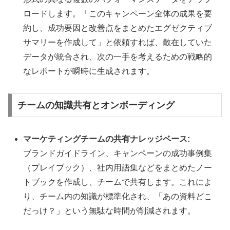
ロードします。「このキャンペーン全体の成果を要
約し、成功要因と改善点をまとめたエグゼクティブ
サマリーを作成して」と依頼すれば、散在していた
データが統合され、次の一手を考えるための戦略的
なレポートが瞬時に生成されます。
チームの知識共有とオンボーディング
マーケティングチームの共有ナレッジベース:
ブランドガイドライン、キャンペーンの成功事例集
（プレイブック）、社内用語集などをまとめたノー
トブックを作成し、チームで共有します。これによ
り、チーム内の知識が標準化され、「あの資料どこ
だっけ？」という無駄な時間が削減されます。