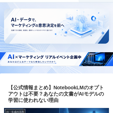
【公式情報まとめ】NotebookLMのオプト
アウトは不要？あなたの文書がAIモデルの
学習に使われない理由
AI・生成AI活用