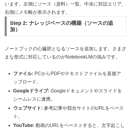
います。左側にソース（資料）一覧、中央に対話エリア、
右側にメモ帳が表示されます。
Step 2: ナレッジベースの構築（ソースの追
加）
ノートブックの心臓部となるソースを追加します。さまざ
まな形式に対応しているのがNotebookLMの強みです。
ファイル:
PCからPDFやテキストファイルを直接ア
ップロード。
Googleドライブ:
Googleドキュメントやスライドを
シームレスに連携。
ウェブサイト:
参考記事や競合サイトのURLをペース
ト。
YouTube:
動画のURLをペーストすると、文字起こし