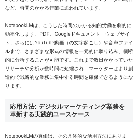
など、時間のかかる作業に追われています。
NotebookLMは、こうした時間のかかる知的労働を劇的に
効率化します。PDF、Googleドキュメント、ウェブサイ
ト、さらにはYouTube動画（の文字起こし）や音声ファイ
ルまで、さまざまな形式の情報を一元的に取り込み、横断
的に分析することが可能です。これまで数日かかっていた
リサーチや分析が数時間に短縮され、マーケターはより創
造的で戦略的な業務に集中する時間を確保できるようにな
ります。
応用方法: デジタルマーケティング業務を
革新する実践的ユースケース
NotebookLMの真価は、その具体的な活用方法にありま