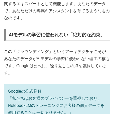
関するエキスパートとして機能します。あなたのデータ
で、あなただけの専属AIアシスタントを育てるようなもの
なのです。
AIモデルの学習に使われない「絶対的な約束」
この「グラウンディング」というアーキテクチャこそが、
あなたのデータがAIモデルの学習に使われない理由の核心
です。Googleは公式に、繰り返しこの点を強調していま
す。
Googleの公式見解
「私たちはお客様のプライバシーを重視しており、
NotebookLMのトレーニングにお客様の個人データを
使用することは一切ありません。」