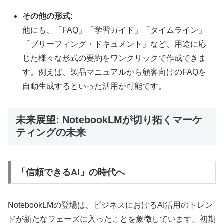
その他の形式:
他にも、「FAQ」「学習ガイド」「タイムライン」
「ブリーフィング・ドキュメント」など、用途に応
じた様々な形式の要約をワンクリックで作成できま
す。例えば、製品マニュアルから顧客向けのFAQを
自動生成するといった活用が可能です。
未来展望: NotebookLMが切り拓くマーケ
ティングの未来
「信頼できるAI」の時代へ
NotebookLMの登場は、ビジネスにおけるAI活用のトレン
ドが新たなフェーズに入ったことを象徴しています。初期