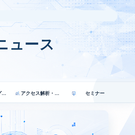
ニュース
マーケティング戦略
アクセス解析・効果測定
セミナー