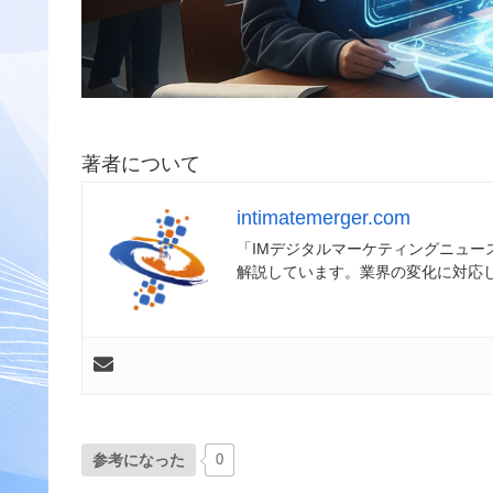
著者について
intimatemerger.com
「IMデジタルマーケティングニュ
解説しています。業界の変化に対応
参考になった
0