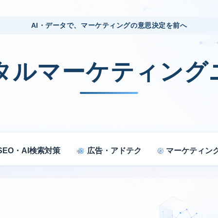
AI・データで、マーケティングの意思決定を前へ
ジタルマーケティング
SEO・AI検索対策
広告・アドテク