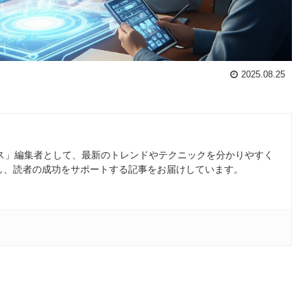
2025.08.25
ース」編集者として、最新のトレンドやテクニックを分かりやすく
し、読者の成功をサポートする記事をお届けしています。