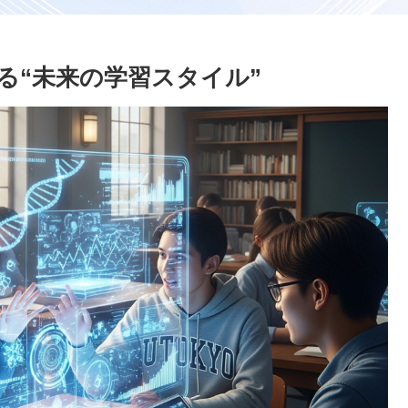
る“未来の学習スタイル”