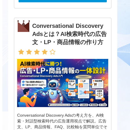
Conversational Discovery
Adsとは？AI検索時代の広告
文・LP・商品情報の作り方
Conversational Discovery Adsの考え方を、AI検
索・対話型検索時代の広告運用視点で解説。広告
文、LP、商品情報、FAQ、比較軸を質問単位でそ