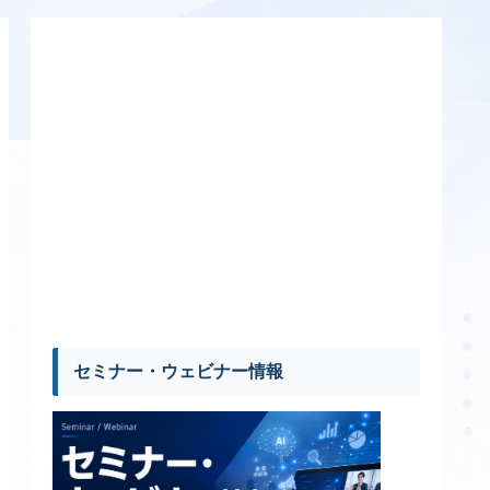
セミナー・ウェビナー情報