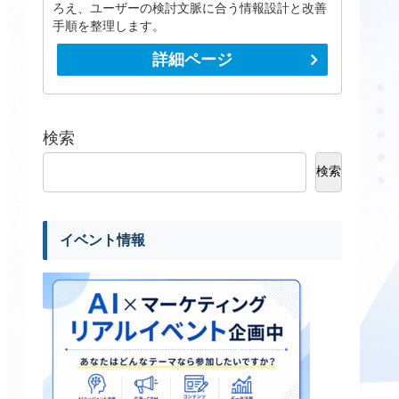
ろえ、ユーザーの検討文脈に合う情報設計と改善
手順を整理します。
詳細ページ
検索
検索
イベント情報