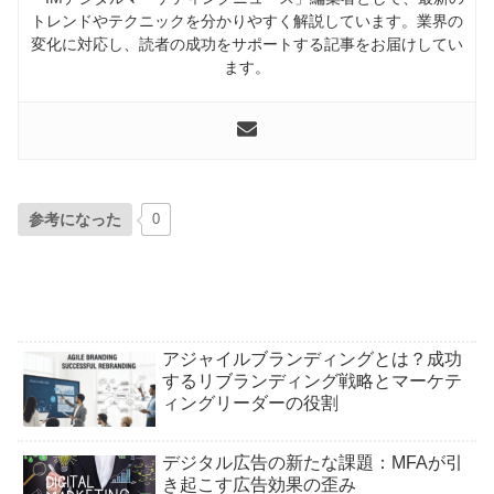
トレンドやテクニックを分かりやすく解説しています。業界の
変化に対応し、読者の成功をサポートする記事をお届けしてい
ます。
参考になった
0
アジャイルブランディングとは？成功
するリブランディング戦略とマーケテ
ィングリーダーの役割
デジタル広告の新たな課題：MFAが引
き起こす広告効果の歪み