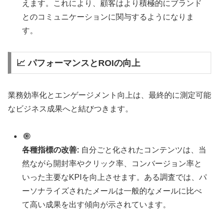
えます。これにより、顧客はより積極的にブランド
とのコミュニケーションに関与するようになりま
す。
📈 パフォーマンスとROIの向上
業務効率化とエンゲージメント向上は、最終的に測定可能
なビジネス成果へと結びつきます。
各種指標の改善:
自分ごと化されたコンテンツは、当
然ながら開封率やクリック率、コンバージョン率と
いった主要なKPIを向上させます。ある調査では、パ
ーソナライズされたメールは一般的なメールに比べ
て高い成果を出す傾向が示されています。