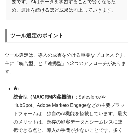
要です。AIはデータを学習することで賢くなるた
め、運用を続けるほど成果は向上していきます。
ツール選定のポイント
ツール選定は、導入の成否を分ける重要なプロセスです。
主に「統合型」と「連携型」の2つのアプローチがありま
す。
統合型（MA/CRM内蔵機能）:
Salesforceや
HubSpot、Adobe Marketo Engageなどの主要プラッ
トフォームは、独自のAI機能を搭載しています。最大
のメリットは、既存の顧客データとシームレスに連
携できる点と、導入の手間が少ないことです。多く