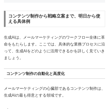
コンテンツ制作から戦略立案まで、明日から使
える具体例
生成AIは、メールマーケティングのワークフロー全体に革
命をもたらします。ここでは、具体的な業務プロセスに沿
って、生成AIをどのように活用できるかを詳しく見ていき
ましょう。
コンテンツ制作の自動化と高度化
メールマーケティングの心臓部であるコンテンツ制作は、
生成AIの最も得意とする領域です。