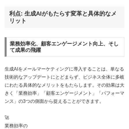
利点: 生成AIがもたらす変革と具体的なメ
リット
業務効率化、顧客エンゲージメント向上、そし
て成果の飛躍
生成AIをメールマーケティングに導入することは、単なる
技術的なアップデートにとどまらず、ビジネス全体に多岐
にわたる具体的なメリットをもたらします。その効果は大
きく「業務効率」「顧客エンゲージメント」「パフォーマ
ンス」の3つの側面から捉えることができます。
🚀
業務効率の