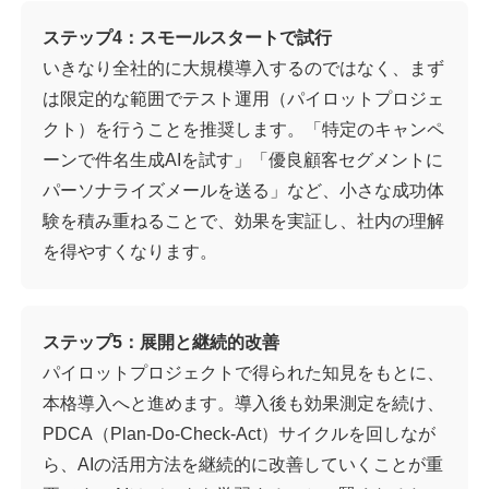
ステップ4：スモールスタートで試行
いきなり全社的に大規模導入するのではなく、まず
は限定的な範囲でテスト運用（パイロットプロジェ
クト）を行うことを推奨します。「特定のキャンペ
ーンで件名生成AIを試す」「優良顧客セグメントに
パーソナライズメールを送る」など、小さな成功体
験を積み重ねることで、効果を実証し、社内の理解
を得やすくなります。
ステップ5：展開と継続的改善
パイロットプロジェクトで得られた知見をもとに、
本格導入へと進めます。導入後も効果測定を続け、
PDCA（Plan-Do-Check-Act）サイクルを回しなが
ら、AIの活用方法を継続的に改善していくことが重