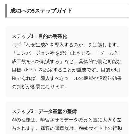
成功への5ステップガイド
ステップ1：目的の明確化
まず「なぜ生成AIを導入するのか」を定義します。
「コンバージョン率を5%向上させる」「メール作
成工数を30%削減する」など、具体的で測定可能な
目標（KPI）を設定することが重要です。目的が明
確であれば、導入すべきツールの機能や投資対効果
の判断が容易になります。
ステップ2：データ基盤の整備
AIの性能は、学習させるデータの質と量に大きく左
右されます。顧客の購買履歴、Webサイト上の行動