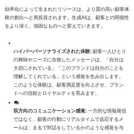
効率化によって生まれたリソースは、より質の高い顧客体
験の創出へと再投資されます。生成AIは、顧客との関係性
をより深く、強固なものへと変えていきます。
ハイパーパーソナライズされた体験:
顧客一人ひとり
の興味やニーズに合致したメッセージは、「自分は
大切にされている」「このブランドは自分のことを
理解してくれている」という感覚を生み出します。
このような体験は、顧客満足度を向上させ、ブラン
ドへの信頼とロイヤルティを育みます。
双方向のコミュニケーション感覚:
一方的な情報発信
ではなく、顧客の行動にリアルタイムで反応するメ
ールは、まるで対話をしているかのような感覚を与