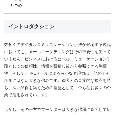
FAQ
イントロダクション
数多くのデジタルコミュニケーション手法が登場する現代
においても、メールマーケティングはその重要性を失って
いません。ビジネスにおける公式なコミュニケーション手
段としての信頼性、情報を蓄積し後から参照できる利便
性、そしてHTMLメールによる豊かな表現力は、他のチャ
ネルにはない大きな強みです。顧客との直接的な接点を持
ち、深い関係を築くための基盤として、今もなお多くの企
業で活用されています。
しかし、その一方でマーケターは大きな課題に直面してい