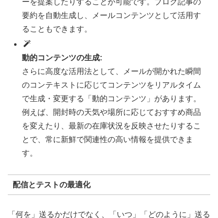
ーを提案したりすることが可能です。ブログ記事の
要約を自動生成し、メールコンテンツとして活用す
ることもできます。
動的コンテンツの生成:
さらに高度な活用法として、メールが開かれた瞬間
のコンテキストに応じてコンテンツをリアルタイム
で生成・変更する「動的コンテンツ」があります。
例えば、開封時の天気や場所に応じておすすめ商品
を変えたり、最新の在庫状況を反映させたりするこ
とで、常に新鮮で関連性の高い情報を提供できま
す。
配信とテストの最適化
「何を」送るかだけでなく、「いつ」「どのように」送る