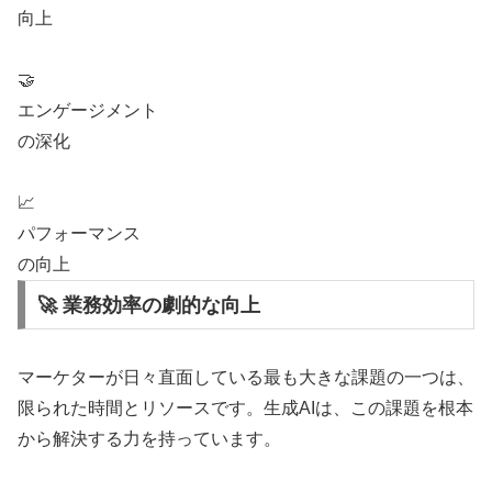
向上
🤝
エンゲージメント
の深化
📈
パフォーマンス
の向上
🚀 業務効率の劇的な向上
マーケターが日々直面している最も大きな課題の一つは、
限られた時間とリソースです。生成AIは、この課題を根本
から解決する力を持っています。