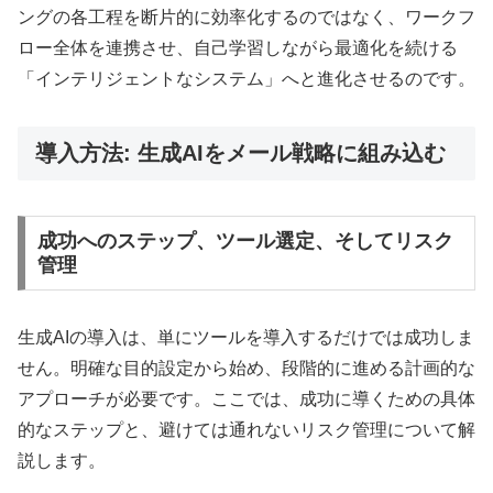
ングの各工程を断片的に効率化するのではなく、ワークフ
ロー全体を連携させ、自己学習しながら最適化を続ける
「インテリジェントなシステム」へと進化させるのです。
導入方法: 生成AIをメール戦略に組み込む
成功へのステップ、ツール選定、そしてリスク
管理
生成AIの導入は、単にツールを導入するだけでは成功しま
せん。明確な目的設定から始め、段階的に進める計画的な
アプローチが必要です。ここでは、成功に導くための具体
的なステップと、避けては通れないリスク管理について解
説します。