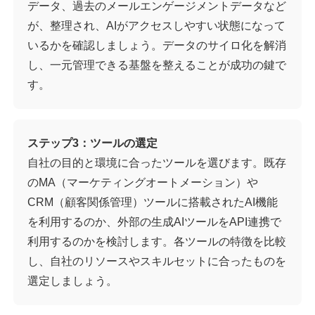
データ、過去のメールエンゲージメントデータなど
が、整理され、AIがアクセスしやすい状態になって
いるかを確認しましょう。データのサイロ化を解消
し、一元管理できる基盤を整えることが成功の鍵で
す。
ステップ3：ツールの選定
自社の目的と環境に合ったツールを選びます。既存
のMA（マーケティングオートメーション）や
CRM（顧客関係管理）ツールに搭載されたAI機能
を利用するのか、外部の生成AIツールをAPI連携で
利用するのかを検討します。各ツールの特徴を比較
し、自社のリソースやスキルセットに合ったものを
選定しましょう。