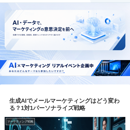
生成AIでメールマーケティングはどう変わ
る？1対1パーソナライズ戦略
マーケティング戦略