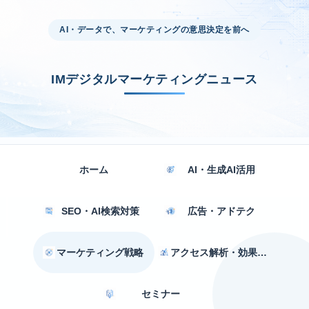
AI・データで、マーケティングの意思決定を前へ
IMデジタルマーケティングニュース
ホーム
AI・生成AI活用
SEO・AI検索対策
広告・アドテク
マーケティング戦略
アクセス解析・効果測定
セミナー