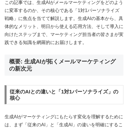
この記事では、生成AIがメールマーケティングをどのよう
に変革するのか、その核心である「1対1パーソナライズ
戦略」に焦点を当てて解説します。生成AIの基本から、具
体的なメリット、明日から使える応用方法、そして導入に
向けたステップまで、マーケティング担当者の皆さまが実
践できる知識を網羅的にお届けします。
概要: 生成AIが拓くメールマーケティング
の新次元
従来のAIとの違いと「1対1パーソナライズ」の
核心
生成AIがマーケティングにもたらす変化を理解するために
は、まず「従来のAI」と「生成AI」の違いを明確にするこ