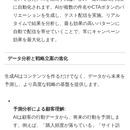
に自動化されます。AIが複数の件名やCTAボタンのバ
リエーションを生成し、テスト配信を実施。リアル
タイムで結果を分析し、最も効果の高いパターンに
自動で配信を寄せていくことで、常にキャンペーン
効果を最大化します。
データ分析と戦略立案の進化
生成AIはコンテンツを作るだけでなく、データから未来を
予測し、より高度な戦略の基盤を提供します。
予測分析による顧客理解:
AIは顧客の行動データから、将来の行動を予測しま
す。例えば、「購入頻度が落ちている」「サイト訪