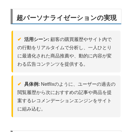
超パーソナライゼーションの実現
活用シーン:
顧客の購買履歴やサイト内で
の行動をリアルタイムで分析し、一人ひとり
に最適化された商品推薦や、動的に内容が変
わる広告コンテンツを提供する。
具体例:
Netflixのように、ユーザーの過去の
閲覧履歴から次におすすめの記事や商品を提
案するレコメンデーションエンジンをサイト
に組み込む。