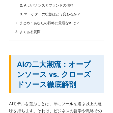
AIガバナンスとブランドの信頼
マーケターの役割はどう変わるか？
まとめ：あなたの戦略に最適なAIは？
よくある質問
AIの二大潮流：オープ
ンソース vs. クローズ
ドソース徹底解剖
AIモデルを選ぶことは、単にツールを選ぶ以上の意
味を持ちます。それは、ビジネスの哲学や戦略その