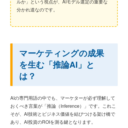
ルか」という視点が、AIモデル選定の重要な
分かれ道なのです。
マーケティングの成果
を生む「推論AI」と
は？
AIの専門用語の中でも、マーケターが必ず理解して
おくべき言葉が「推論（Inference）」です。これこ
そが、AI技術とビジネス価値を結びつける架け橋で
あり、AI投資のROIを測る鍵となります。