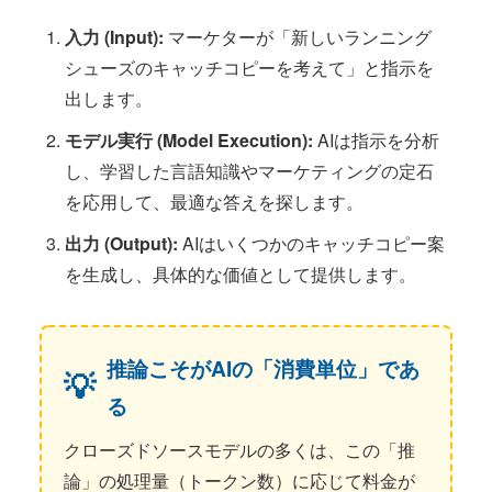
入力 (Input):
マーケターが「新しいランニング
シューズのキャッチコピーを考えて」と指示を
出します。
モデル実行 (Model Execution):
AIは指示を分析
し、学習した言語知識やマーケティングの定石
を応用して、最適な答えを探します。
出力 (Output):
AIはいくつかのキャッチコピー案
を生成し、具体的な価値として提供します。
推論こそがAIの「消費単位」であ
る
クローズドソースモデルの多くは、この「推
論」の処理量（トークン数）に応じて料金が