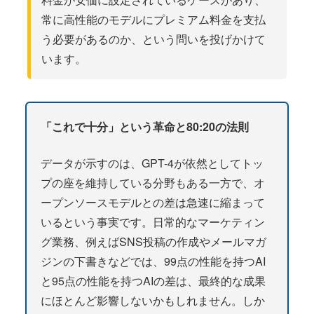
常に高性能のモデルにプレミアム料金を支払
う必要があるのか、という問いを投げかけて
います。
「これで十分」という革命と80:20の法則
データが示すのは、GPT-4が依然としてトッ
プの座を維持している分野もある一方で、オ
ープンソースモデルとの差は急速に縮まって
いるという事実です。日常的なマーケティン
グ業務、例えばSNS投稿の作成やメールマガ
ジンの下書きなどでは、99点の性能を持つAI
と95点の性能を持つAIの差は、最終的な成果
にほとんど影響しないかもしれません。しか