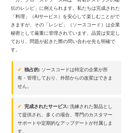
伝のレシピ」に例えられます。私たちは完成された
「料理」（AIサービス）を安心して楽しむことがで
きますが、その「レシピ」（ソースコード）は企業
秘密として厳重に管理されています。品質は安定し
ており、問題が起きた際の問い合わせ先も明確で
す。
独占的:
ソースコードは特定の企業が所
有・管理しており、外部からの改変はできま
せん。
完成されたサービス:
洗練された製品とし
て提供され、多くの場合、専門のカスタマー
サポートや定期的なアップデートが付属しま
す。