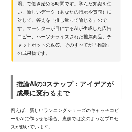
場」で働き始める時間です。学んだ知識を使
い、新しいデータ（あなたの指示や質問）に
対して、答えを「推し量って論じる」ので
す。マーケターが目にするAIが生成した広告
コピー、パーソナライズされた推薦商品、チ
ャットボットの返答、そのすべてが「推論」
の成果物です。
推論AIの3ステップ：アイデアが
成果に変わるまで
例えば、新しいランニングシューズのキャッチコピ
ーをAIに作らせる場合、裏側では次のようなプロセ
スが動いています。