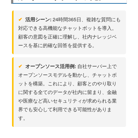
活用シーン:
24時間365日、複雑な質問にも
対応できる高機能なチャットボットを導入。
顧客の意図を正確に理解し、社内ナレッジベ
ースを基に的確な回答を提供する。
オープンソース活用例:
自社サーバー上で
オープンソースモデルを動かし、チャットボ
ットを構築。これにより、顧客とのやり取り
に関する全てのデータが社内に留まり、金融
や医療など高いセキュリティが求められる業
界でも安心して利用できる可能性がありま
す。