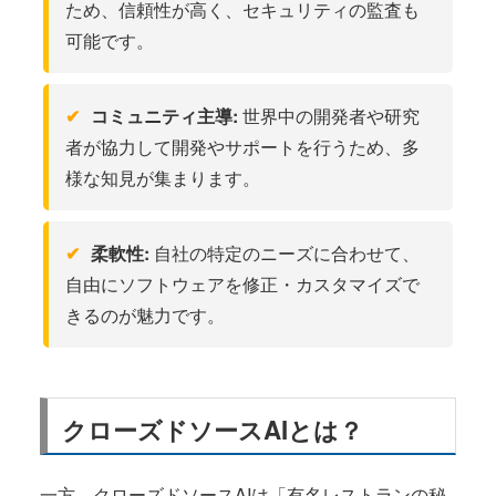
ため、信頼性が高く、セキュリティの監査も
可能です。
コミュニティ主導:
世界中の開発者や研究
者が協力して開発やサポートを行うため、多
様な知見が集まります。
柔軟性:
自社の特定のニーズに合わせて、
自由にソフトウェアを修正・カスタマイズで
きるのが魅力です。
クローズドソースAIとは？
一方、クローズドソースAIは「有名レストランの秘