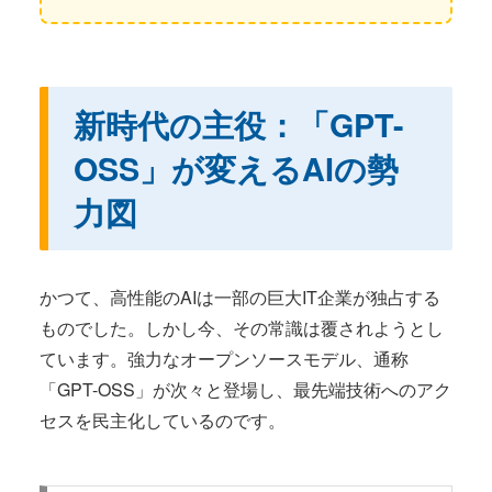
新時代の主役：「GPT-
OSS」が変えるAIの勢
力図
かつて、高性能のAIは一部の巨大IT企業が独占する
ものでした。しかし今、その常識は覆されようとし
ています。強力なオープンソースモデル、通称
「GPT-OSS」が次々と登場し、最先端技術へのアク
セスを民主化しているのです。