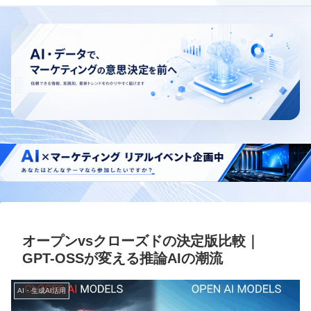
オープンvsクローズドの決定版比較｜
GPT-OSSが変える推論AIの潮流
AI・生成AI活用