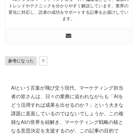
トレンドやテクニックを分かりやすく解説しています。業界の
変化に対応し、読者の成功をサポートする記事をお届けしてい
ます。
参考になった
0
AIという言葉が飛び交う現代、マーケティング担当
者の皆さんは、日々の業務に追われながらも「AIを
どう活用すれば成果を出せるのか？」という大きな
課題に直面しているのではないでしょうか。この複
雑なAIの世界を紐解き、マーケティング戦略の核と
なる意思決定を支援するのが、この記事の目的で