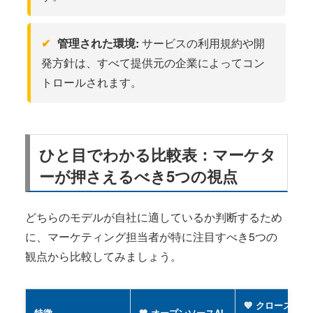
管理された環境:
サービスの利用規約や開
発方針は、すべて提供元の企業によってコン
トロールされます。
ひと目でわかる比較表：マーケタ
ーが押さえるべき5つの視点
どちらのモデルが自社に適しているか判断するため
に、マーケティング担当者が特に注目すべき5つの
観点から比較してみましょう。
💙 クローズドソ