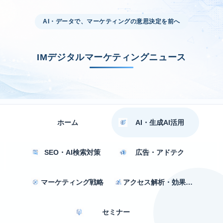
AI・データで、マーケティングの意思決定を前へ
IMデジタルマーケティングニュース
ホーム
AI・生成AI活用
SEO・AI検索対策
広告・アドテク
マーケティング戦略
アクセス解析・効果測定
セミナー