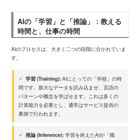
AIの「学習」と「推論」：教える
時間と、仕事の時間
AIのプロセスは、大きく二つの段階に分かれていま
す。
学習 (Training):
AIにとっての「学校」の時
間です。膨大なデータを読み込ませ、言語の
パターンや概念を学ばせます。これは多くの
計算能力を必要とし、通常はサービス提供の
裏側で行われます。
推論 (Inference):
学習を終えたAIが「職