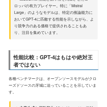
ロッパの有力プレイヤー。特に「Mistral
Large」のようなモデルは、特定の推論能力に
おいてGPT-4に匹敵する性能を示しながら、よ
り競争力のある価格で提供されることもあ
り、注目を集めています。
性能比較：GPT-4はもはや絶対王
者ではない
各種ベンチマークは、オープンソースモデルがクロ
ーズドソースの牙城に迫っていることを示していま
す。