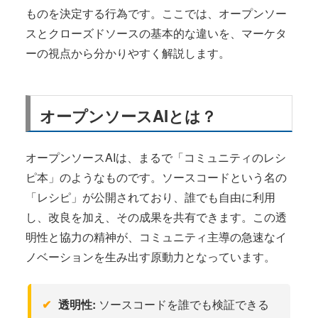
ものを決定する行為です。ここでは、オープンソー
スとクローズドソースの基本的な違いを、マーケタ
ーの視点から分かりやすく解説します。
オープンソースAIとは？
オープンソースAIは、まるで「コミュニティのレシ
ピ本」のようなものです。ソースコードという名の
「レシピ」が公開されており、誰でも自由に利用
し、改良を加え、その成果を共有できます。この透
明性と協力の精神が、コミュニティ主導の急速なイ
ノベーションを生み出す原動力となっています。
透明性:
ソースコードを誰でも検証できる