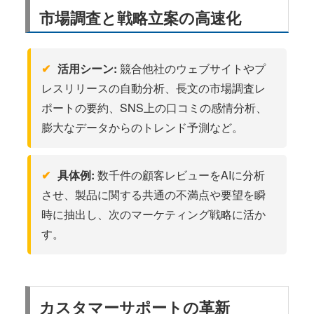
市場調査と戦略立案の高速化
活用シーン:
競合他社のウェブサイトやプ
レスリリースの自動分析、長文の市場調査レ
ポートの要約、SNS上の口コミの感情分析、
膨大なデータからのトレンド予測など。
具体例:
数千件の顧客レビューをAIに分析
させ、製品に関する共通の不満点や要望を瞬
時に抽出し、次のマーケティング戦略に活か
す。
カスタマーサポートの革新