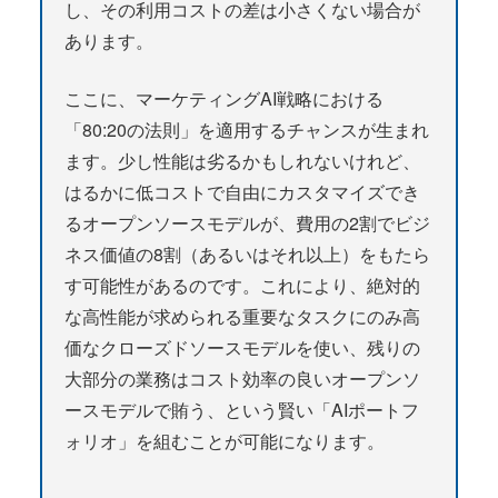
し、その利用コストの差は小さくない場合が
あります。
ここに、マーケティングAI戦略における
「80:20の法則」を適用するチャンスが生まれ
ます。少し性能は劣るかもしれないけれど、
はるかに低コストで自由にカスタマイズでき
るオープンソースモデルが、費用の2割でビジ
ネス価値の8割（あるいはそれ以上）をもたら
す可能性があるのです。これにより、絶対的
な高性能が求められる重要なタスクにのみ高
価なクローズドソースモデルを使い、残りの
大部分の業務はコスト効率の良いオープンソ
ースモデルで賄う、という賢い「AIポートフ
ォリオ」を組むことが可能になります。