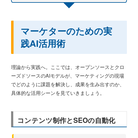
マーケターのための実
践AI活用術
理論から実践へ。ここでは、オープンソースとクロ
ーズドソースのAIモデルが、マーケティングの現場
でどのように課題を解決し、成果を生み出すのか、
具体的な活用シーンを見ていきましょう。
コンテンツ制作とSEOの自動化