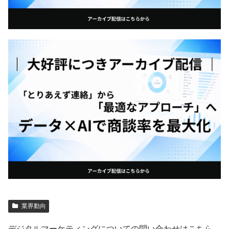
業界動向
デジタルマーケティングについての問い合わせはこちら