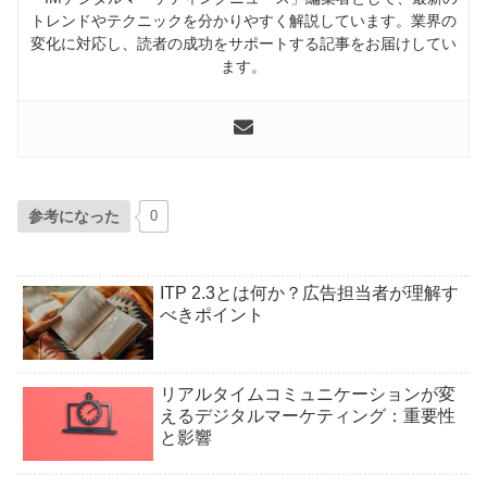
トレンドやテクニックを分かりやすく解説しています。業界の
変化に対応し、読者の成功をサポートする記事をお届けしてい
ます。
参考になった
0
ITP 2.3とは何か？広告担当者が理解す
べきポイント
リアルタイムコミュニケーションが変
えるデジタルマーケティング：重要性
と影響