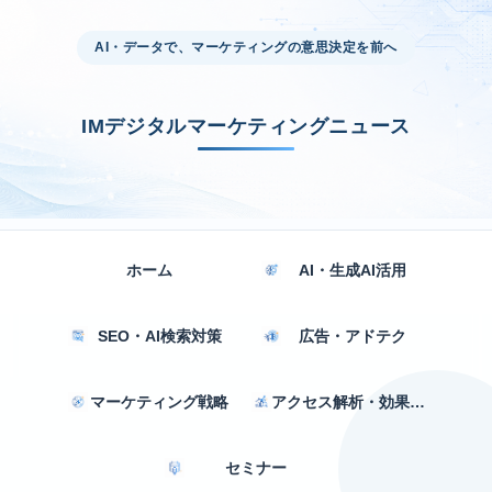
AI・データで、マーケティングの意思決定を前へ
IMデジタルマーケティングニュース
ホーム
AI・生成AI活用
SEO・AI検索対策
広告・アドテク
マーケティング戦略
アクセス解析・効果測定
セミナー