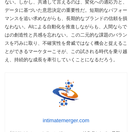
ない。しかし、共通して言えるのは、変化への適応力と、
データに基づいた意思決定の重要性だ。短期的なパフォー
マンスを追い求めながらも、長期的なブランドの信頼を損
なわない。AIによる自動化を推進しながらも、人間ならで
はの創造性と共感を忘れない。この二元的な課題のバラン
スを巧みに取り、不確実性を脅威ではなく機会と捉えるこ
とができるマーケターこそが、この試される時代を乗り越
え、持続的な成長を牽引していくことになるだろう。
intimatemerger.com