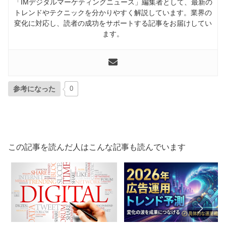
「IMデジタルマーケティングニュース」編集者として、最新の
トレンドやテクニックを分かりやすく解説しています。業界の
変化に対応し、読者の成功をサポートする記事をお届けしてい
ます。
参考になった
0
この記事を読んだ人はこんな記事も読んでいます