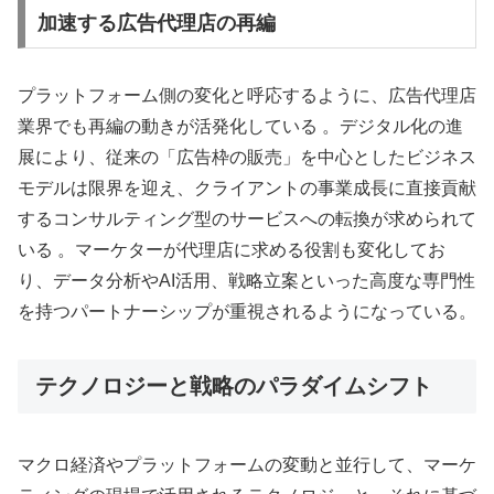
加速する広告代理店の再編
プラットフォーム側の変化と呼応するように、広告代理店
業界でも再編の動きが活発化している 。デジタル化の進
展により、従来の「広告枠の販売」を中心としたビジネス
モデルは限界を迎え、クライアントの事業成長に直接貢献
するコンサルティング型のサービスへの転換が求められて
いる 。マーケターが代理店に求める役割も変化してお
り、データ分析やAI活用、戦略立案といった高度な専門性
を持つパートナーシップが重視されるようになっている。
テクノロジーと戦略のパラダイムシフト
マクロ経済やプラットフォームの変動と並行して、マーケ