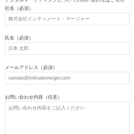
社名（必須）
氏名（必須）
メールアドレス（必須）
お問い合わせ内容（任意）