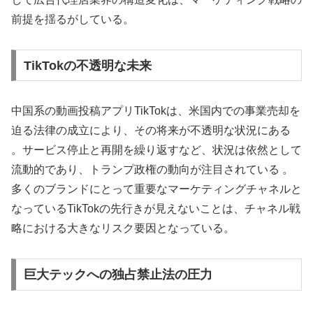
前提を揺るがしている。
TikTokの不透明な未来
中国系の動画投稿アプリTikTokは、米国内での事業売却を
迫る法律の成立により、その将来が不透明な状況にある
。サービス停止と再開を繰り返すなど、状況は依然として
流動的であり、トランプ政権の動向が注目されている 。
多くのブランドにとって重要なマーケティングチャネルと
なっているTikTokの先行きが見えないことは、チャネル戦
略における大きなリスク要因となっている。
巨大テックへの独占禁止法の圧力