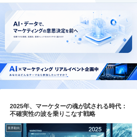
2025年、マーケターの魂が試される時代：
不確実性の波を乗りこなす戦略
業界動向