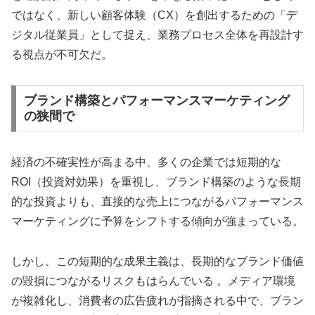
ではなく、新しい顧客体験（CX）を創出するための「デ
ジタル従業員」として捉え、業務プロセス全体を再設計す
る視点が不可欠だ。
ブランド構築とパフォーマンスマーケティング
の狭間で
経済の不確実性が高まる中、多くの企業では短期的な
ROI（投資対効果）を重視し、ブランド構築のような長期
的な投資よりも、直接的な売上につながるパフォーマンス
マーケティングに予算をシフトする傾向が強まっている。
しかし、この短期的な成果主義は、長期的なブランド価値
の毀損につながるリスクもはらんでいる 。メディア環境
が複雑化し、消費者の広告疲れが指摘される中で、ブラン