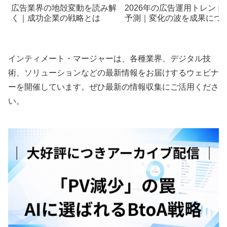
広告業界の地殻変動を読み解
2026年の広告運用トレンド
く｜成功企業の戦略とは
予測｜変化の波を成果につ
げる具体的な運用戦略
インティメート・マージャーは、各種業界、デジタル技
術、ソリューションなどの最新情報をお届けするウェビナ
ーを開催しています。ぜひ最新の情報収集にご活用くださ
い。