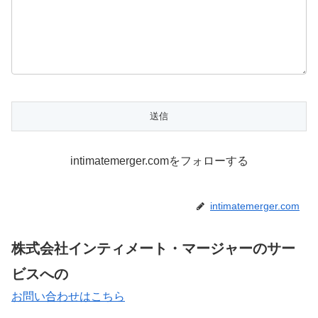
intimatemerger.comをフォローする
intimatemerger.com
株式会社インティメート・マージャーのサー
ビスへの
お問い合わせはこちら