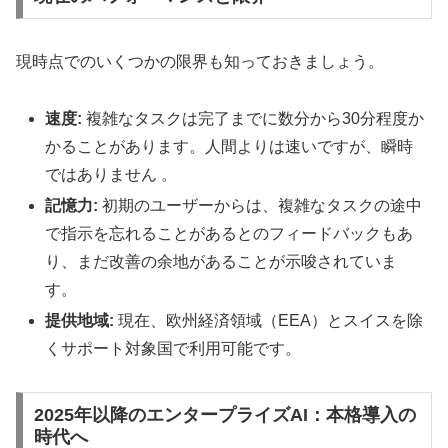
現時点でのいくつかの限界も知っておきましょう。
速度:
複雑なタスクは完了までに数分から30分程度か
かることがあります。人間よりは速いですが、瞬時
ではありません 。
記憶力:
初期のユーザーからは、複雑なタスクの途中
で指示を忘れることがあるとのフィードバックもあ
り、まだ改善の余地があることが示唆されていま
す。
提供地域:
現在、欧州経済領域（EEA）とスイスを除
くサポート対象国で利用可能です。
2025年以降のエンタープライズAI：本格導入の
時代へ