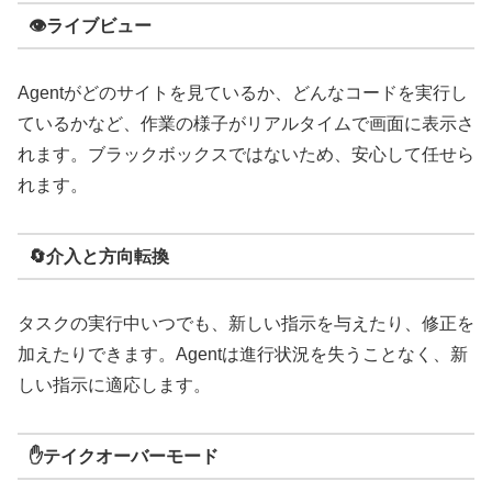
👁️ライブビュー
Agentがどのサイトを見ているか、どんなコードを実行し
ているかなど、作業の様子がリアルタイムで画面に表示さ
れます。ブラックボックスではないため、安心して任せら
れます。
🔄介入と方向転換
タスクの実行中いつでも、新しい指示を与えたり、修正を
加えたりできます。Agentは進行状況を失うことなく、新
しい指示に適応します。
✋テイクオーバーモード