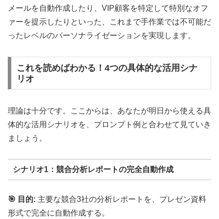
メールを自動作成したり、VIP顧客を特定して特別なオフ
ァーを提示したりといった、これまで手作業では不可能だ
ったレベルのパーソナライゼーションを実現します。
これを読めばわかる！4つの具体的な活用シナ
リオ
理論は十分です。ここからは、あなたが明日から使える具
体的な活用シナリオを、プロンプト例と合わせて見ていき
ましょう。
シナリオ1：競合分析レポートの完全自動作成
🎯 目的:
主要な競合3社の分析レポートを、プレゼン資料
形式で完全に自動作成する。