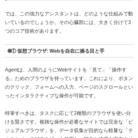
では、この強力なアシスタントは、どのような仕組みで動
いているのでしょうか。その心臓部には、大きく分けて3
つのコア技術があります。
🌐① 仮想ブラウザ: Webを自在に操る目と手
Agentは、人間のようにWebサイトを「見て」「操作す
る」ためのブラウザを持っています。これにより、ボタン
のクリック、フォームへの入力、ページのスクロールとい
ったインタラクティブな操作が可能です。
特筆すべきは、タスクに応じて2種類のブラウザを使い分
ける賢さです。複雑な操作が必要なサイトでは完全な「ビ
ジュアルブラウザ」を、データ収集が目的なら軽量な「テ