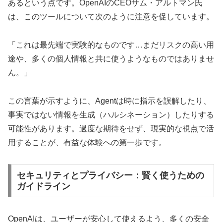
あるという点です。OpenAIのCEOサム・アルトマン氏
は、このツールについて次のように注意を促しています。
「これは最先端で実験的なものです…まだリスクの高い用
途や、多くの個人情報と共に使うようなものではありませ
ん。」
この言葉が示すように、Agentは時に指示を誤解したり、
事実ではない情報を生成（ハルシネーション）したりする
可能性があります。過度な期待をせず、現実的な視点で活
用することが、有益な体験への第一歩です。
セキュリティとプライバシー：賢く使うための
ガイドライン
OpenAIは、ユーザーが安心して使えるよう、多くの安全