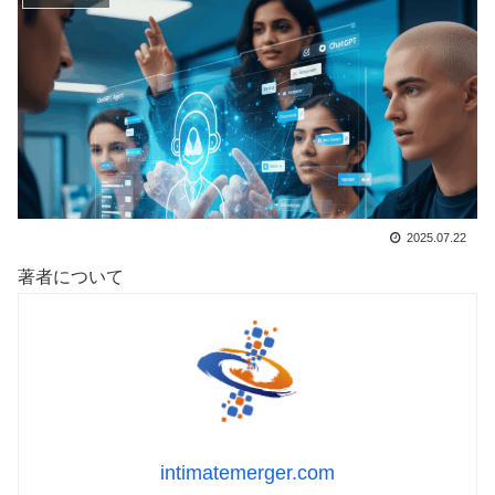
2025.07.22
著者について
intimatemerger.com