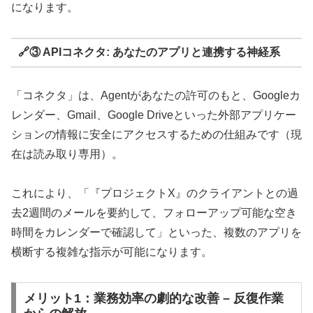
になります。
🔗③ APIコネクタ: あなたのアプリと連携する神経系
「コネクタ」は、Agentがあなたの許可のもと、Googleカ
レンダー、Gmail、Google Driveといった外部アプリケー
ションの情報に安全にアクセスするための仕組みです（現
在は読み取り専用）。
これにより、「『プロジェクトX』のクライアントとの過
去2週間のメールを要約して、フォローアップ可能な空き
時間をカレンダーで確認して」といった、複数のアプリを
横断する複雑な指示が可能になります。
メリット1：業務効率の劇的な改善 – 反復作業