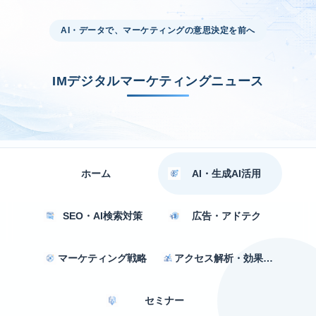
AI・データで、マーケティングの意思決定を前へ
IMデジタルマーケティングニュース
ホーム
AI・生成AI活用
SEO・AI検索対策
広告・アドテク
マーケティング戦略
アクセス解析・効果測定
セミナー