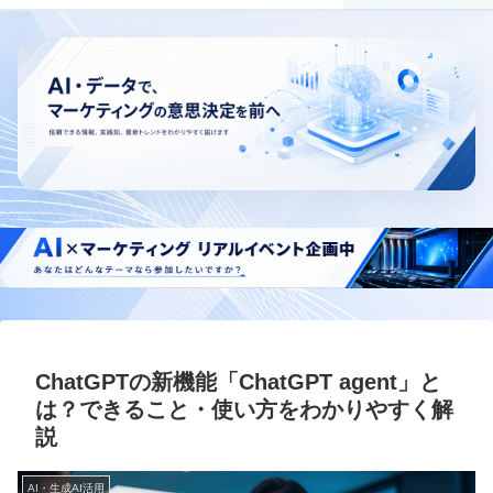
ChatGPTの新機能「ChatGPT agent」と
は？できること・使い方をわかりやすく解
説
AI・生成AI活用