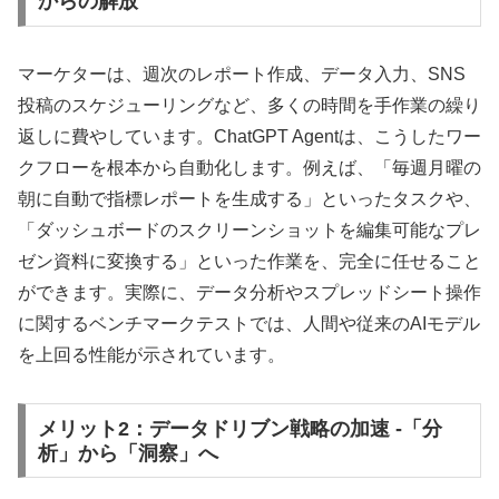
からの解放
マーケターは、週次のレポート作成、データ入力、SNS
投稿のスケジューリングなど、多くの時間を手作業の繰り
返しに費やしています。ChatGPT Agentは、こうしたワー
クフローを根本から自動化します。例えば、「毎週月曜の
朝に自動で指標レポートを生成する」といったタスクや、
「ダッシュボードのスクリーンショットを編集可能なプレ
ゼン資料に変換する」といった作業を、完全に任せること
ができます。実際に、データ分析やスプレッドシート操作
に関するベンチマークテストでは、人間や従来のAIモデル
を上回る性能が示されています。
メリット2：データドリブン戦略の加速 -「分
析」から「洞察」へ