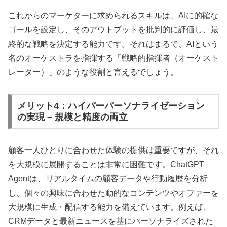
これからのマーケターに求められるスキルは、AIに的確な
ゴールを設定し、そのアウトプットを批判的に評価し、最
終的な戦略を決定する能力です。それはまるで、AIという
名のオーケストラを指揮する「戦略的指揮者（オーケスト
レーター）」のような役割と言えるでしょう。
メリット4：ハイパーパーソナライゼーション
の実現 – 規模と精度の両立
顧客一人ひとりに合わせた体験の提供は重要ですが、それ
を大規模に展開することは非常に困難です。ChatGPT
Agentは、リアルタイムの顧客データや行動履歴を分析
し、個々の興味に合わせた動的なコンテンツやオファーを
大規模に生成・配信する能力を備えています。例えば、
CRMデータと最新ニュースを基にパーソナライズされた