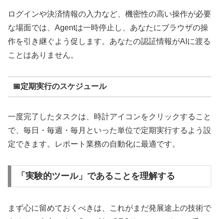
ログインや決済情報の入力など、機密性の高い操作が必要
な場面では、Agentは一時停止し、あなたにブラウザの操
作を引き継ぐよう促します。あなたの認証情報がAIに渡る
ことはありません。
📅定期実行のスケジュール
一度完了したタスクは、時計アイコンをクリックすること
で、毎日・毎週・毎月といった単位で定期実行するよう設
定できます。レポート業務の自動化に最適です。
「実験的ツール」であることを理解する
まず心に留めておくべきは、これがまだ発展途上の技術で