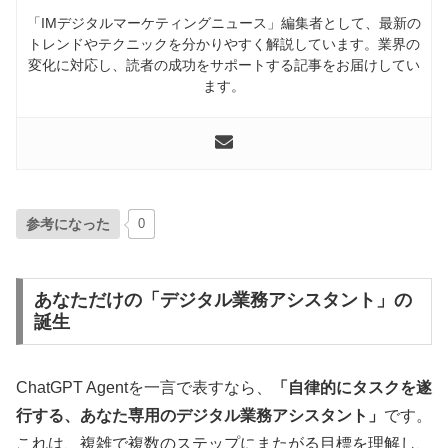
「IMデジタルマーケティングニュース」編集者として、最新の
トレンドやテクニックを分かりやすく解説しています。業界の
変化に対応し、読者の成功をサポートする記事をお届けしてい
ます。
参考になった
0
あなただけの「デジタル業務アシスタント」の
誕生
ChatGPT Agentを一言で表すなら、
「自律的にタスクを遂
行する、あなた専用のデジタル業務アシスタント」
です。
これは、複雑で複数のステップにまたがる目標を理解し、