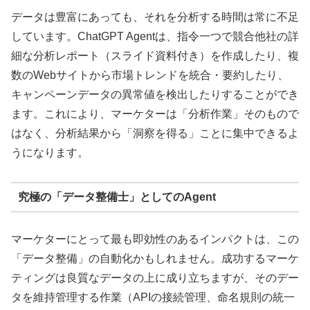
データは豊富にあっても、それを分析する時間は常に不足
しています。ChatGPT Agentは、指令一つで競合他社の詳
細な分析レポート（スライド資料付き）を作成したり、複
数のWebサイトから市場トレンドを統合・要約したり、
キャンペーンデータの異常値を検出したりすることができ
ます。これにより、マーケターは「分析作業」そのもので
はなく、分析結果から「洞察を得る」ことに集中できるよ
うになります。
究極の「データ整備士」としてのAgent
マーケターにとって最も即効性のあるインパクトは、この
「データ整備」の自動化かもしれません。成功するマーケ
ティングは良質なデータの上に成り立ちますが、そのデー
タを維持管理する作業（APIの接続管理、命名規則の統一