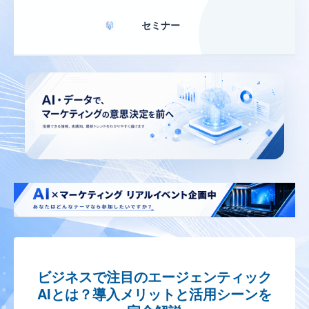
セミナー
ビジネスで注目のエージェンティック
AIとは？導入メリットと活用シーンを