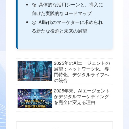
具体的な活用シーンと、導入に
🚀
向けた実践的なロードマップ
AI時代のマーケターに求められ
🤔
る新たな役割と未来の展望
2025年のAIエージェントの
展望：ネットワーク化、専
門特化、デジタルライフへ
の統合
2025年末、AIエージェント
がデジタルマーケティング
を完全に変える理由