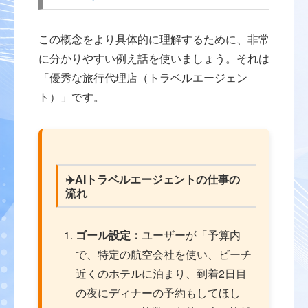
この概念をより具体的に理解するために、非常
に分かりやすい例え話を使いましょう。それは
「優秀な旅行代理店（トラベルエージェン
ト）」です。
✈️AIトラベルエージェントの仕事の
流れ
ゴール設定：
ユーザーが「予算内
で、特定の航空会社を使い、ビーチ
近くのホテルに泊まり、到着2日目
の夜にディナーの予約もしてほし