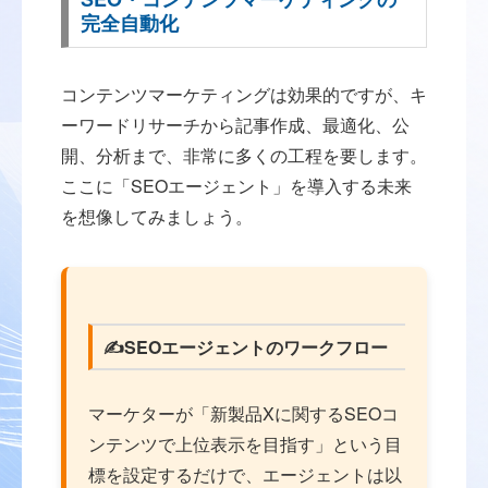
完全自動化
コンテンツマーケティングは効果的ですが、キ
ーワードリサーチから記事作成、最適化、公
開、分析まで、非常に多くの工程を要します。
ここに「SEOエージェント」を導入する未来
を想像してみましょう。
✍️SEOエージェントのワークフロー
マーケターが「新製品Xに関するSEOコ
ンテンツで上位表示を目指す」という目
標を設定するだけで、エージェントは以