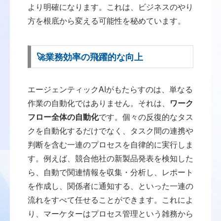
より明確になります。これは、ビジネスのやり
方を根底から変える可能性を秘めています。
🚀業務効率の飛躍的な向上
エージェンティックAIがもたらすのは、単なる
作業の自動化ではありません。それは、
ワーク
フロー全体の自動化
です。個々の反復的なタス
クを自動化するだけでなく、タスク間の連携や
判断を含む一連のプロセスを自律的に実行しま
す。例えば、競合他社の新製品発表を検知した
ら、自動で関連情報を収集・分析し、レポート
を作成し、関係者に通知する、といった一連の
流れをすべて任せることができます。これによ
り、マーケターはプロセス管理という雑務から