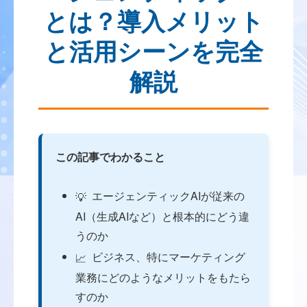
とは？導入メリット
と活用シーンを完全
解説
この記事でわかること
エージェンティックAIが従来の
💡
AI（生成AIなど）と根本的にどう違
うのか
ビジネス、特にマーケティング
📈
業務にどのようなメリットをもたら
すのか