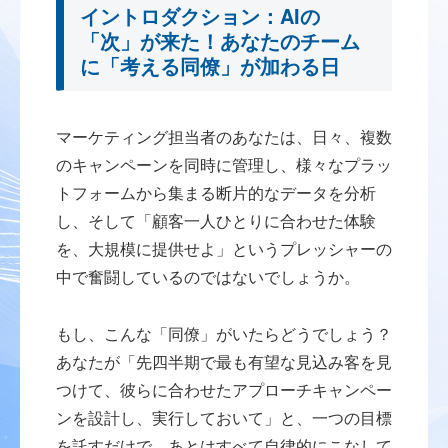
イントロダクション：AIの
「次」が来た！あなたのチーム
に「考える同僚」が加わる日
マーケティング担当者のあなたは、日々、複数
のキャンペーンを同時に管理し、様々なプラッ
トフォームから集まる断片的なデータを分析
し、そして「顧客一人ひとりに合わせた体験
を、大規模に提供せよ」というプレッシャーの
中で奮闘しているのではないでしょうか。
もし、こんな「同僚」がいたらどうでしょう？
あなたが「先四半期で最も有望な見込み客を見
つけて、彼らに合わせたアプローチキャンペー
ンを設計し、実行しておいて」と、一つの目標
を託すだけで、あとはすべて自律的にこなして