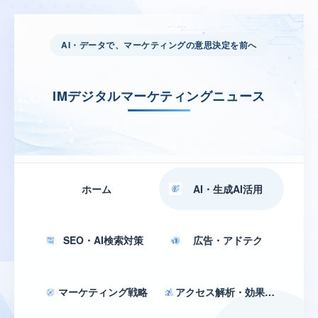
AI・データで、マーケティングの意思決定を前へ
IMデジタルマーケティングニュース
ホーム
AI・生成AI活用
SEO・AI検索対策
広告・アドテク
マーケティング戦略
アクセス解析・効果測定