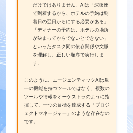
だけではありません。AIは「深夜便
で到着するから、ホテルの予約は到
着日の翌日からにする必要がある」
「ディナーの予約は、ホテルの場所
が決まってからでないとできない」
といったタスク間の依存関係や文脈
を理解し、正しい順序で実行しま
す。
このように、エージェンティックAIは単
一の機能を持つツールではなく、複数の
ツールや情報をオーケストラのように指
揮して、一つの目標を達成する「プロジ
ェクトマネージャー」のような存在なの
です。