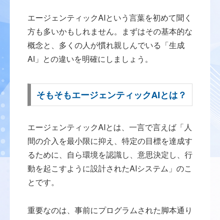
エージェンティックAIという言葉を初めて聞く
方も多いかもしれません。まずはその基本的な
概念と、多くの人が慣れ親しんでいる「生成
AI」との違いを明確にしましょう。
そもそもエージェンティックAIとは？
エージェンティックAIとは、一言で言えば「人
間の介入を最小限に抑え、特定の目標を達成す
るために、自ら環境を認識し、意思決定し、行
動を起こすように設計されたAIシステム」のこ
とです。
重要なのは、事前にプログラムされた脚本通り