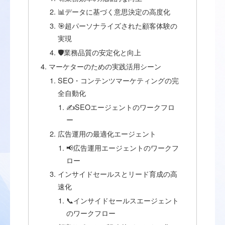
📊データに基づく意思決定の高度化
🎯超パーソナライズされた顧客体験の
実現
🛡️業務品質の安定化と向上
マーケターのための実践活用シーン
SEO・コンテンツマーケティングの完
全自動化
✍️SEOエージェントのワークフロ
ー
広告運用の最適化エージェント
📢広告運用エージェントのワークフ
ロー
インサイドセールスとリード育成の高
速化
📞インサイドセールスエージェント
のワークフロー