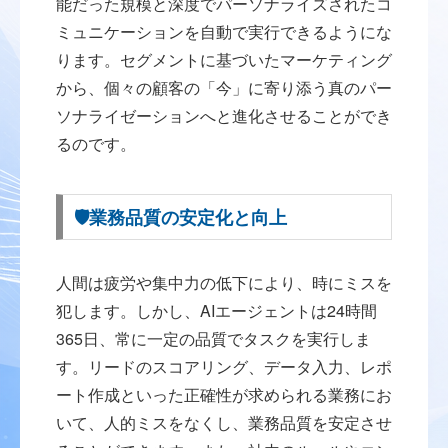
能だった規模と深度でパーソナライズされたコ
ミュニケーションを自動で実行できるようにな
ります。セグメントに基づいたマーケティング
から、個々の顧客の「今」に寄り添う真のパー
ソナライゼーションへと進化させることができ
るのです。
🛡️業務品質の安定化と向上
人間は疲労や集中力の低下により、時にミスを
犯します。しかし、AIエージェントは24時間
365日、常に一定の品質でタスクを実行しま
す。リードのスコアリング、データ入力、レポ
ート作成といった正確性が求められる業務にお
いて、人的ミスをなくし、業務品質を安定させ