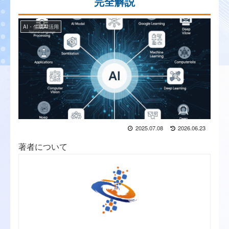
完全解説
AI・生成AI活用
2025.07.08
2026.06.23
著者について