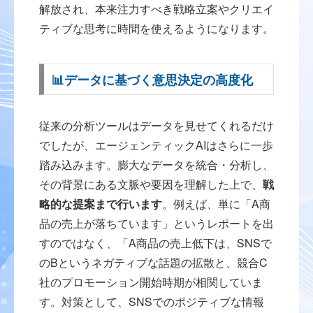
解放され、本来注力すべき戦略立案やクリエイ
ティブな思考に時間を使えるようになります。
📊データに基づく意思決定の高度化
従来の分析ツールはデータを見せてくれるだけ
でしたが、エージェンティックAIはさらに一歩
踏み込みます。膨大なデータを統合・分析し、
その背景にある文脈や要因を理解した上で、
戦
略的な提案まで行います
。例えば、単に「A商
品の売上が落ちています」というレポートを出
すのではなく、「A商品の売上低下は、SNSで
のBというネガティブな話題の拡散と、競合C
社のプロモーション開始時期が相関していま
す。対策として、SNSでのポジティブな情報