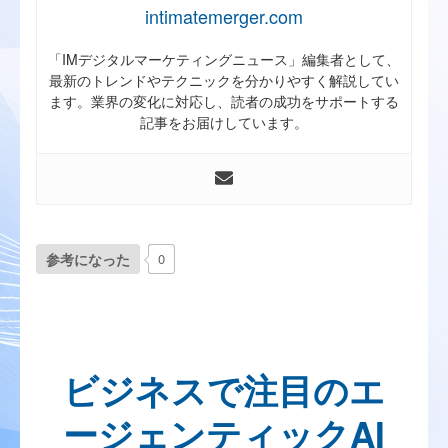
intimatemerger.com
「IMデジタルマーケティングニュース」編集者として、
最新のトレンドやテクニックを分かりやすく解説してい
ます。業界の変化に対応し、読者の成功をサポートする
記事をお届けしています。
参考になった
0
ビジネスで注目のエ
ージェンティックAI