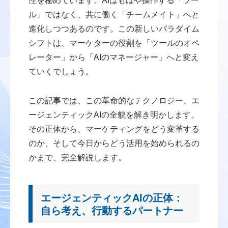
ル」ではなく、共に働く「チームメイト」へと
進化しつつあるのです。この新しいパラダイム
シフトは、マーケターの役割を「ツールのオペ
レーター」から「AIのマネージャー」へと変え
ていくでしょう。
この記事では、この革命的なテクノロジー、エ
ージェンティックAIの全貌を解き明かします。
その正体から、マーケティングをどう変革する
のか、そして今日からどう活用を始められるの
かまで、完全解説します。
エージェンティックAIの正体：
自ら考え、行動するパートナー