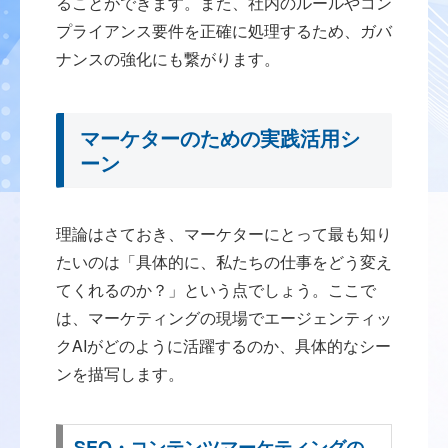
ることができます。また、社内のルールやコン
プライアンス要件を正確に処理するため、ガバ
ナンスの強化にも繋がります。
マーケターのための実践活用シ
ーン
理論はさておき、マーケターにとって最も知り
たいのは「具体的に、私たちの仕事をどう変え
てくれるのか？」という点でしょう。ここで
は、マーケティングの現場でエージェンティッ
クAIがどのように活躍するのか、具体的なシー
ンを描写します。
SEO・コンテンツマーケティングの