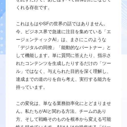
くれる存在です。
これはもはやSFの世界の話ではありません。
今、ビジネス界で急速に注目を集めている「エ
ージェンティックAI」は、まさにこのような
「デジタルの同僚」「能動的なパートナー」と
して機能します。単に質問に答えたり、指示さ
れたコンテンツを生成したりするだけの「ツー
ル」ではなく、与えられた目的を深く理解し、
達成までの道のりを自ら考え、実行する能力を
持っています。
この変化は、単なる業務効率化にとどまりませ
ん。私たちがAIと関わる方法、チームのあり
方、そして戦略そのものを根本から変える可能
性を秘めています。AIはもはや操作する「ツー