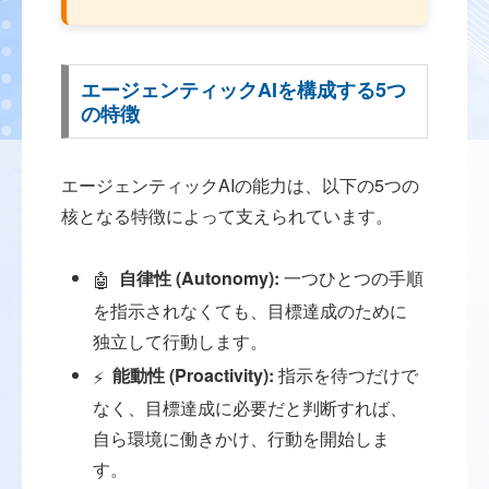
エージェンティックAIを構成する5つ
の特徴
エージェンティックAIの能力は、以下の5つの
核となる特徴によって支えられています。
自律性 (Autonomy):
一つひとつの手順
🤖
を指示されなくても、目標達成のために
独立して行動します。
能動性 (Proactivity):
指示を待つだけで
⚡️
なく、目標達成に必要だと判断すれば、
自ら環境に働きかけ、行動を開始しま
す。