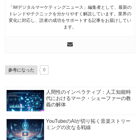
「IMデジタルマーケティングニュース」編集者として、最新の
トレンドやテクニックを分かりやすく解説しています。業界の
変化に対応し、読者の成功をサポートする記事をお届けしてい
ます。
参考になった
0
人間性のインペラティブ：人工知能時
代におけるマーク・シェーファーの教
義の解体
YouTubeのAIが切り拓く音楽ストリー
ミングの次なる戦線