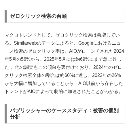
ゼロクリック検索の台頭
マクロトレンドとして、ゼロクリック検索は急増してい
る。Similarwebのデータによると、Googleにおけるニュ
ース検索のゼロクリック率は、AIOがローンチされた2024
年5月の56%から、2025年5月には約69%にまで急上昇し
た 。他の調査もこの傾向を裏付けており、2024年のゼロ
クリック検索全体の割合は約60%に達し、2022年の26%
から大幅に増加していることから、AIO以前から存在した
トレンドがAIOによって劇的に加速されたことがわかる。
パブリッシャーのケーススタディ：被害の個別
分析