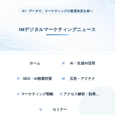
AI・データで、マーケティングの意思決定を前へ
IMデジタルマーケティングニュース
ホーム
AI・生成AI活用
SEO・AI検索対策
広告・アドテク
マーケティング戦略
アクセス解析・効果測定
セミナー