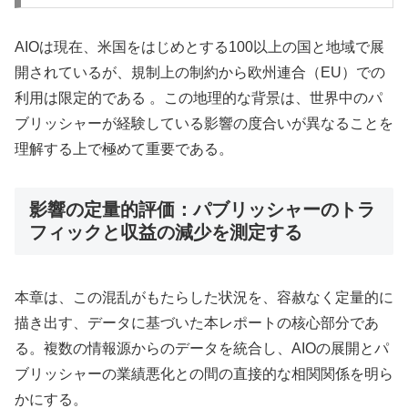
AIOは現在、米国をはじめとする100以上の国と地域で展
開されているが、規制上の制約から欧州連合（EU）での
利用は限定的である 。この地理的な背景は、世界中のパ
ブリッシャーが経験している影響の度合いが異なることを
理解する上で極めて重要である。
影響の定量的評価：パブリッシャーのトラ
フィックと収益の減少を測定する
本章は、この混乱がもたらした状況を、容赦なく定量的に
描き出す、データに基づいた本レポートの核心部分であ
る。複数の情報源からのデータを統合し、AIOの展開とパ
ブリッシャーの業績悪化との間の直接的な相関関係を明ら
かにする。