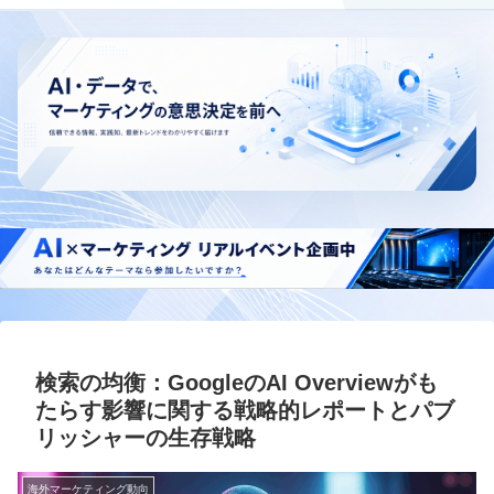
検索の均衡：GoogleのAI Overviewがも
たらす影響に関する戦略的レポートとパブ
リッシャーの生存戦略
海外マーケティング動向