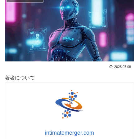
2025.07.08
著者について
intimatemerger.com