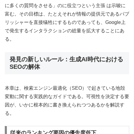
に多くの質問をさせる」のに役立つという主張 は示唆に
富む。その目標は、たとえそれが情報の提供元であるパブ
リッシャーを直接犠牲にするものであっても、Google上
で発生するインタラクションの総量を拡大することにあ
る。
発見の新しいルール：生成AI時代における
SEOの解体
本章は、検索エンジン最適化（SEO）で起きている地殻
変動に関する実践的なガイドである。可視性を決定する要
因が、いかに根本的に書き換えられつつあるかを解説す
る。
従来のランキング要因の優先度低下