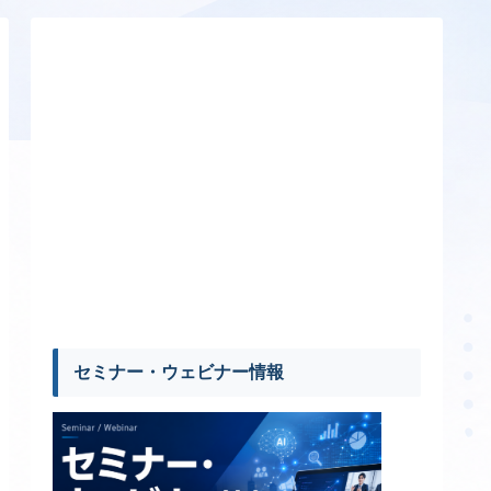
セミナー・ウェビナー情報