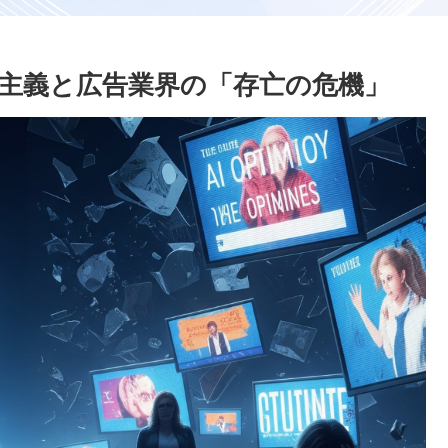
観主義と広告業界の「存亡の危機」