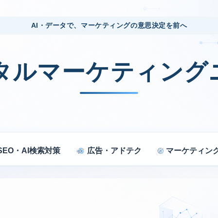
AI・データで、マーケティングの意思決定を前へ
ジタルマーケティング
SEO・AI検索対策
広告・アドテク