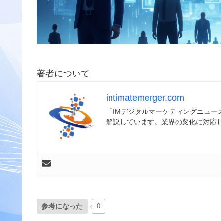
著者について
intimatemerger.com
「IMデジタルマーケティングニュ
解説しています。業界の変化に対応
参考になった
0