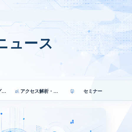
ニュース
マーケティング戦略
アクセス解析・効果測定
セミナー