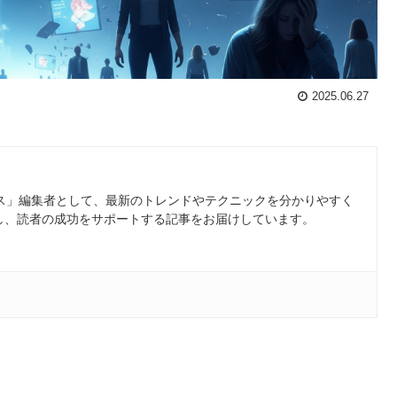
2025.06.27
ース」編集者として、最新のトレンドやテクニックを分かりやすく
し、読者の成功をサポートする記事をお届けしています。