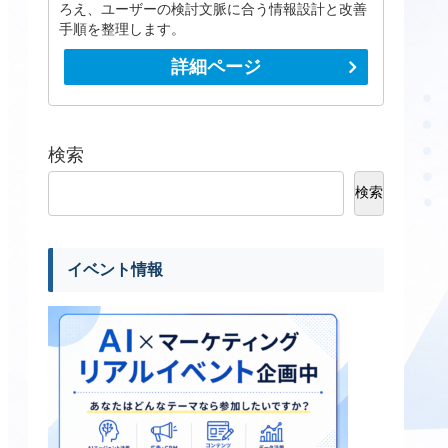
ろえ、ユーザーの検討文脈に合う情報設計と改善
手順を整理します。
詳細ページ
検索
検索
イベント情報