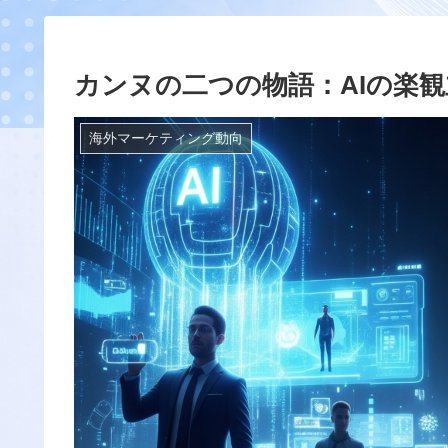
カンヌの二つの物語：AIの楽
海外マーケティング動向