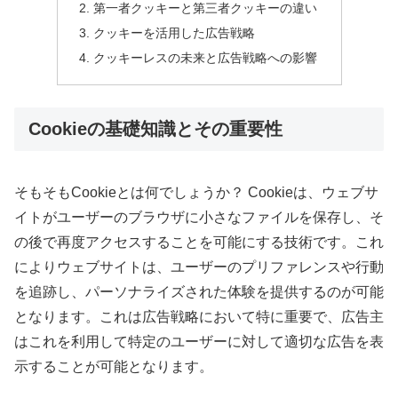
第一者クッキーと第三者クッキーの違い
クッキーを活用した広告戦略
クッキーレスの未来と広告戦略への影響
Cookieの基礎知識とその重要性
そもそもCookieとは何でしょうか？ Cookieは、ウェブサ
イトがユーザーのブラウザに小さなファイルを保存し、そ
の後で再度アクセスすることを可能にする技術です。これ
によりウェブサイトは、ユーザーのプリファレンスや行動
を追跡し、パーソナライズされた体験を提供するのが可能
となります。これは広告戦略において特に重要で、広告主
はこれを利用して特定のユーザーに対して適切な広告を表
示することが可能となります。