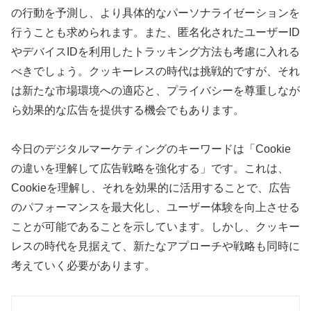
の行動を予測し、より具体的なパーソナライゼーションを
行うことも求められます。また、匿名化されたユーザーID
やデバイスIDを利用したトラッキング方法も考慮に入れる
べきでしょう。クッキーレスの時代は挑戦的ですが、それ
は新たな市場環境への適応と、プライバシーを尊重しなが
ら効果的な広告を提供する機会でもあります。
今日のデジタルマーケティングのキーワードは「Cookie
の違いを理解して広告戦略を強化する」です。これは、
Cookieを理解し、それを効果的に活用することで、広告
のパフォーマンスを最大化し、ユーザー体験を向上させる
ことが可能であることを示しています。しかし、クッキー
レスの時代を見据えて、新たなアプローチや戦略も同時に
考えていく必要があります。