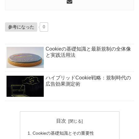
参考になった
0
Cookieの基礎知識と最新規制の全体像
と実践活用法
ハイブリッドCookie戦略：規制時代の
広告効果測定術
目次
Cookieの基礎知識とその重要性