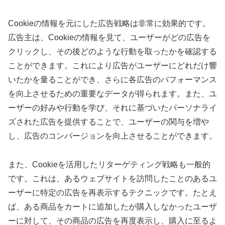
Cookieの情報を元にした広告戦略は非常に効果的です。
広告主は、Cookieの情報を見て、ユーザーがどの広告を
クリックし、その後どのような行動を取ったかを確認する
ことができます。これにより広告がユーザーにどれだけ響
いたかを量ることができ、さらに各広告のパフォーマンス
を向上させるための重要なデータが得られます。また、ユ
ーザーの好みや行動を学び、それに基づいたパーソナライ
ズされた広告を提供することで、ユーザーの関与を増や
し、広告のコンバージョンを向上させることができます。
また、Cookieを活用したリターゲティング戦略も一般的
です。これは、あるウェブサイトを訪問したことのあるユ
ーザーに特定の広告を再表示するテクニックです。たとえ
ば、ある商品をカートに追加したが購入しなかったユーザ
ーに対して、その商品の広告を再度表示し、購入に至るよ