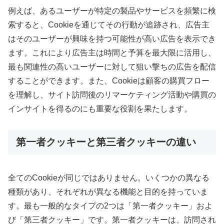
例えば、あるユーザーが特定の製品やサービスを頻繁に検
索すると、Cookieを通じてその行動が追跡され、広告主
はそのユーザーが興味を持つ可能性が高い広告を表示でき
ます。これにより広告主は時間と予算を最大限に活用し、
最も関連性の高いユーザーに対して狙い撃ちの広告を配信
することができます。また、Cookieは顧客の購買フロー
を理解し、サイト訪問後のリマーケティング活動や購買の
インサイトを得るのにも重要な役割を果たします。
第一者クッキーと第三者クッキーの違い
全てのCookieが同じではありません。いくつかの異なる
種類があり、それぞれが異なる機能と目的を持っていま
す。最も一般的なタイプの2つは「第一者クッキー」およ
び「第三者クッキー」です。第一者クッキーは、訪問され