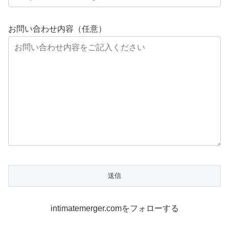
お問い合わせ内容（任意）
intimatemerger.comをフォローする