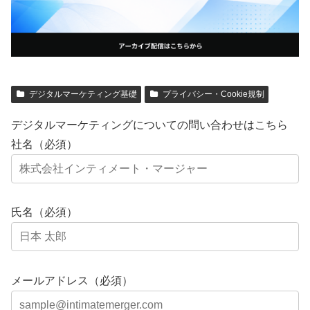
デジタルマーケティング基礎
プライバシー・Cookie規制
デジタルマーケティングについての問い合わせはこちら
社名（必須）
氏名（必須）
メールアドレス（必須）