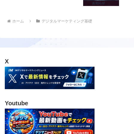
ホーム
デジタルマーケティング基礎
X
Youtube