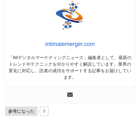
intimatemerger.com
「IMデジタルマーケティングニュース」編集者として、最新の
トレンドやテクニックを分かりやすく解説しています。業界の
変化に対応し、読者の成功をサポートする記事をお届けしてい
ます。
参考になった
0