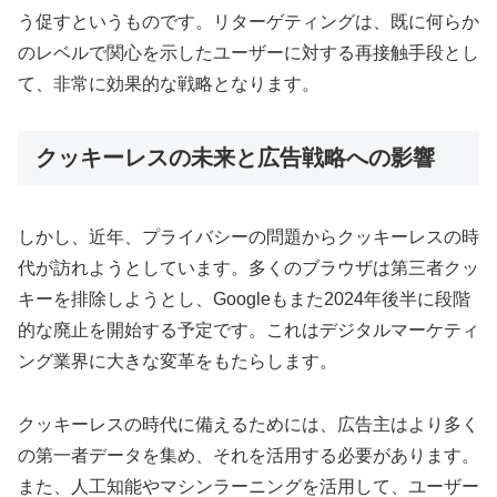
う促すというものです。リターゲティングは、既に何らか
のレベルで関心を示したユーザーに対する再接触手段とし
て、非常に効果的な戦略となります。
クッキーレスの未来と広告戦略への影響
しかし、近年、プライバシーの問題からクッキーレスの時
代が訪れようとしています。多くのブラウザは第三者クッ
キーを排除しようとし、Googleもまた2024年後半に段階
的な廃止を開始する予定です。これはデジタルマーケティ
ング業界に大きな変革をもたらします。
クッキーレスの時代に備えるためには、広告主はより多く
の第一者データを集め、それを活用する必要があります。
また、人工知能やマシンラーニングを活用して、ユーザー