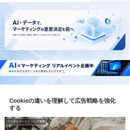
Cookieの違いを理解して広告戦略を強化
する
デジタルマーケティング基礎