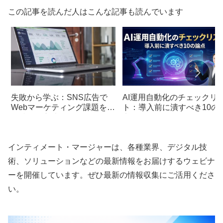
この記事を読んだ人はこんな記事も読んでいます
失敗から学ぶ：SNS広告で
AI運用自動化のチェックリ
Webマーケティング課題を乗
ト：導入前に潰すべき10の
り越える方法
点
インティメート・マージャーは、各種業界、デジタル技
術、ソリューションなどの最新情報をお届けするウェビナ
ーを開催しています。ぜひ最新の情報収集にご活用くださ
い。