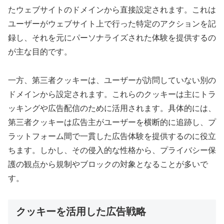
たウェブサイトのドメインから直接設定されます。これは
ユーザーがウェブサイト上で行った特定のアクションを記
録し、それを元にパーソナライズされた体験を提供するの
が主な目的です。
一方、第三者クッキーは、ユーザーが訪問していない別の
ドメインから設定されます。これらのクッキーは主にトラ
ッキングや広告配信のために活用されます。具体的には、
第三者クッキーは広告主がユーザーを横断的に追跡し、プ
ラットフォーム間で一貫した広告体験を提供するのに役立
ちます。しかし、その侵入的な性格から、プライバシー保
護の観点から規制やブロックの対象となることが多いで
す。
クッキーを活用した広告戦略