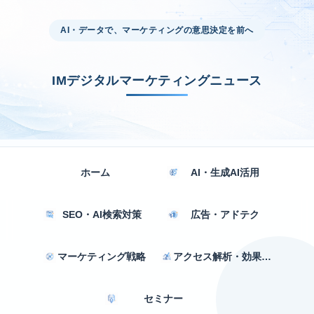
AI・データで、マーケティングの意思決定を前へ
IMデジタルマーケティングニュース
ホーム
AI・生成AI活用
SEO・AI検索対策
広告・アドテク
マーケティング戦略
アクセス解析・効果測定
セミナー