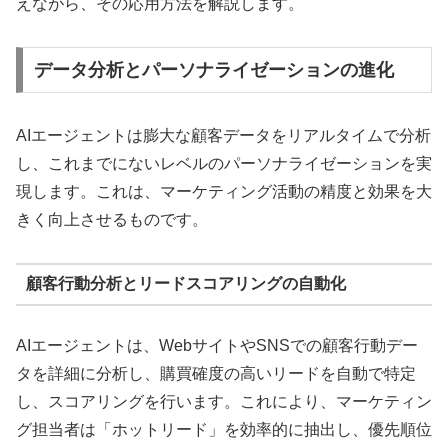
えながら、その応用方法を解説します。
データ分析とパーソナライゼーションの進化
AIエージェントは膨大な顧客データをリアルタイムで分析
し、これまでにないレベルのパーソナライゼーションを実
現します。これは、マーケティング活動の精度と効果を大
きく向上させるものです。
顧客行動分析とリードスコアリングの自動化
AIエージェントは、WebサイトやSNSでの顧客行動デー
タを詳細に分析し、購買確度の高いリードを自動で特定
し、スコアリングを行います。これにより、マーケティン
グ担当者は「ホットリード」を効率的に抽出し、優先順位