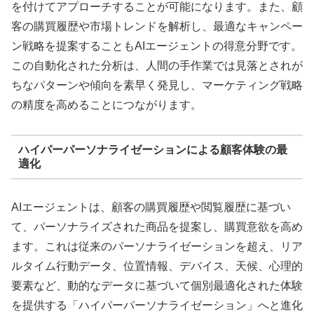
を付けてアプローチすることが可能になります。また、顧
客の購買履歴や市場トレンドを解析し、最適なキャンペー
ン戦略を提案することもAIエージェントの得意分野です。
この自動化された分析は、人間の手作業では見落とされが
ちなパターンや傾向を素早く発見し、マーケティング戦略
の精度を高めることにつながります。
ハイパーパーソナライゼーションによる顧客体験の最
適化
AIエージェントは、顧客の購買履歴や閲覧履歴に基づい
て、パーソナライズされた商品を提案し、購買意欲を高め
ます。これは従来のパーソナライゼーションを超え、リア
ルタイム行動データ、位置情報、デバイス、天候、心理的
要素など、動的なデータに基づいて個別最適化された体験
を提供する「ハイパーパーソナライゼーション」へと進化