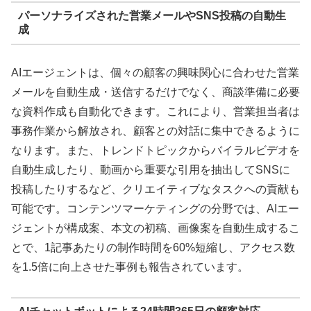
パーソナライズされた営業メールやSNS投稿の自動生
成
AIエージェントは、個々の顧客の興味関心に合わせた営業
メールを自動生成・送信するだけでなく、商談準備に必要
な資料作成も自動化できます。これにより、営業担当者は
事務作業から解放され、顧客との対話に集中できるように
なります。また、トレンドトピックからバイラルビデオを
自動生成したり、動画から重要な引用を抽出してSNSに
投稿したりするなど、クリエイティブなタスクへの貢献も
可能です。コンテンツマーケティングの分野では、AIエー
ジェントが構成案、本文の初稿、画像案を自動生成するこ
とで、1記事あたりの制作時間を60%短縮し、アクセス数
を1.5倍に向上させた事例も報告されています。