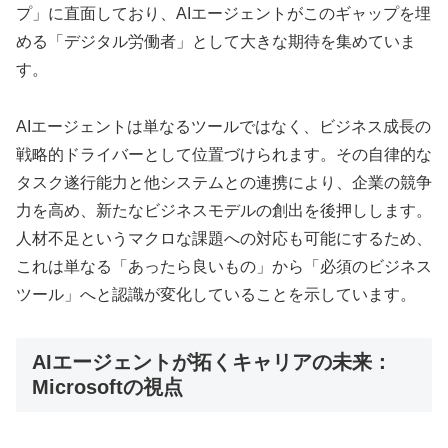
プ」に直面しており、AIエージェントがこのギャップを埋
める「デジタル労働者」として大きな期待を集めていま
す。
AIエージェントは単なるツールではなく、ビジネス成長の
戦略的ドライバーとして位置づけられます。その自律的な
タスク遂行能力と他システムとの連携により、企業の競争
力を高め、新たなビジネスモデルの創出を後押しします。
人材不足というマクロな課題への対応も可能にするため、
これは単なる「あったら良いもの」から「必須のビジネス
ツール」へと認識が変化していることを示しています。
AIエージェントが拓くキャリアの未来：
Microsoftの視点