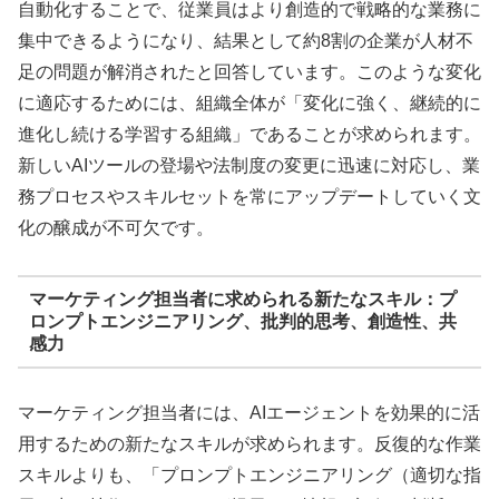
自動化することで、従業員はより創造的で戦略的な業務に
集中できるようになり、結果として約8割の企業が人材不
足の問題が解消されたと回答しています。このような変化
に適応するためには、組織全体が「変化に強く、継続的に
進化し続ける学習する組織」であることが求められます。
新しいAIツールの登場や法制度の変更に迅速に対応し、業
務プロセスやスキルセットを常にアップデートしていく文
化の醸成が不可欠です。
マーケティング担当者に求められる新たなスキル：プ
ロンプトエンジニアリング、批判的思考、創造性、共
感力
マーケティング担当者には、AIエージェントを効果的に活
用するための新たなスキルが求められます。反復的な作業
スキルよりも、「プロンプトエンジニアリング（適切な指