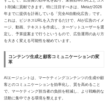
すことで、広告費の効率化を図り、業務効率の向上とコス
ト削減に貢献できます。特に注目すべきは、Metaが2026
年までに提供を計画している「完全AI自動化広告」です。
これは、ビジネスURLを入力するだけで、AIが広告のイメ
ージ、動画、テキストを作成し、ターゲットユーザーを選
定し、予算提案まで行うというもので、広告運用のあり方
を大きく変える可能性を秘めています。
コンテンツ生成と顧客コミュニケーションの変
革
AIエージェントは、マーケティングコンテンツの生成や顧
客とのコミュニケーションを効率化し、質を高めること
で、マーケティング担当者の負担を軽減し、より戦略的な
活動に集中できる環境を整えます。