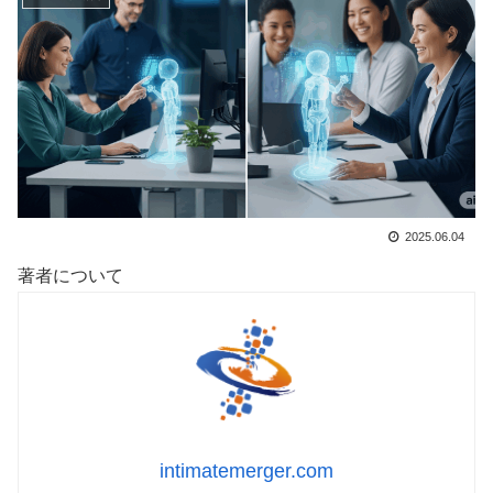
2025.06.04
著者について
intimatemerger.com