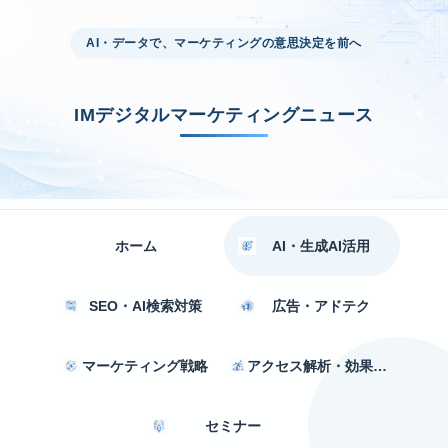
AI・データで、マーケティングの意思決定を前へ
IMデジタルマーケティングニュース
ホーム
AI・生成AI活用
SEO・AI検索対策
広告・アドテク
マーケティング戦略
アクセス解析・効果測定
セミナー