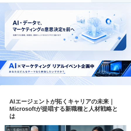
AIエージェントが拓くキャリアの未来｜
Microsoftが提唱する新職種と人材戦略と
は
AI・生成AI活用