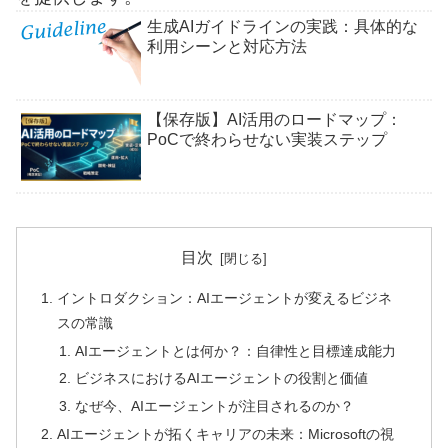
生成AIガイドラインの実践：具体的な
利用シーンと対応方法
【保存版】AI活用のロードマップ：
PoCで終わらせない実装ステップ
目次
イントロダクション：AIエージェントが変えるビジネ
スの常識
AIエージェントとは何か？：自律性と目標達成能力
ビジネスにおけるAIエージェントの役割と価値
なぜ今、AIエージェントが注目されるのか？
AIエージェントが拓くキャリアの未来：Microsoftの視