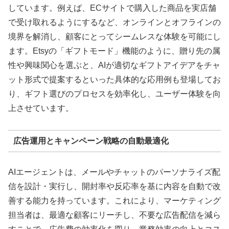
しています。例えば、ECサイトで購入した商品を実店舗
で受け取れるようにするなど、オンラインとオフラインの
境界を解消し、顧客にとってシームレスな体験を可能にし
ます。Etsyの「ギフトモード」機能のように、贈り先の属
性や興味関心を選ぶと、AIが適切なギフトアイデアをチャ
ット形式で提案するといった具体的な応用例も登場してお
り、ギフト選びのプロセスを効率化し、ユーザー体験を向
上させています。
広告運用とキャンペーン戦略の自動最適化
AIエージェントは、メールやチャットのパーソナライズ配
信を設計・実行し、開封率や反応率を基に内容を自動で改
善する能力を持っています。これにより、マーケティング
担当者は、最適な顧客にリーチし、不要な広告配信を減ら