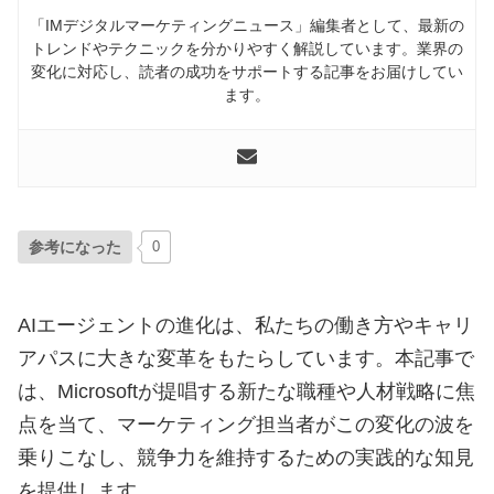
「IMデジタルマーケティングニュース」編集者として、最新の
トレンドやテクニックを分かりやすく解説しています。業界の
変化に対応し、読者の成功をサポートする記事をお届けしてい
ます。
参考になった
0
AIエージェントの進化は、私たちの働き方やキャリ
アパスに大きな変革をもたらしています。本記事で
は、Microsoftが提唱する新たな職種や人材戦略に焦
点を当て、マーケティング担当者がこの変化の波を
乗りこなし、競争力を維持するための実践的な知見
を提供します。